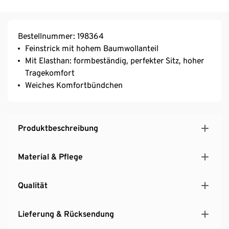
Bestellnummer: 198364
Feinstrick mit hohem Baumwollanteil
Mit Elasthan: formbeständig, perfekter Sitz, hoher
Tragekomfort
Weiches Komfortbündchen
Produktbeschreibung
Material & Pflege
Qualität
Lieferung & Rücksendung