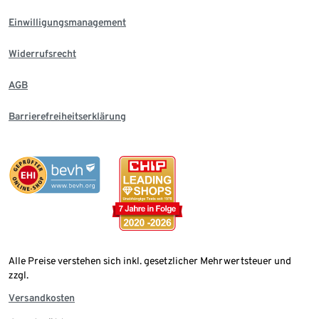
Einwilligungsmanagement
Widerrufsrecht
AGB
Barrierefreiheitserklärung
Alle Preise verstehen sich inkl. gesetzlicher Mehrwertsteuer und
zzgl.
Versandkosten