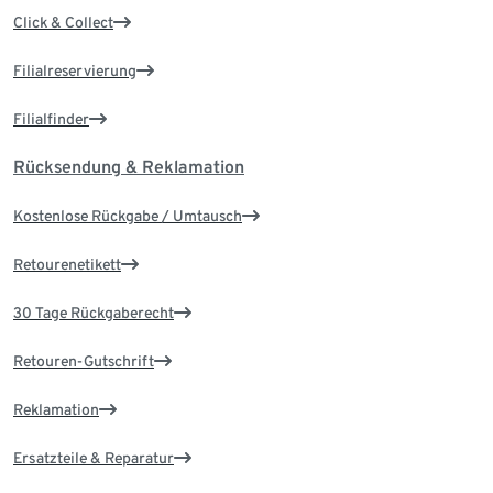
Click & Collect
Filialreservierung
Filialfinder
Rücksendung & Reklamation
Kostenlose Rückgabe / Umtausch
Retourenetikett
30 Tage Rückgaberecht
Retouren-Gutschrift
Reklamation
Ersatzteile & Reparatur