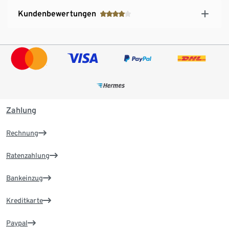
Kundenbewertungen
Zahlung
Rechnung
Ratenzahlung
Bankeinzug
Kreditkarte
Paypal