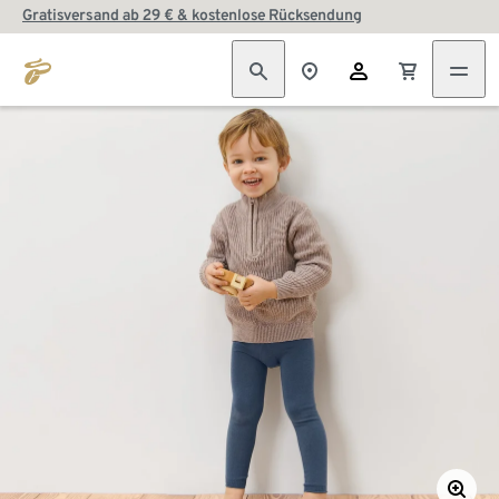
Gratisversand ab 29 € & kostenlose Rücksendung