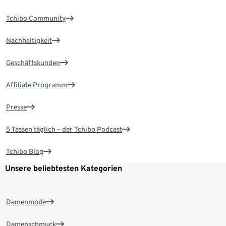
Tchibo Community
Nachhaltigkeit
Geschäftskunden
Affiliate Programm
Presse
5 Tassen täglich – der Tchibo Podcast
Tchibo Blog
Unsere beliebtesten Kategorien
Damenmode
Damenschmuck