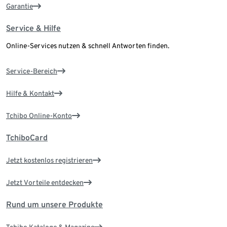
Garantie
Service & Hilfe
Online-Services nutzen & schnell Antworten finden.
Service-Bereich
Hilfe & Kontakt
Tchibo Online-Konto
TchiboCard
Jetzt kostenlos registrieren
Jetzt Vorteile entdecken
Rund um unsere Produkte