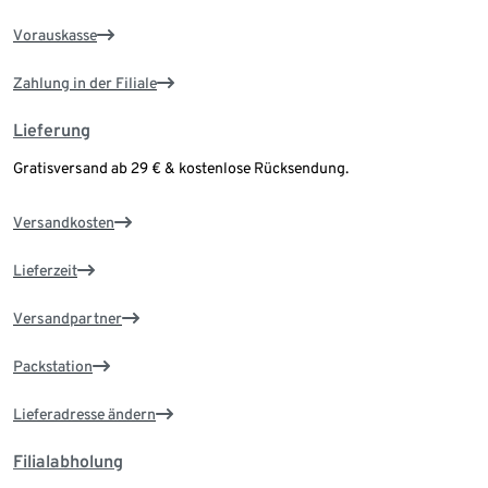
Vorauskasse
Zahlung in der Filiale
Lieferung
Gratisversand ab 29 € & kostenlose Rücksendung.
Versandkosten
Lieferzeit
Versandpartner
Packstation
Lieferadresse ändern
Filialabholung