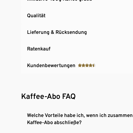
Qualität
Lieferung & Rücksendung
Ratenkauf
Kundenbewertungen
Kaffee-Abo FAQ
Welche Vorteile habe ich, wenn ich zusammen
Kaffee-Abo abschließe?