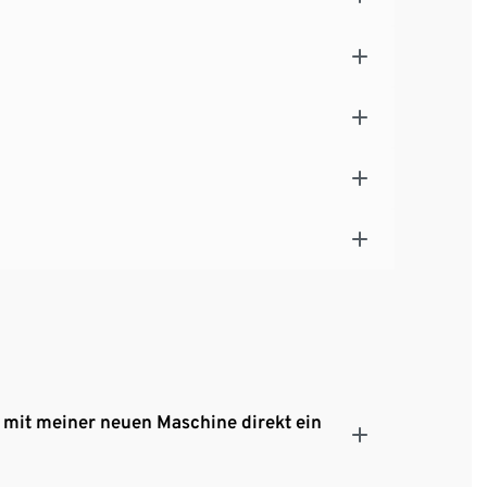
 mit meiner neuen Maschine direkt ein