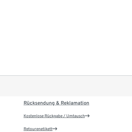
Rücksendung & Reklamation
Kostenlose Rückgabe / Umtausch
Retourenetikett