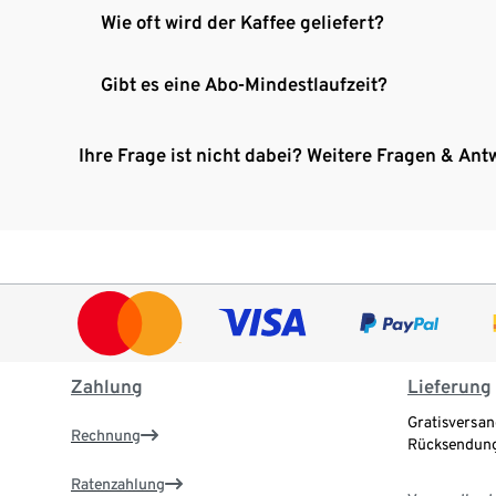
Wie oft wird der Kaffee geliefert?
Gibt es eine Abo-Mindestlaufzeit?
Ihre Frage ist nicht dabei? Weitere Fragen & Ant
Zahlung
Lieferung
Gratisversan
Rechnung
Rücksendung
Ratenzahlung