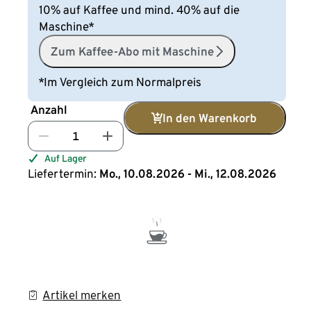
10% auf Kaffee und mind. 40% auf die
Maschine*
Zum Kaffee-Abo mit Maschine
*Im Vergleich zum Normalpreis
Anzahl
In den Warenkorb
Auf Lager
Liefertermin:
Mo., 10.08.2026 - Mi., 12.08.2026
Artikel merken