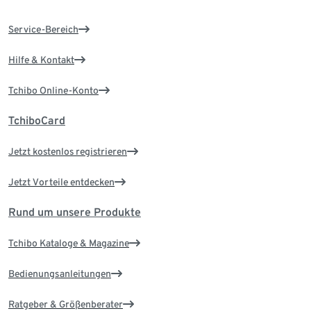
Service-Bereich
Hilfe & Kontakt
Tchibo Online-Konto
TchiboCard
Jetzt kostenlos registrieren
Jetzt Vorteile entdecken
Rund um unsere Produkte
Tchibo Kataloge & Magazine
Bedienungsanleitungen
Ratgeber & Größenberater