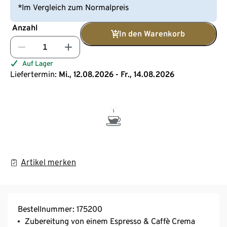
*Im Vergleich zum Normalpreis
Anzahl
In den Warenkorb
Auf Lager
Liefertermin:
Mi., 12.08.2026 - Fr., 14.08.2026
Artikel merken
Bestellnummer: 175200
Zubereitung von einem Espresso & Caffè Crema