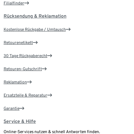
Filialfinder
Rücksendung & Reklamation
Kostenlose Rückgabe / Umtausch
Retourenetikett
30 Tage Rückgaberecht
Retouren-Gutschrift
Reklamation
Ersatzteile & Reparatur
Garantie
Service & Hilfe
Online-Services nutzen & schnell Antworten finden.