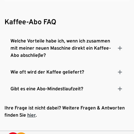
Kaffee-Abo FAQ
Welche Vorteile habe ich, wenn ich zusammen
mit meiner neuen Maschine direkt ein Kaffee-
Abo abschließe?
Wie oft wird der Kaffee geliefert?
Gibt es eine Abo-Mindestlaufzeit?
Ihre Frage ist nicht dabei? Weitere Fragen & Antworten
finden Sie
hier
.