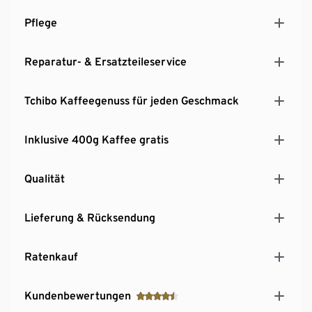
Pflege
Reparatur- & Ersatzteileservice
Tchibo Kaffeegenuss für jeden Geschmack
Inklusive 400g Kaffee gratis
Qualität
Lieferung & Rücksendung
Ratenkauf
Kundenbewertungen