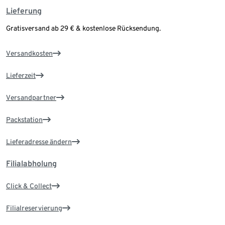
Lieferung
Gratisversand ab 29 € & kostenlose Rücksendung.
Versandkosten
Lieferzeit
Versandpartner
Packstation
Lieferadresse ändern
Filialabholung
Click & Collect
Filialreservierung