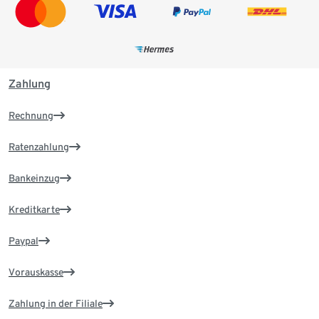
Zahlung
Rechnung
Ratenzahlung
Bankeinzug
Kreditkarte
Paypal
Vorauskasse
Zahlung in der Filiale