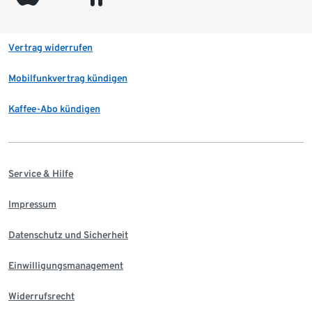
Vertrag widerrufen
Mobilfunkvertrag kündigen
Kaffee-Abo kündigen
Service & Hilfe
Impressum
Datenschutz und Sicherheit
Einwilligungsmanagement
Widerrufsrecht