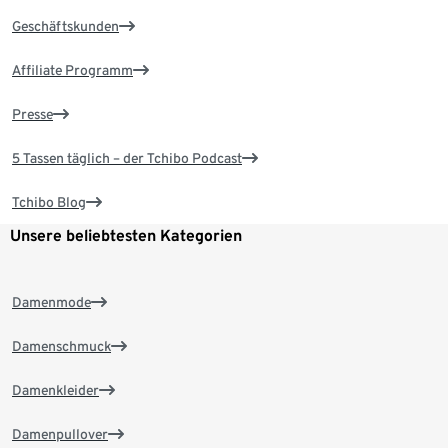
Geschäftskunden
Affiliate Programm
Presse
5 Tassen täglich – der Tchibo Podcast
Tchibo Blog
Unsere beliebtesten Kategorien
Damenmode
Damenschmuck
Damenkleider
Damenpullover