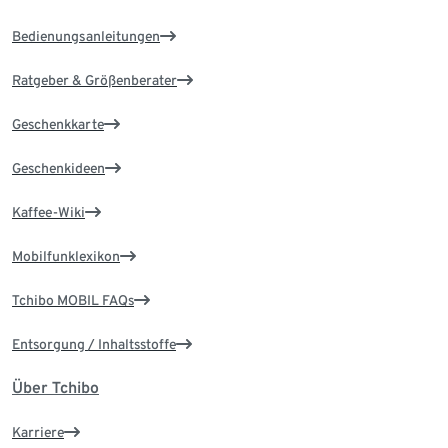
Bedienungsanleitungen
Ratgeber & Größenberater
Geschenkkarte
Geschenkideen
Kaffee-Wiki
Mobilfunklexikon
Tchibo MOBIL FAQs
Entsorgung / Inhaltsstoffe
Über Tchibo
Karriere