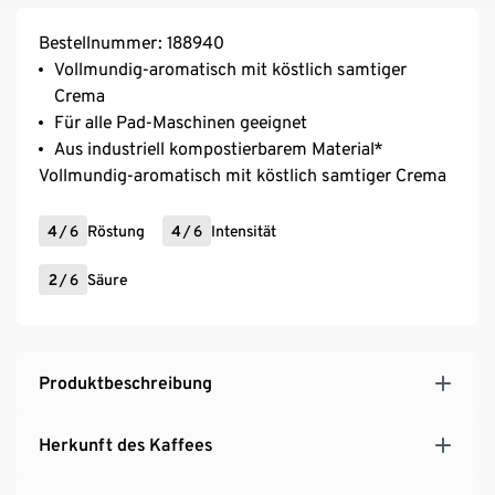
Bestellnummer: 188940
Vollmundig-aromatisch mit köstlich samtiger
Crema
Für alle Pad-Maschinen geeignet
Aus industriell kompostierbarem Material*
Vollmundig-aromatisch mit köstlich samtiger Crema
4
/
6
Röstung
4
/
6
Intensität
2
/
6
Säure
Produktbeschreibung
Herkunft des Kaffees