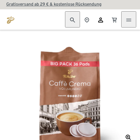
Gratisversand ab 29 € & kostenlose Rücksendung