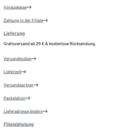
Vorauskasse
Zahlung in der Filiale
Lieferung
Gratisversand ab 29 € & kostenlose Rücksendung.
Versandkosten
Lieferzeit
Versandpartner
Packstation
Lieferadresse ändern
Filialabholung