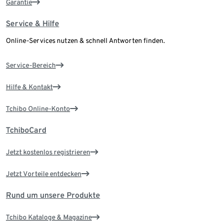
Garantie
Service & Hilfe
Online-Services nutzen & schnell Antworten finden.
Service-Bereich
Hilfe & Kontakt
Tchibo Online-Konto
TchiboCard
Jetzt kostenlos registrieren
Jetzt Vorteile entdecken
Rund um unsere Produkte
Tchibo Kataloge & Magazine