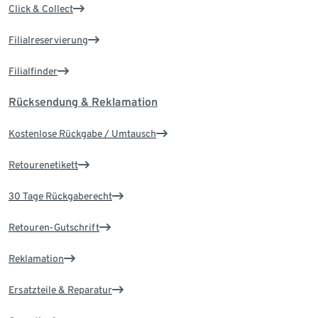
Click & Collect
Filialreservierung
Filialfinder
Rücksendung & Reklamation
Kostenlose Rückgabe / Umtausch
Retourenetikett
30 Tage Rückgaberecht
Retouren-Gutschrift
Reklamation
Ersatzteile & Reparatur