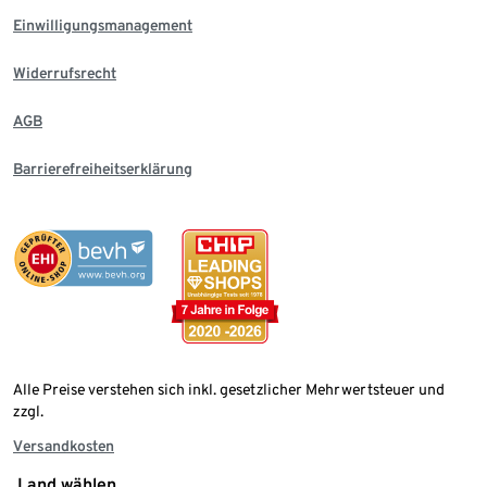
Einwilligungsmanagement
Widerrufsrecht
AGB
Barrierefreiheitserklärung
Alle Preise verstehen sich inkl. gesetzlicher Mehrwertsteuer und
zzgl.
Versandkosten
Land wählen