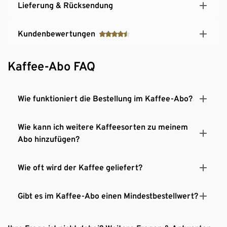
Lieferung & Rücksendung
Kundenbewertungen
Kaffee-Abo FAQ
Wie funktioniert die Bestellung im Kaffee-Abo?
Wie kann ich weitere Kaffeesorten zu meinem
Abo hinzufügen?
Wie oft wird der Kaffee geliefert?
Gibt es im Kaffee-Abo einen Mindestbestellwert?