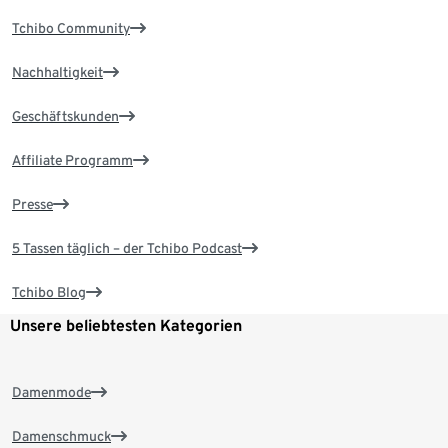
Tchibo Community
Nachhaltigkeit
Geschäftskunden
Affiliate Programm
Presse
5 Tassen täglich – der Tchibo Podcast
Tchibo Blog
Unsere beliebtesten Kategorien
Damenmode
Damenschmuck