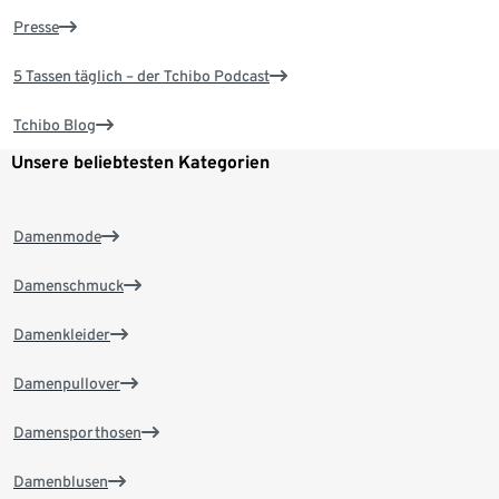
Presse
5 Tassen täglich – der Tchibo Podcast
Tchibo Blog
Unsere beliebtesten Kategorien
Damenmode
Damenschmuck
Damenkleider
Damenpullover
Damensporthosen
Damenblusen