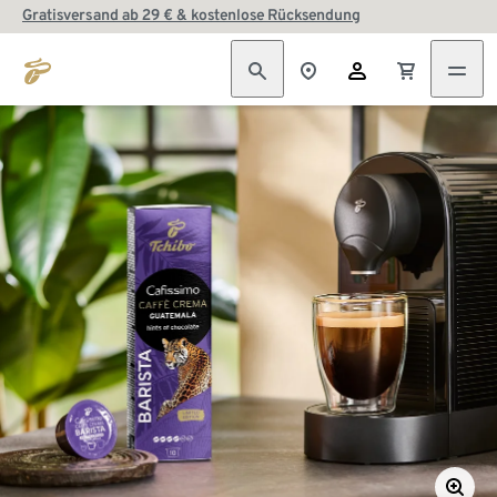
Gratisversand ab 29 € & kostenlose Rücksendung