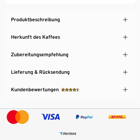
Produktbeschreibung
Herkunft des Kaffees
Zubereitungsempfehlung
Lieferung & Rücksendung
Kundenbewertungen