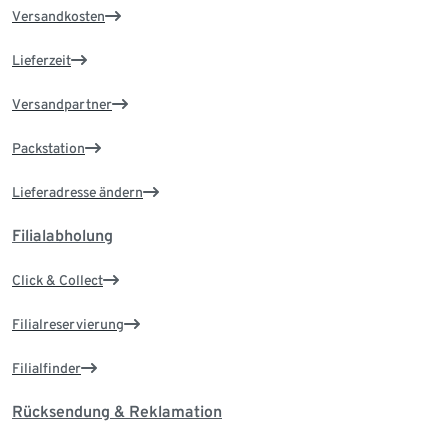
Versandkosten
Lieferzeit
Versandpartner
Packstation
Lieferadresse ändern
Filialabholung
Click & Collect
Filialreservierung
Filialfinder
Rücksendung & Reklamation