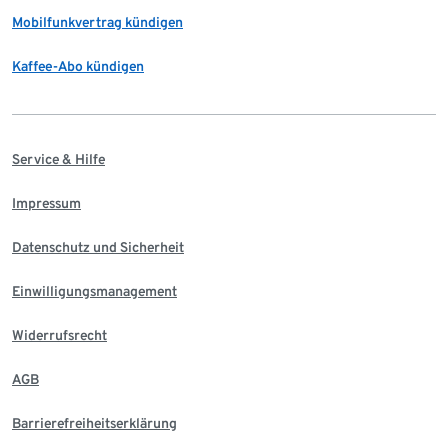
Mobilfunkvertrag kündigen
Kaffee-Abo kündigen
Service & Hilfe
Impressum
Datenschutz und Sicherheit
Einwilligungsmanagement
Widerrufsrecht
AGB
Barrierefreiheitserklärung