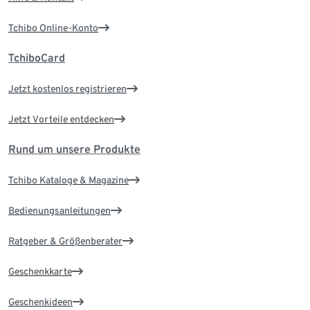
Tchibo Online-Konto
TchiboCard
Jetzt kostenlos registrieren
Jetzt Vorteile entdecken
Rund um unsere Produkte
Tchibo Kataloge & Magazine
Bedienungsanleitungen
Ratgeber & Größenberater
Geschenkkarte
Geschenkideen