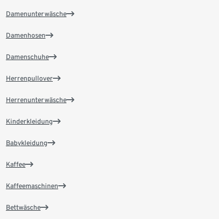
Damenunterwäsche
Damenhosen
Damenschuhe
Herrenpullover
Herrenunterwäsche
Kinderkleidung
Babykleidung
Kaffee
Kaffeemaschinen
Bettwäsche