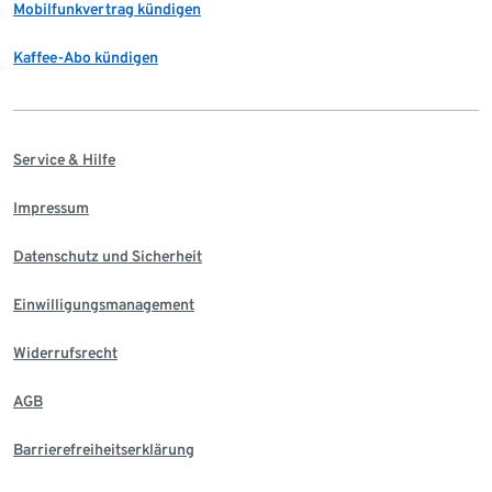
Mobilfunkvertrag kündigen
Kaffee-Abo kündigen
Service & Hilfe
Impressum
Datenschutz und Sicherheit
Einwilligungsmanagement
Widerrufsrecht
AGB
Barrierefreiheitserklärung