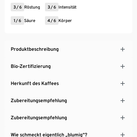
3
/
6
Röstung
3
/
6
Intensität
1
/
6
Säure
4
/
6
Körper
Produktbeschreibung
Bio-Zertifizierung
Herkunft des Kaffees
Zubereitungsempfehlung
Zubereitungsempfehlung
Wie schmeckt eigentlich „blumig“?