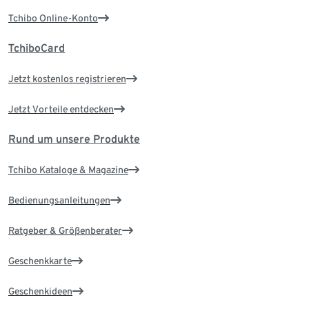
Tchibo Online-Konto
TchiboCard
Jetzt kostenlos registrieren
Jetzt Vorteile entdecken
Rund um unsere Produkte
Tchibo Kataloge & Magazine
Bedienungsanleitungen
Ratgeber & Größenberater
Geschenkkarte
Geschenkideen