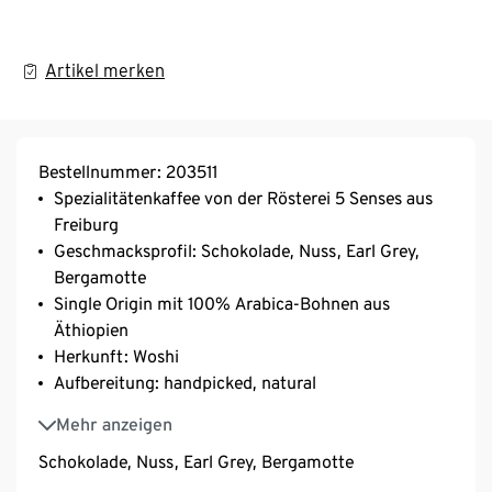
Artikel merken
Bestellnummer: 203511
Spezialitätenkaffee von der Rösterei 5 Senses aus
Freiburg
Geschmacksprofil: Schokolade, Nuss, Earl Grey,
Bergamotte
Single Origin mit 100% Arabica-Bohnen aus
Äthiopien
Herkunft: Woshi
Aufbereitung: handpicked, natural
Varietät: mixed
Mehr anzeigen
Schokolade, Nuss, Earl Grey, Bergamotte