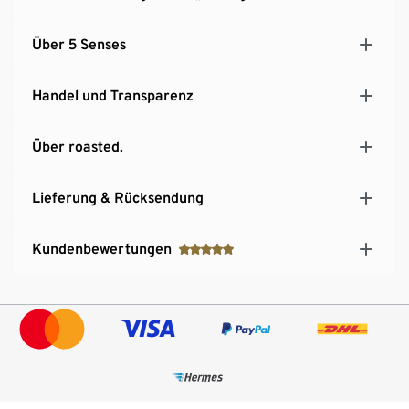
Über 5 Senses
Handel und Transparenz
Über roasted.
Lieferung & Rücksendung
Kundenbewertungen