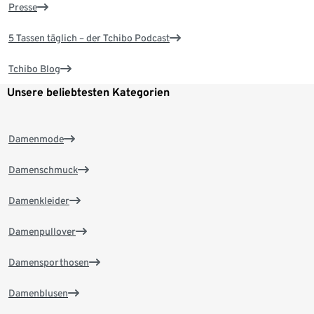
Presse
5 Tassen täglich – der Tchibo Podcast
Tchibo Blog
Unsere beliebtesten Kategorien
Damenmode
Damenschmuck
Damenkleider
Damenpullover
Damensporthosen
Damenblusen