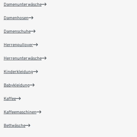
Damenunterwäsche
Damenhosen
Damenschuhe
Herrenpullover
Herrenunterwäsche
Kinderkleidung
Babykleidung
Kaffee
Kaffeemaschinen
Bettwäsche