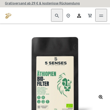
Gratisversand ab 29 € & kostenlose Rücksendung