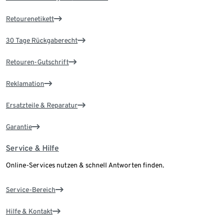
Retourenetikett
30 Tage Rückgaberecht
Retouren-Gutschrift
Reklamation
Ersatzteile & Reparatur
Garantie
Service & Hilfe
Online-Services nutzen & schnell Antworten finden.
Service-Bereich
Hilfe & Kontakt