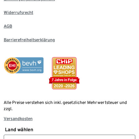
Widerrufsrecht
AGB
Barrierefreiheitserklärung
Alle Preise verstehen sich inkl. gesetzlicher Mehrwertsteuer und
zzgl.
Versandkosten
Land wählen