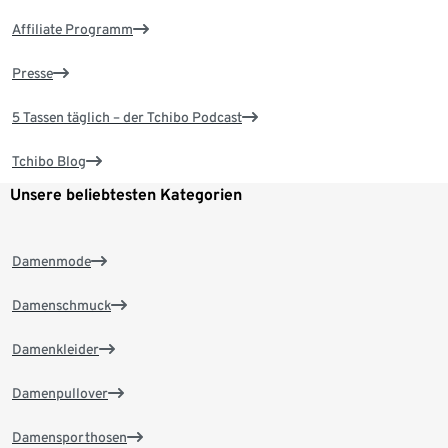
Affiliate Programm
Presse
5 Tassen täglich – der Tchibo Podcast
Tchibo Blog
Unsere beliebtesten Kategorien
Damenmode
Damenschmuck
Damenkleider
Damenpullover
Damensporthosen