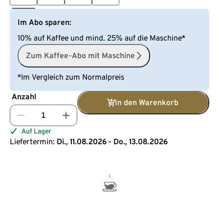
Im Abo sparen:
10% auf Kaffee und mind. 25% auf die Maschine*
Zum Kaffee-Abo mit Maschine
*Im Vergleich zum Normalpreis
Anzahl
In den Warenkorb
Auf Lager
Liefertermin:
Di., 11.08.2026 - Do., 13.08.2026