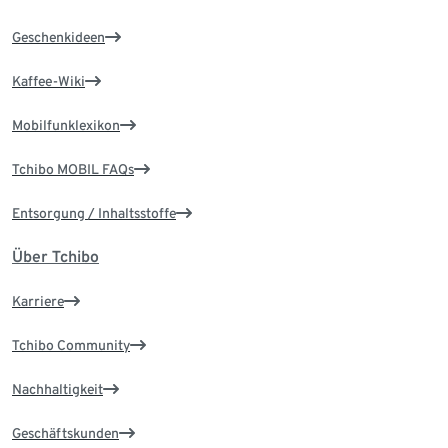
Geschenkideen
Kaffee-Wiki
Mobilfunklexikon
Tchibo MOBIL FAQs
Entsorgung / Inhaltsstoffe
Über Tchibo
Karriere
Tchibo Community
Nachhaltigkeit
Geschäftskunden