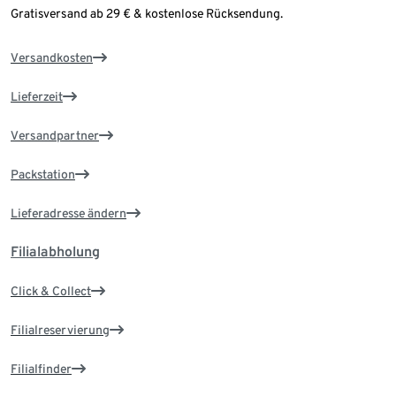
Gratisversand ab 29 € & kostenlose Rücksendung.
Versandkosten
Lieferzeit
Versandpartner
Packstation
Lieferadresse ändern
Filialabholung
Click & Collect
Filialreservierung
Filialfinder