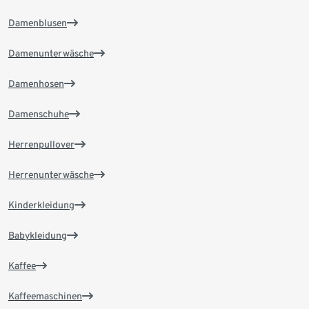
Damenblusen
Damenunterwäsche
Damenhosen
Damenschuhe
Herrenpullover
Herrenunterwäsche
Kinderkleidung
Babykleidung
Kaffee
Kaffeemaschinen