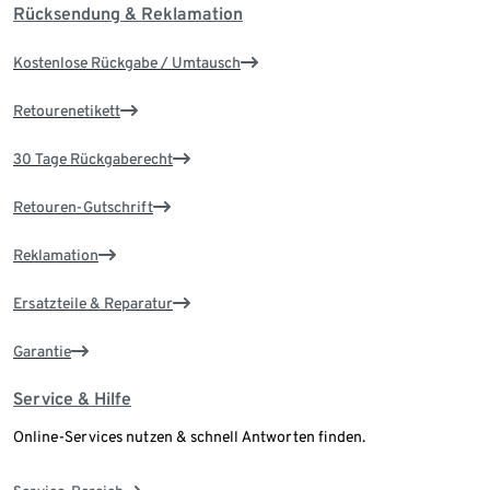
Rücksendung & Reklamation
Kostenlose Rückgabe / Umtausch
Retourenetikett
30 Tage Rückgaberecht
Retouren-Gutschrift
Reklamation
Ersatzteile & Reparatur
Garantie
Service & Hilfe
Online-Services nutzen & schnell Antworten finden.