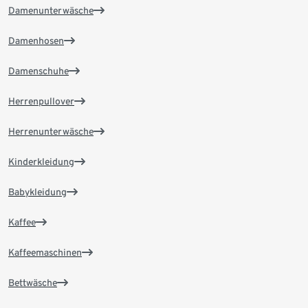
Damenunterwäsche
Damenhosen
Damenschuhe
Herrenpullover
Herrenunterwäsche
Kinderkleidung
Babykleidung
Kaffee
Kaffeemaschinen
Bettwäsche