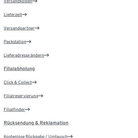
Versandkosten
Lieferzeit
Versandpartner
Packstation
Lieferadresse ändern
Filialabholung
Click & Collect
Filialreservierung
Filialfinder
Rücksendung & Reklamation
Kostenlose Rückgabe / Umtausch