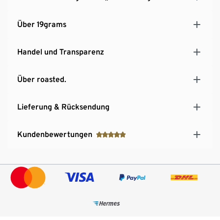
Über 19grams
Handel und Transparenz
Über roasted.
Lieferung & Rücksendung
Kundenbewertungen