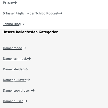
Presse
5 Tassen täglich – der Tchibo Podcast
Tchibo Blog
Unsere beliebtesten Kategorien
Damenmode
Damenschmuck
Damenkleider
Damenpullover
Damensporthosen
Damenblusen