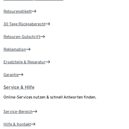
Retourenetikett
30 Tage Rückgaberecht
Retouren-Gutschrift
Reklamation
Ersatzteile & Reparatur
Garantie
Service & Hilfe
Online-Services nutzen & schnell Antworten finden.
Service-Bereich
Hilfe & Kontakt