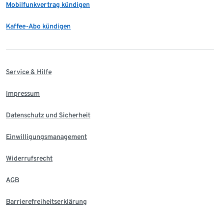
Mobilfunkvertrag kündigen
Kaffee-Abo kündigen
Service & Hilfe
Impressum
Datenschutz und Sicherheit
Einwilligungsmanagement
Widerrufsrecht
AGB
Barrierefreiheitserklärung