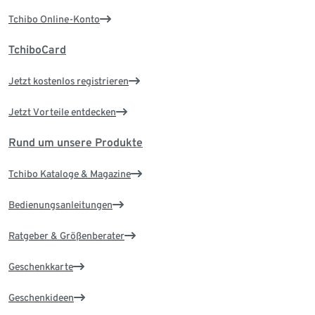
Tchibo Online-Konto
TchiboCard
Jetzt kostenlos registrieren
Jetzt Vorteile entdecken
Rund um unsere Produkte
Tchibo Kataloge & Magazine
Bedienungsanleitungen
Ratgeber & Größenberater
Geschenkkarte
Geschenkideen