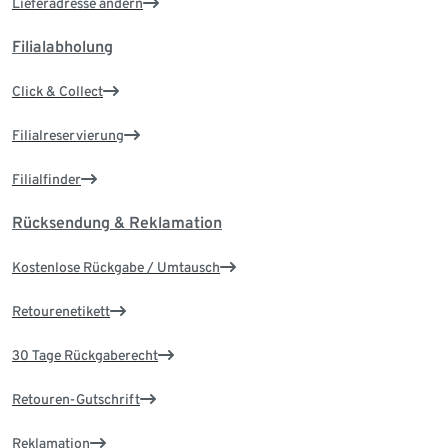
Lieferadresse ändern
Filialabholung
Click & Collect
Filialreservierung
Filialfinder
Rücksendung & Reklamation
Kostenlose Rückgabe / Umtausch
Retourenetikett
30 Tage Rückgaberecht
Retouren-Gutschrift
Reklamation