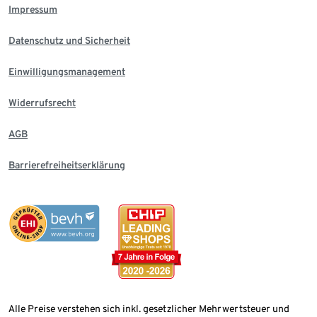
Impressum
Datenschutz und Sicherheit
Einwilligungsmanagement
Widerrufsrecht
AGB
Barrierefreiheitserklärung
Alle Preise verstehen sich inkl. gesetzlicher Mehrwertsteuer und