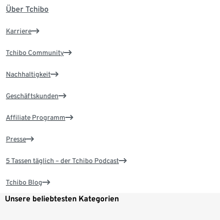
Über Tchibo
Karriere
Tchibo Community
Nachhaltigkeit
Geschäftskunden
Affiliate Programm
Presse
5 Tassen täglich – der Tchibo Podcast
Tchibo Blog
Unsere beliebtesten Kategorien