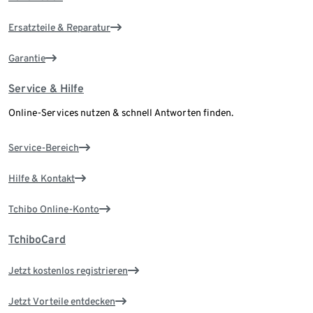
Ersatzteile & Reparatur
Garantie
Service & Hilfe
Online-Services nutzen & schnell Antworten finden.
Service-Bereich
Hilfe & Kontakt
Tchibo Online-Konto
TchiboCard
Jetzt kostenlos registrieren
Jetzt Vorteile entdecken