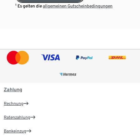
¹ Es gelten die
allgemeinen Gutscheinbedingungen
Zahlung
Rechnung
Ratenzahlung
Bankeinzug