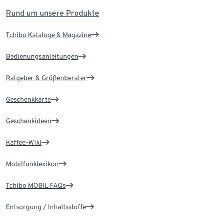
Rund um unsere Produkte
Tchibo Kataloge & Magazine
Bedienungsanleitungen
Ratgeber & Größenberater
Geschenkkarte
Geschenkideen
Kaffee-Wiki
Mobilfunklexikon
Tchibo MOBIL FAQs
Entsorgung / Inhaltsstoffe