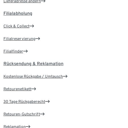
Lieferadresse ändern
Filialabholung
Click & Collect
Filialreservierung
Filialfinder
Rücksendung & Reklamation
Kostenlose Rückgabe / Umtausch
Retourenetikett
30 Tage Rückgaberecht
Retouren-Gutschrift
Reklamation