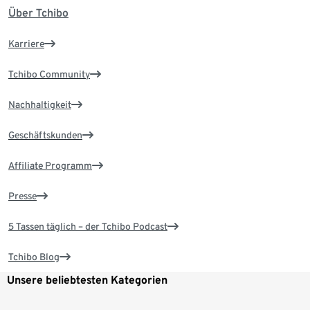
Über Tchibo
Karriere
Tchibo Community
Nachhaltigkeit
Geschäftskunden
Affiliate Programm
Presse
5 Tassen täglich – der Tchibo Podcast
Tchibo Blog
Unsere beliebtesten Kategorien