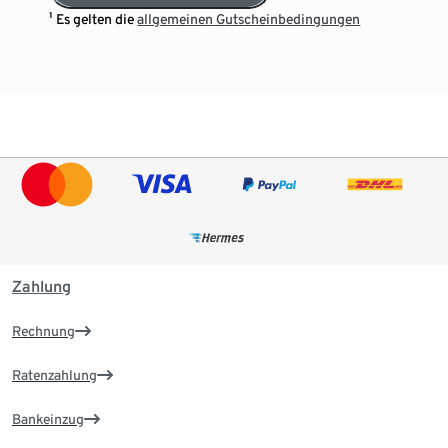
¹ Es gelten die
allgemeinen Gutscheinbedingungen
Zahlung
Rechnung
Ratenzahlung
Bankeinzug