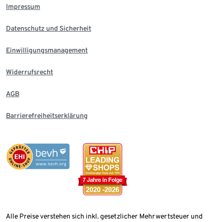
Impressum
Datenschutz und Sicherheit
Einwilligungsmanagement
Widerrufsrecht
AGB
Barrierefreiheitserklärung
Alle Preise verstehen sich inkl. gesetzlicher Mehrwertsteuer und