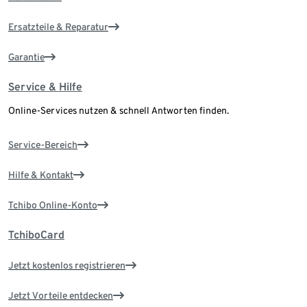
Ersatzteile & Reparatur
Garantie
Service & Hilfe
Online-Services nutzen & schnell Antworten finden.
Service-Bereich
Hilfe & Kontakt
Tchibo Online-Konto
TchiboCard
Jetzt kostenlos registrieren
Jetzt Vorteile entdecken