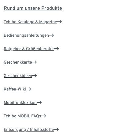
Rund um unsere Produkte
Tchibo Kataloge & Magazine
Bedienungsanleitungen
Ratgeber & Größenberater
Geschenkkarte
Geschenkideen
Kaffee-Wiki
Mobilfunklexikon
Tchibo MOBIL FAQs
Entsorgung / Inhaltsstoffe