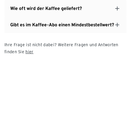
Wie oft wird der Kaffee geliefert?
Gibt es im Kaffee-Abo einen Mindestbestellwert?
Ihre Frage ist nicht dabei? Weitere Fragen und Antworten
finden Sie
hier