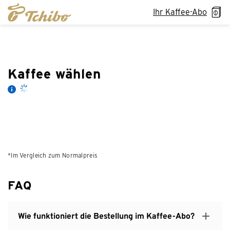
Ihr Kaffee-Abo
Kaffee wählen
*Im Vergleich zum Normalpreis
FAQ
Wie funktioniert die Bestellung im Kaffee-Abo?