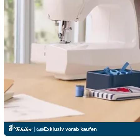
Exklusiv vorab kaufen