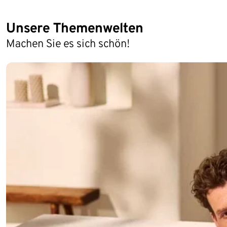
Unsere Themenwelten
Machen Sie es sich schön!