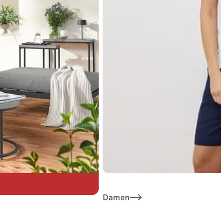
Damen