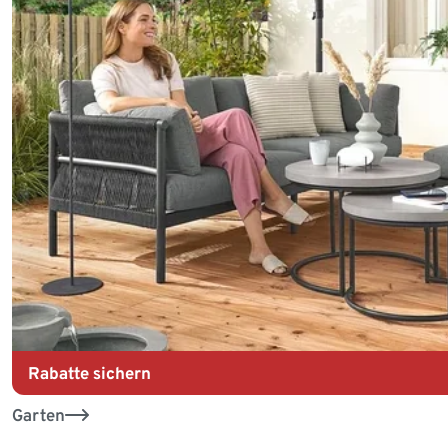
Rabatte sichern
Garten