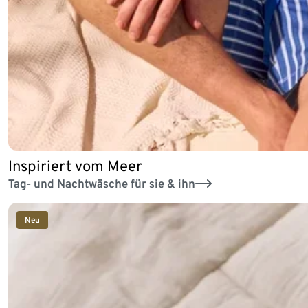
Inspiriert vom Meer
Tag- und Nachtwäsche für sie & ihn
Neu