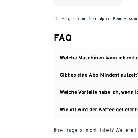
*Im Vergleich zum Normalpreis. Beim Maschin
FAQ
Welche Maschinen kann ich mit
Gibt es eine Abo-Mindestlaufzeit
Welche Vorteile habe ich, wenn
Wie oft wird der Kaffee geliefert
Ihre Frage ist nicht dabei? Weitere