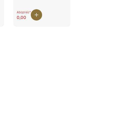
Abopreis*
0,00