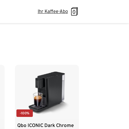
Ihr Kaffee-Abo
-100%
Qbo ICONIC Dark Chrome