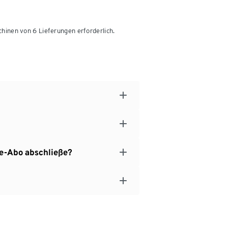
inen von 6 Lieferungen erforderlich.
ee-Abo abschließe?