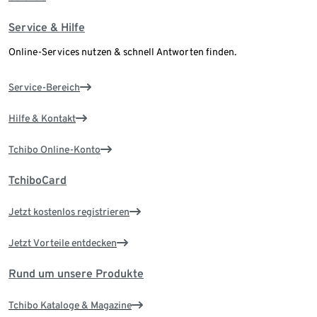
Service & Hilfe
Online-Services nutzen & schnell Antworten finden.
Service-Bereich
Hilfe & Kontakt
Tchibo Online-Konto
TchiboCard
Jetzt kostenlos registrieren
Jetzt Vorteile entdecken
Rund um unsere Produkte
Tchibo Kataloge & Magazine