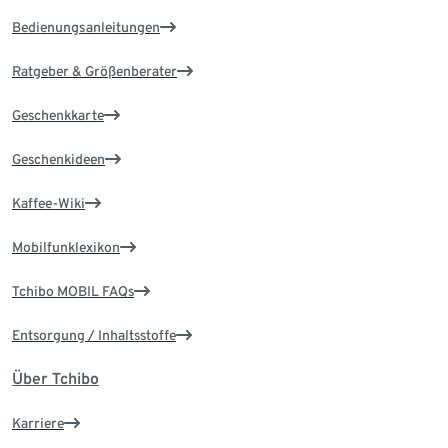
Bedienungsanleitungen
Ratgeber & Größenberater
Geschenkkarte
Geschenkideen
Kaffee-Wiki
Mobilfunklexikon
Tchibo MOBIL FAQs
Entsorgung / Inhaltsstoffe
Über Tchibo
Karriere