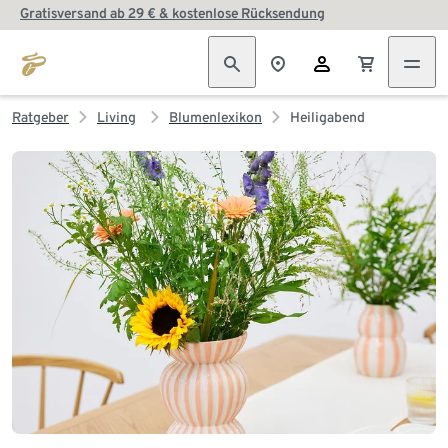
Gratisversand ab 29 € & kostenlose Rücksendung
Ratgeber
Living
Blumenlexikon
Heiligabend