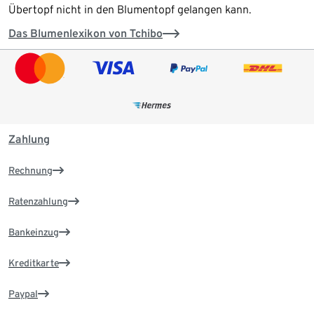
Übertopf nicht in den Blumentopf gelangen kann.
Das Blumenlexikon von Tchibo
Zahlung
Rechnung
Ratenzahlung
Bankeinzug
Kreditkarte
Paypal