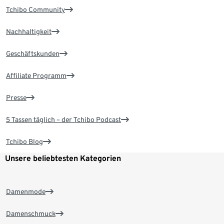
Tchibo Community
Nachhaltigkeit
Geschäftskunden
Affiliate Programm
Presse
5 Tassen täglich – der Tchibo Podcast
Tchibo Blog
Unsere beliebtesten Kategorien
Damenmode
Damenschmuck