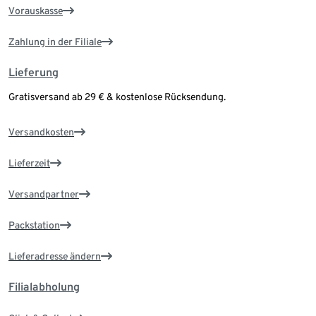
Vorauskasse
Zahlung in der Filiale
Lieferung
Gratisversand ab 29 € & kostenlose Rücksendung.
Versandkosten
Lieferzeit
Versandpartner
Packstation
Lieferadresse ändern
Filialabholung