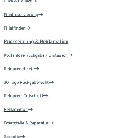
Click & Collect
Filialreservierung
Filialfinder
Rücksendung & Reklamation
Kostenlose Rückgabe / Umtausch
Retourenetikett
30 Tage Rückgaberecht
Retouren-Gutschrift
Reklamation
Ersatzteile & Reparatur
Garantie