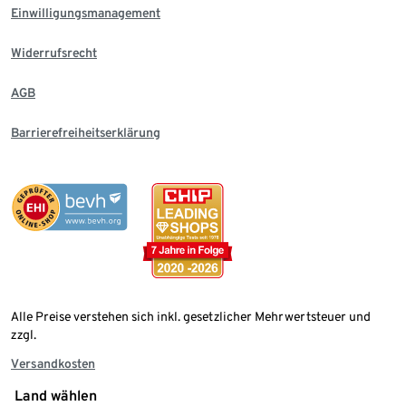
Einwilligungsmanagement
Widerrufsrecht
AGB
Barrierefreiheitserklärung
Alle Preise verstehen sich inkl. gesetzlicher Mehrwertsteuer und
zzgl.
Versandkosten
Land wählen