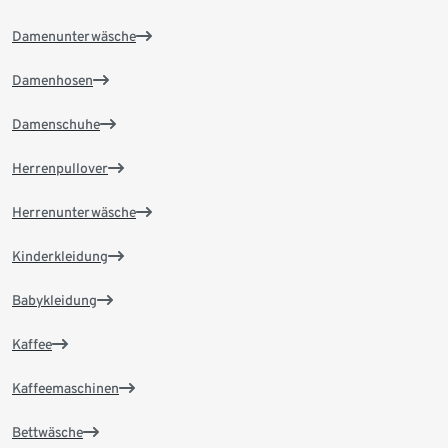
Damenunterwäsche
Damenhosen
Damenschuhe
Herrenpullover
Herrenunterwäsche
Kinderkleidung
Babykleidung
Kaffee
Kaffeemaschinen
Bettwäsche