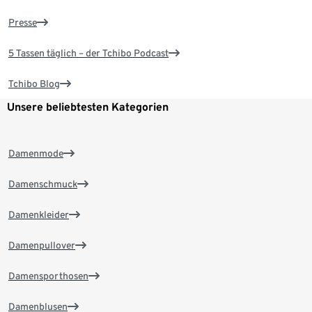
Presse
5 Tassen täglich – der Tchibo Podcast
Tchibo Blog
Unsere beliebtesten Kategorien
Damenmode
Damenschmuck
Damenkleider
Damenpullover
Damensporthosen
Damenblusen