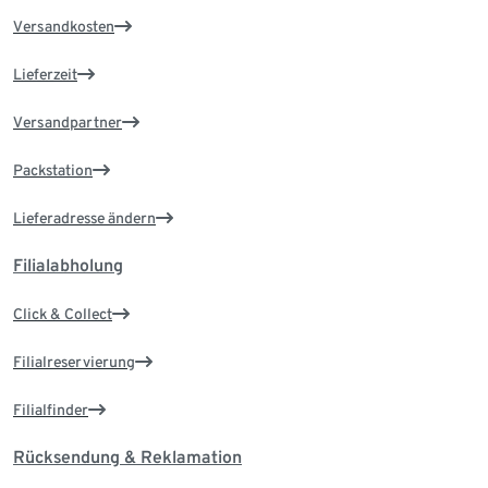
Versandkosten
Lieferzeit
Versandpartner
Packstation
Lieferadresse ändern
Filialabholung
Click & Collect
Filialreservierung
Filialfinder
Rücksendung & Reklamation