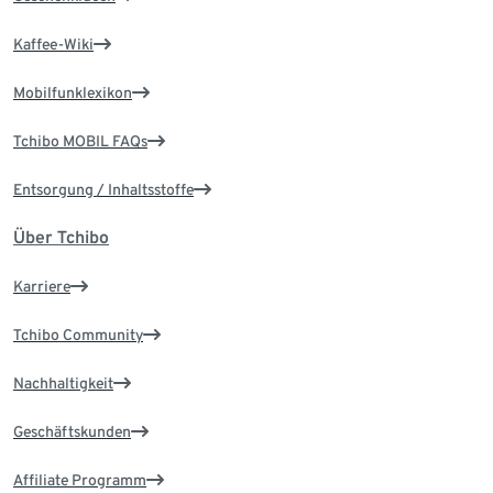
Kaffee-Wiki
Mobilfunklexikon
Tchibo MOBIL FAQs
Entsorgung / Inhaltsstoffe
Über Tchibo
Karriere
Tchibo Community
Nachhaltigkeit
Geschäftskunden
Affiliate Programm