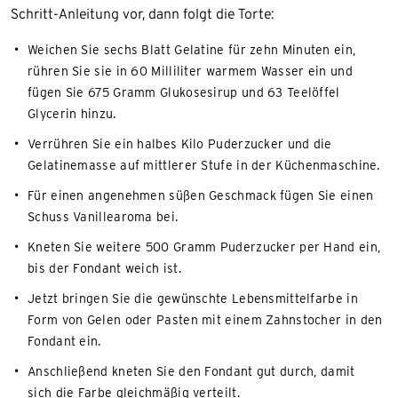
Schritt-Anleitung vor, dann folgt die Torte:
Weichen Sie sechs Blatt Gelatine für zehn Minuten ein,
rühren Sie sie in 60 Milliliter warmem Wasser ein und
fügen Sie 675 Gramm Glukosesirup und 63 Teelöffel
Glycerin hinzu.
Verrühren Sie ein halbes Kilo Puderzucker und die
Gelatinemasse auf mittlerer Stufe in der Küchenmaschine.
Für einen angenehmen süßen Geschmack fügen Sie einen
Schuss Vanillearoma bei.
Kneten Sie weitere 500 Gramm Puderzucker per Hand ein,
bis der Fondant weich ist.
Jetzt bringen Sie die gewünschte Lebensmittelfarbe in
Form von Gelen oder Pasten mit einem Zahnstocher in den
Fondant ein.
Anschließend kneten Sie den Fondant gut durch, damit
sich die Farbe gleichmäßig verteilt.