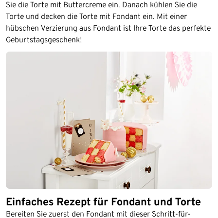
Sie die Torte mit Buttercreme ein. Danach kühlen Sie die
Torte und decken die Torte mit Fondant ein. Mit einer
hübschen Verzierung aus Fondant ist Ihre Torte das perfekte
Geburtstagsgeschenk!
Einfaches Rezept für Fondant und Torte
Bereiten Sie zuerst den Fondant mit dieser Schritt-für-