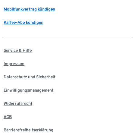
Mobilfunkvertrag kündigen
Kaffee-Abo kündigen
Service & Hilfe
Impressum
Datenschutz und Sicherheit
Einwilligungsmanagement
Widerrufsrecht
AGB
Barrierefreiheitserklärung