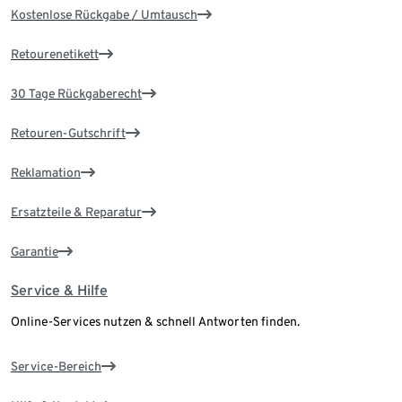
Kostenlose Rückgabe / Umtausch
Retourenetikett
30 Tage Rückgaberecht
Retouren-Gutschrift
Reklamation
Ersatzteile & Reparatur
Garantie
Service & Hilfe
Online-Services nutzen & schnell Antworten finden.
Service-Bereich