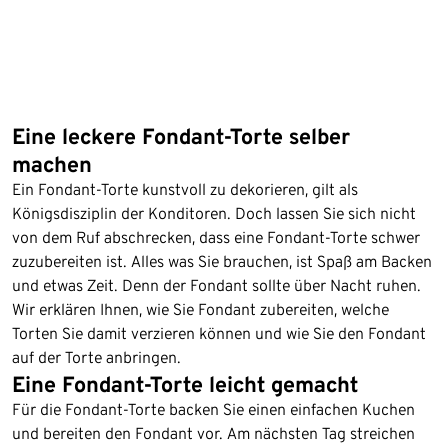
Eine leckere Fondant-Torte selber
machen
Ein Fondant-Torte kunstvoll zu dekorieren, gilt als
Königsdisziplin der Konditoren. Doch lassen Sie sich nicht
von dem Ruf abschrecken, dass eine Fondant-Torte schwer
zuzubereiten ist. Alles was Sie brauchen, ist Spaß am Backen
und etwas Zeit. Denn der Fondant sollte über Nacht ruhen.
Wir erklären Ihnen, wie Sie Fondant zubereiten, welche
Torten Sie damit verzieren können und wie Sie den Fondant
auf der Torte anbringen.
Eine Fondant-Torte leicht gemacht
Für die Fondant-Torte backen Sie einen einfachen Kuchen
und bereiten den Fondant vor. Am nächsten Tag streichen