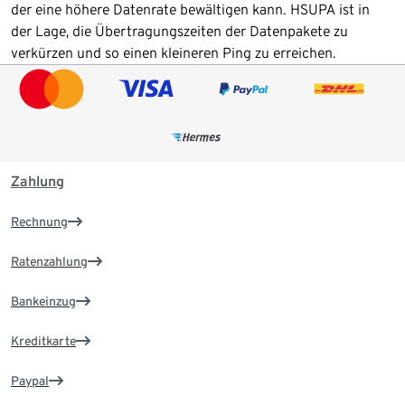
der eine höhere Datenrate bewältigen kann. HSUPA ist in
der Lage, die Übertragungszeiten der Datenpakete zu
verkürzen und so einen kleineren Ping zu erreichen.
Zahlung
Rechnung
Ratenzahlung
Bankeinzug
Kreditkarte
Paypal