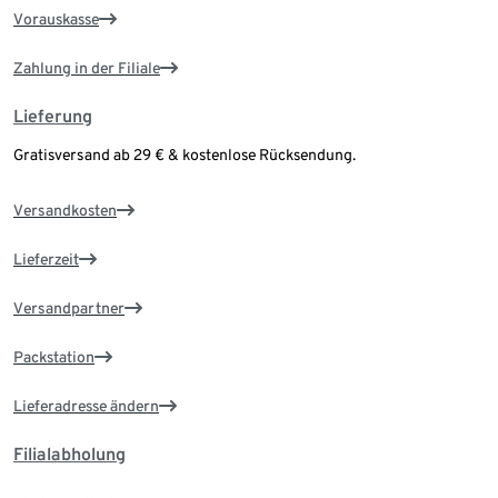
Vorauskasse
Zahlung in der Filiale
Lieferung
Gratisversand ab 29 € & kostenlose Rücksendung.
Versandkosten
Lieferzeit
Versandpartner
Packstation
Lieferadresse ändern
Filialabholung