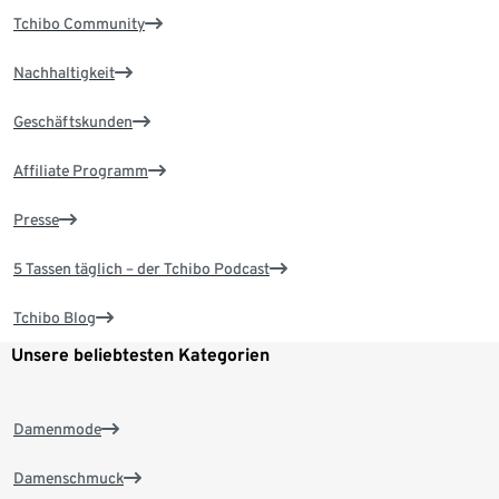
Tchibo Community
Nachhaltigkeit
Geschäftskunden
Affiliate Programm
Presse
5 Tassen täglich – der Tchibo Podcast
Tchibo Blog
Unsere beliebtesten Kategorien
Damenmode
Damenschmuck