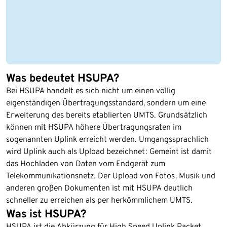
Was bedeutet HSUPA?
Bei HSUPA handelt es sich nicht um einen völlig
eigenständigen Übertragungsstandard, sondern um eine
Erweiterung des bereits etablierten UMTS. Grundsätzlich
können mit HSUPA höhere Übertragungsraten im
sogenannten Uplink erreicht werden. Umgangssprachlich
wird Uplink auch als Upload bezeichnet: Gemeint ist damit
das Hochladen von Daten vom Endgerät zum
Telekommunikationsnetz. Der Upload von Fotos, Musik und
anderen großen Dokumenten ist mit HSUPA deutlich
schneller zu erreichen als per herkömmlichem UMTS.
Was ist HSUPA?
HSUPA ist die Abkürzung für High Speed Uplink Packet