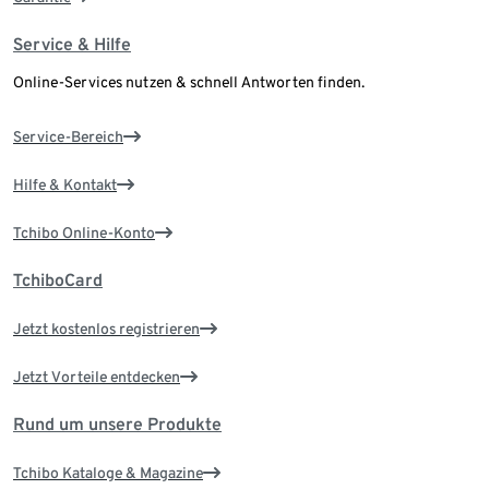
Service & Hilfe
Online-Services nutzen & schnell Antworten finden.
Service-Bereich
Hilfe & Kontakt
Tchibo Online-Konto
TchiboCard
Jetzt kostenlos registrieren
Jetzt Vorteile entdecken
Rund um unsere Produkte
Tchibo Kataloge & Magazine