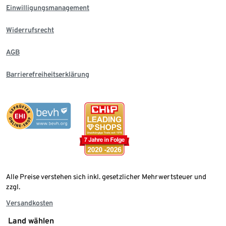
Einwilligungsmanagement
Widerrufsrecht
AGB
Barrierefreiheitserklärung
Alle Preise verstehen sich inkl. gesetzlicher Mehrwertsteuer und
zzgl.
Versandkosten
Land wählen