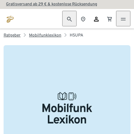
Gratisversand ab 29 € & kostenlose Rücksendung
Ratgeber
Mobilfunklexikon
HSUPA