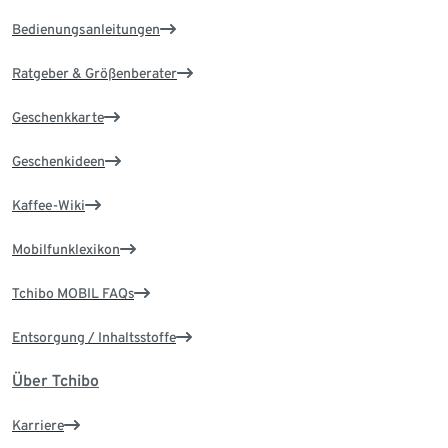
Bedienungsanleitungen
Ratgeber & Größenberater
Geschenkkarte
Geschenkideen
Kaffee-Wiki
Mobilfunklexikon
Tchibo MOBIL FAQs
Entsorgung / Inhaltsstoffe
Über Tchibo
Karriere