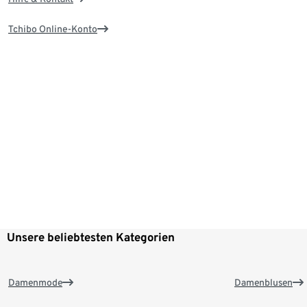
Tchibo Online-Konto
Unsere beliebtesten Kategorien
Damenmode
Damenblusen