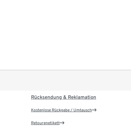
Rücksendung & Reklamation
Kostenlose Rückgabe / Umtausch
Retourenetikett