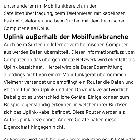
unter anderem im Mobilfunkbereich, in der
Satellitenübertragung, beim Telefonieren mit kabellosen
Festnetztelefonen und beim Surfen mit dem heimischen
Computer eine Rolle.
Uplink außerhalb der Mobilfunkbranche
Auch beim Surfen im Internet vom heimischen Computer
aus werden Daten übermittelt. Dieser Informationsfluss vom
Computer an das übergeordnete Netzwerk wird ebenfalls als
Uplink bezeichnet. Hierbei wird die Datenübermittlung
allerdings nicht von einem Mobilfunkgerät übernommen.
Vielmehr versendet und empfängt ein Router die Daten und
ist somit für den Uplink und den Downlink verantwortlich.
Dabei gibt es unterschiedliche Geräte. Einige können zum
Beispiel eigenständig erkennen, in welcher ihrer Buchsen
sich das Uplink-Kabel befindet. Diese Router werden als
Auto-Uplink bezeichnet. Andere Geräte haben diese
Eigenschaft hingegen nicht.
Außerdem wird auch bei der Kommunikation per WLAN oder