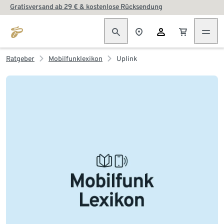
Gratisversand ab 29 € & kostenlose Rücksendung
Ratgeber
Mobilfunklexikon
Uplink