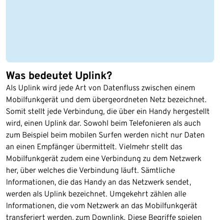
Was bedeutet Uplink?
Als Uplink wird jede Art von Datenfluss zwischen einem
Mobilfunkgerät und dem übergeordneten Netz bezeichnet.
Somit stellt jede Verbindung, die über ein Handy hergestellt
wird, einen Uplink dar. Sowohl beim Telefonieren als auch
zum Beispiel beim mobilen Surfen werden nicht nur Daten
an einen Empfänger übermittelt. Vielmehr stellt das
Mobilfunkgerät zudem eine Verbindung zu dem Netzwerk
her, über welches die Verbindung läuft. Sämtliche
Informationen, die das Handy an das Netzwerk sendet,
werden als Uplink bezeichnet. Umgekehrt zählen alle
Informationen, die vom Netzwerk an das Mobilfunkgerät
transferiert werden, zum Downlink. Diese Begriffe spielen