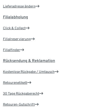
Lieferadresse ändern
Filialabholung
Click & Collect
Filialreservierung
Filialfinder
Rücksendung & Reklamation
Kostenlose Rückgabe / Umtausch
Retourenetikett
30 Tage Rückgaberecht
Retouren-Gutschrift