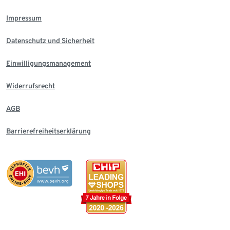
Impressum
Datenschutz und Sicherheit
Einwilligungsmanagement
Widerrufsrecht
AGB
Barrierefreiheitserklärung