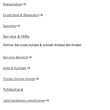
Reklamation
Ersatzteile & Reparatur
Garantie
Service & Hilfe
Online-Services nutzen & schnell Antworten finden.
Service-Bereich
Hilfe & Kontakt
Tchibo Online-Konto
TchiboCard
Jetzt kostenlos registrieren