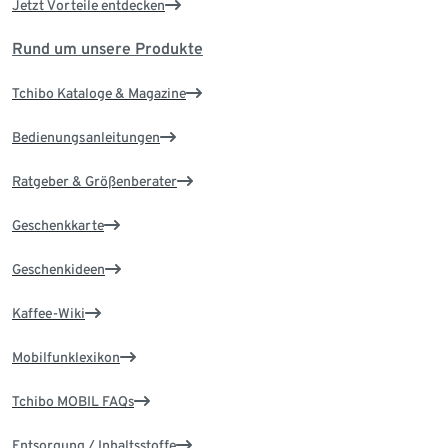
Jetzt Vorteile entdecken
Rund um unsere Produkte
Tchibo Kataloge & Magazine
Bedienungsanleitungen
Ratgeber & Größenberater
Geschenkkarte
Geschenkideen
Kaffee-Wiki
Mobilfunklexikon
Tchibo MOBIL FAQs
Entsorgung / Inhaltsstoffe