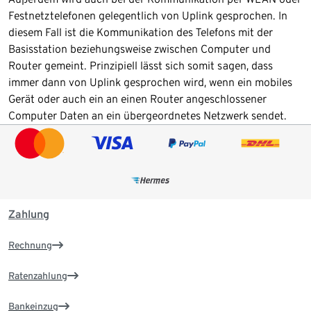
Festnetztelefonen gelegentlich von Uplink gesprochen. In
diesem Fall ist die Kommunikation des Telefons mit der
Basisstation beziehungsweise zwischen Computer und
Router gemeint. Prinzipiell lässt sich somit sagen, dass
immer dann von Uplink gesprochen wird, wenn ein mobiles
Gerät oder auch ein an einen Router angeschlossener
Computer Daten an ein übergeordnetes Netzwerk sendet.
Zahlung
Rechnung
Ratenzahlung
Bankeinzug