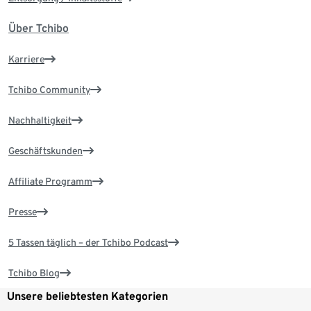
Über Tchibo
Karriere
Tchibo Community
Nachhaltigkeit
Geschäftskunden
Affiliate Programm
Presse
5 Tassen täglich – der Tchibo Podcast
Tchibo Blog
Unsere beliebtesten Kategorien