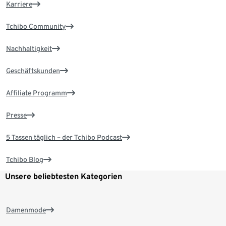
Karriere
Tchibo Community
Nachhaltigkeit
Geschäftskunden
Affiliate Programm
Presse
5 Tassen täglich – der Tchibo Podcast
Tchibo Blog
Unsere beliebtesten Kategorien
Damenmode