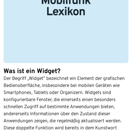
Was ist ein Widget?
Der Begriff „Widget” bezeichnet ein Element der grafischen
Bedienoberfläche, insbesondere bei mobilen Geräten wie
Smartphones, Tablets oder Organizern. Widgets sind
konfigurierbare Fenster, die einerseits einen besonders
schnellen Zugriff auf bestimmte Anwendungen bieten,
andererseits Informationen über den Zustand dieser
Anwendungen zeigen, die regelmäßig aktualisiert werden.
Diese doppelte Funktion wird bereits in dem Kunstwort