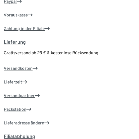
Paypal
Vorauskasse
Zahlung in der Filiale
Lieferung
Gratisversand ab 29 € & kostenlose Rücksendung.
Versandkosten
Lieferzeit
Versandpartner
Packstation
Lieferadresse ändern
Filialabholung