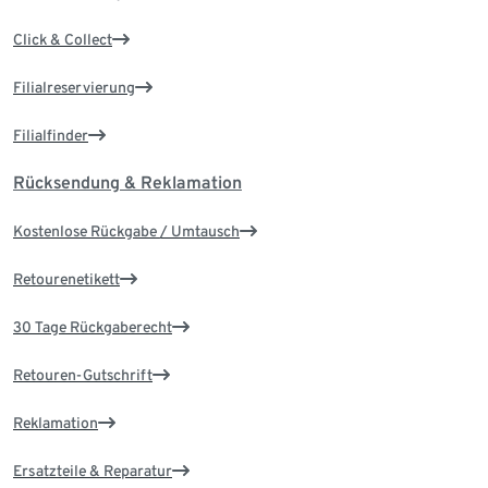
Click & Collect
Filialreservierung
Filialfinder
Rücksendung & Reklamation
Kostenlose Rückgabe / Umtausch
Retourenetikett
30 Tage Rückgaberecht
Retouren-Gutschrift
Reklamation
Ersatzteile & Reparatur