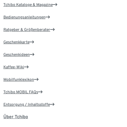
Tchibo Kataloge & Magazine
Bedienungsanleitungen
Ratgeber & Größenberater
Geschenkkarte
Geschenkideen
Kaffee-Wiki
Mobilfunklexikon
Tchibo MOBIL FAQs
Entsorgung / Inhaltsstoffe
Über Tchibo