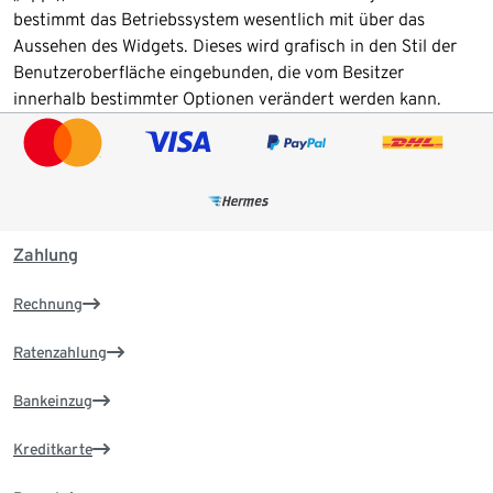
bestimmt das Betriebssystem wesentlich mit über das
Aussehen des Widgets. Dieses wird grafisch in den Stil der
Benutzeroberfläche eingebunden, die vom Besitzer
innerhalb bestimmter Optionen verändert werden kann.
Zahlung
Rechnung
Ratenzahlung
Bankeinzug
Kreditkarte