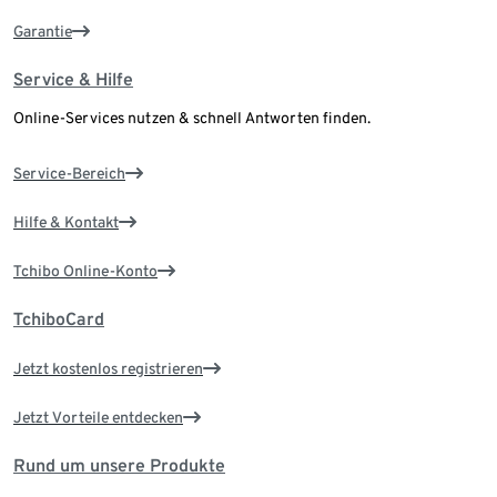
Garantie
Service & Hilfe
Online-Services nutzen & schnell Antworten finden.
Service-Bereich
Hilfe & Kontakt
Tchibo Online-Konto
TchiboCard
Jetzt kostenlos registrieren
Jetzt Vorteile entdecken
Rund um unsere Produkte