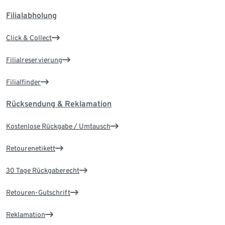
Filialabholung
Click & Collect
Filialreservierung
Filialfinder
Rücksendung & Reklamation
Kostenlose Rückgabe / Umtausch
Retourenetikett
30 Tage Rückgaberecht
Retouren-Gutschrift
Reklamation