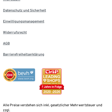
Datenschutz und Sicherheit
Einwilligungsmanagement
Widerrufsrecht
AGB
Barrierefreiheitserklärung
Alle Preise verstehen sich inkl. gesetzlicher Mehrwertsteuer und
zzgl.