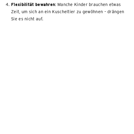
Flexibilität bewahren
: Manche Kinder brauchen etwas
Zeit, um sich an ein Kuscheltier zu gewöhnen – drängen
Sie es nicht auf.