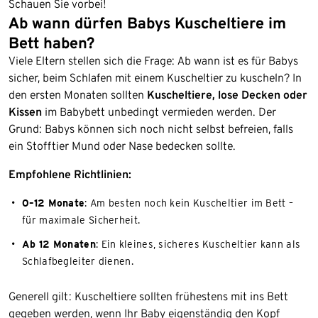
Schauen Sie vorbei!
Ab wann dürfen Babys Kuscheltiere im
Bett haben?
Viele Eltern stellen sich die Frage: Ab wann ist es für Babys
sicher, beim Schlafen mit einem Kuscheltier zu kuscheln? In
den ersten Monaten sollten
Kuscheltiere, lose Decken oder
Kissen
im Babybett unbedingt vermieden werden. Der
Grund: Babys können sich noch nicht selbst befreien, falls
ein Stofftier Mund oder Nase bedecken sollte.
Empfohlene Richtlinien:
0–12 Monate
: Am besten noch kein Kuscheltier im Bett –
für maximale Sicherheit.
Ab 12 Monaten
: Ein kleines, sicheres Kuscheltier kann als
Schlafbegleiter dienen.
Generell gilt: Kuscheltiere sollten frühestens mit ins Bett
gegeben werden, wenn Ihr Baby eigenständig den Kopf