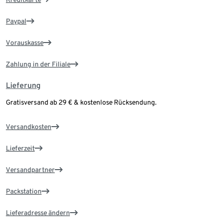
Paypal
Vorauskasse
Zahlung in der Filiale
Lieferung
Gratisversand ab 29 € & kostenlose Rücksendung.
Versandkosten
Lieferzeit
Versandpartner
Packstation
Lieferadresse ändern