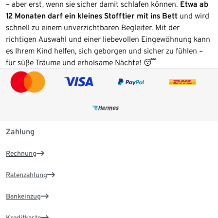
– aber erst, wenn sie sicher damit schlafen können.
Etwa ab
12 Monaten darf ein kleines Stofftier mit ins Bett
und wird
schnell zu einem unverzichtbaren Begleiter. Mit der
richtigen Auswahl und einer liebevollen Eingewöhnung kann
es Ihrem Kind helfen, sich geborgen und sicher zu fühlen –
für süße Träume und erholsame Nächte! 😴
Zahlung
Rechnung
Ratenzahlung
Bankeinzug
Kreditkarte