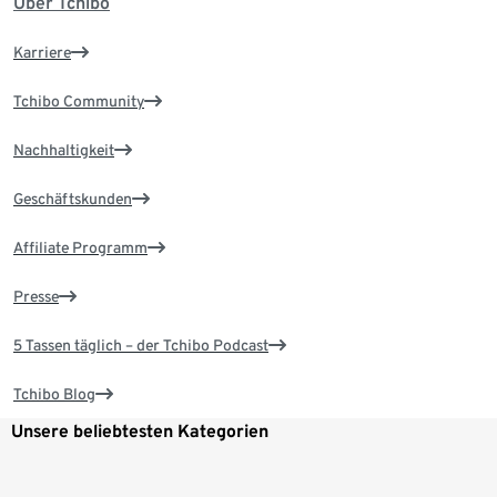
Über Tchibo
Karriere
Tchibo Community
Nachhaltigkeit
Geschäftskunden
Affiliate Programm
Presse
5 Tassen täglich – der Tchibo Podcast
Tchibo Blog
Unsere beliebtesten Kategorien