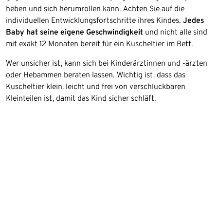
heben und sich herumrollen kann. Achten Sie auf die
individuellen Entwicklungsfortschritte ihres Kindes.
Jedes
Baby hat seine eigene Geschwindigkeit
und nicht alle sind
mit exakt 12 Monaten bereit für ein Kuscheltier im Bett.
Wer unsicher ist, kann sich bei Kinderärztinnen und -ärzten
oder Hebammen beraten lassen. Wichtig ist, dass das
Kuscheltier klein, leicht und frei von verschluckbaren
Kleinteilen ist, damit das Kind sicher schläft.