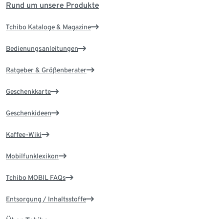
Rund um unsere Produkte
Tchibo Kataloge & Magazine
Bedienungsanleitungen
Ratgeber & Größenberater
Geschenkkarte
Geschenkideen
Kaffee-Wiki
Mobilfunklexikon
Tchibo MOBIL FAQs
Entsorgung / Inhaltsstoffe