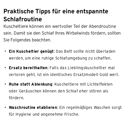
Praktische Tipps für eine entspannte
Schlafroutine
Kuscheltiere können ein wertvoller Teil der Abendroutine
sein. Damit sie den Schlaf Ihres Wirbelwinds fördern, sollten
Sie Folgendes beachten.
Ein Kuscheltier genügt
: Das Bett sollte nicht überladen
werden, um eine ruhige Schlafumgebung zu schaffen.
Ersatz bereithalten
: Falls das Lieblingskuscheltier mal
verloren geht, ist ein identisches Ersatzmodell Gold wert.
Ruhe statt Ablenkung
: Kuscheltiere mit Lichteffekten
oder Geräuschen können den Schlaf eher stören als
fördern.
Waschroutine etablieren
: Ein regelmäßiges Waschen sorgt
für Hygiene und angenehme Frische.