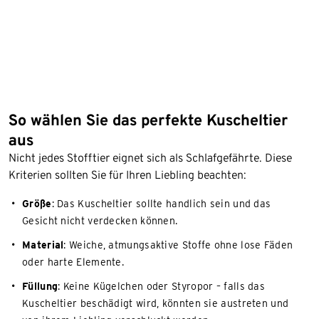
So wählen Sie das perfekte Kuscheltier
aus
Nicht jedes Stofftier eignet sich als Schlafgefährte. Diese
Kriterien sollten Sie für Ihren Liebling beachten:
Größe
: Das Kuscheltier sollte handlich sein und das
Gesicht nicht verdecken können.
Material
: Weiche, atmungsaktive Stoffe ohne lose Fäden
oder harte Elemente.
Füllung
: Keine Kügelchen oder Styropor – falls das
Kuscheltier beschädigt wird, könnten sie austreten und