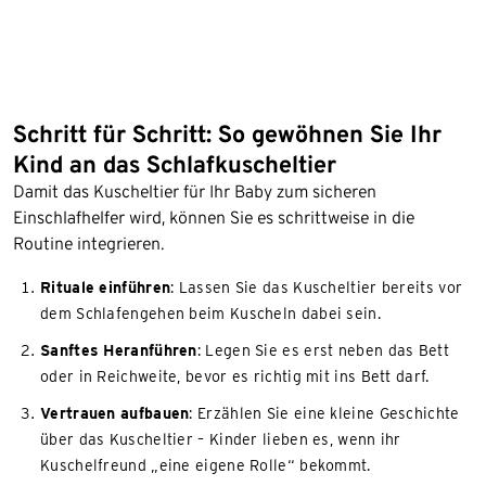
Schritt für Schritt: So gewöhnen Sie Ihr
Kind an das Schlafkuscheltier
Damit das Kuscheltier für Ihr Baby zum sicheren
Einschlafhelfer wird, können Sie es schrittweise in die
Routine integrieren.
Rituale einführen
: Lassen Sie das Kuscheltier bereits vor
dem Schlafengehen beim Kuscheln dabei sein.
Sanftes Heranführen
: Legen Sie es erst neben das Bett
oder in Reichweite, bevor es richtig mit ins Bett darf.
Vertrauen aufbauen
: Erzählen Sie eine kleine Geschichte
über das Kuscheltier – Kinder lieben es, wenn ihr
Kuschelfreund „eine eigene Rolle“ bekommt.