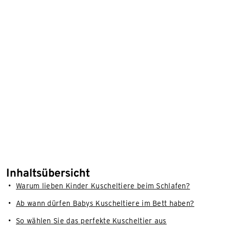
Inhaltsübersicht
Warum lieben Kinder Kuscheltiere beim Schlafen?
Ab wann dürfen Babys Kuscheltiere im Bett haben?
So wählen Sie das perfekte Kuscheltier aus