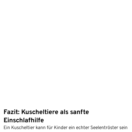
Fazit: Kuscheltiere als sanfte
Einschlafhilfe
Ein Kuscheltier kann für Kinder ein echter Seelentröster sein