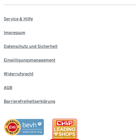
Service & Hilfe
Impressum
Datenschutz und Sicherheit
Einwilligungsmanagement
Widerrufsrecht
AGB
Barrierefreiheitserklärung