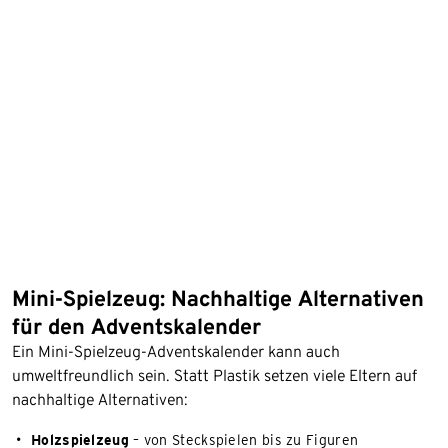
Mini-Spielzeug: Nachhaltige Alternativen
für den Adventskalender
Ein Mini-Spielzeug-Adventskalender kann auch
umweltfreundlich sein. Statt Plastik setzen viele Eltern auf
nachhaltige Alternativen:
Holzspielzeug
– von Steckspielen bis zu Figuren