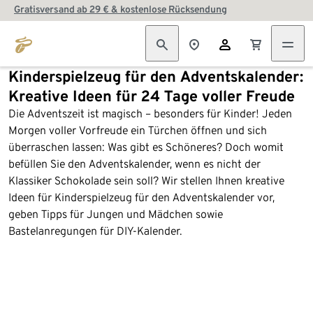
Gratisversand ab 29 € & kostenlose Rücksendung
Kinderspielzeug für den Adventskalender:
Kreative Ideen für 24 Tage voller Freude
Die Adventszeit ist magisch – besonders für Kinder! Jeden
Morgen voller Vorfreude ein Türchen öffnen und sich
überraschen lassen: Was gibt es Schöneres? Doch womit
befüllen Sie den Adventskalender, wenn es nicht der
Klassiker Schokolade sein soll? Wir stellen Ihnen kreative
Ideen für Kinderspielzeug für den Adventskalender vor,
geben Tipps für Jungen und Mädchen sowie
Bastelanregungen für DIY-Kalender.