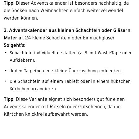
Tipp
: Dieser Adventskalender ist besonders nachhaltig, da
die Socken nach Weihnachten einfach weiterverwendet
werden können.
3. Adventskalender aus kleinen Schachteln oder Gläsern
Material
: 24 kleine Schachteln oder Einmachgläser
So geht’s:
Schachteln individuell gestalten (z. B. mit Washi-Tape oder
Aufklebern).
Jeden Tag eine neue kleine Überraschung entdecken.
Die Schachteln auf einem Tablett oder in einem hübschen
Körbchen arrangieren.
Tipp
: Diese Variante eignet sich besonders gut für einen
Adventskalender mit Rätseln oder Gutscheinen, da die
Kärtchen knickfrei aufbewahrt werden.