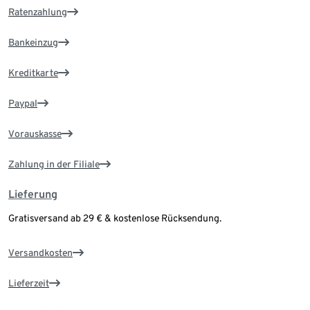
Ratenzahlung
Bankeinzug
Kreditkarte
Paypal
Vorauskasse
Zahlung in der Filiale
Lieferung
Gratisversand ab 29 € & kostenlose Rücksendung.
Versandkosten
Lieferzeit