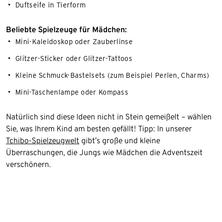
Duftseife in Tierform
Beliebte Spielzeuge für Mädchen:
Mini-Kaleidoskop oder Zauberlinse
Glitzer-Sticker oder Glitzer-Tattoos
Kleine Schmuck-Bastelsets (zum Beispiel Perlen, Charms)
Mini-Taschenlampe oder Kompass
Natürlich sind diese Ideen nicht in Stein gemeißelt – wählen
Sie, was Ihrem Kind am besten gefällt! Tipp: In unserer
Tchibo-Spielzeugwelt
gibt’s große und kleine
Überraschungen, die Jungs wie Mädchen die Adventszeit
verschönern.