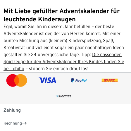
Mit Liebe gefüllter Adventskalender für
leuchtende Kinderaugen
Egal, womit Sie ihn in diesem Jahr befüllen – der beste
Adventskalender ist der, der von Herzen kommt. Mit einer
bunten Mischung aus (kleinem) Kinderspielzeug, Spaß,
Kreativität und vielleicht sogar ein paar nachhaltigen Ideen
gestalten Sie 24 unvergessliche Tage. Tipp:
Die passenden
Spielzeuge für den Adventskalender Ihres Kindes finden Sie
bei Tchibo
– stöbern Sie einfach drauf los!
Zahlung
Rechnung