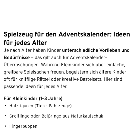
Spielzeug für den Adventskalender: Ideen
für jedes Alter
Je nach Alter haben Kinder
unterschiedliche Vorlieben und
Bedürfnisse
– das gilt auch für Adventskalender-
Überraschungen. Während Kleinkinder sich über einfache,
greifbare Spielsachen freuen, begeistern sich ältere Kinder
oft für knifflige Rätsel oder kreative Bastelsets. Hier sind
passende Ideen für jedes Alter.
Für Kleinkinder (1–3 Jahre)
Holzfiguren (Tiere, Fahrzeuge)
Greiflinge oder Beißringe aus Naturkautschuk
Fingerpuppen