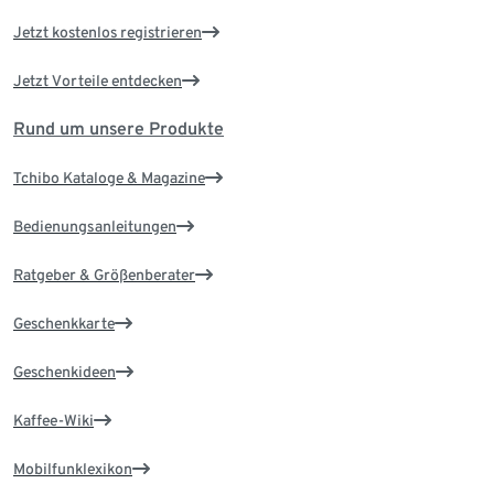
Jetzt kostenlos registrieren
Jetzt Vorteile entdecken
Rund um unsere Produkte
Tchibo Kataloge & Magazine
Bedienungsanleitungen
Ratgeber & Größenberater
Geschenkkarte
Geschenkideen
Kaffee-Wiki
Mobilfunklexikon