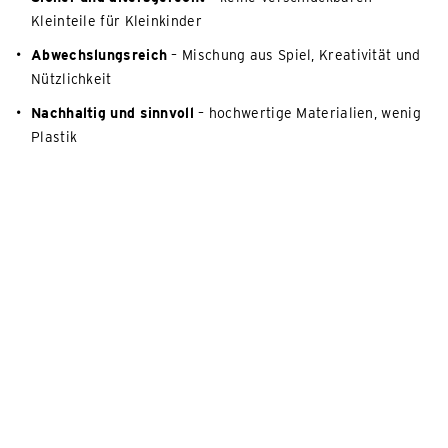
Kleinteile für Kleinkinder
Abwechslungsreich
– Mischung aus Spiel, Kreativität und
Nützlichkeit
Nachhaltig und sinnvoll
– hochwertige Materialien, wenig
Plastik