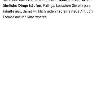
ähnliche Dinge häufen
. Falls ja, tauschen Sie ein paar
Inhalte aus, damit wirklich jeden Tag eine neue Art von
Freude auf Ihr Kind wartet!