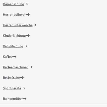
Damenschuhe
Herrenpullover
Herrenunterwäsche
Kinderkleidung
Babykleidung
Kaffee
Kaffeemaschinen
Bettwäsche
Sportgeräte
Balkonmöbel