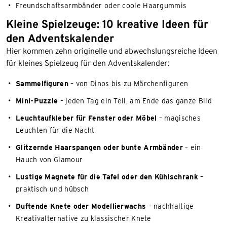
Freundschaftsarmbänder oder coole Haargummis
Kleine Spielzeuge: 10 kreative Ideen für
den Adventskalender
Hier kommen zehn originelle und abwechslungsreiche Ideen
für kleines Spielzeug für den Adventskalender:
Sammelfiguren
– von Dinos bis zu Märchenfiguren
Mini-Puzzle
– jeden Tag ein Teil, am Ende das ganze Bild
Leuchtaufkleber für Fenster oder Möbel
– magisches
Leuchten für die Nacht
Glitzernde Haarspangen oder bunte Armbänder
– ein
Hauch von Glamour
Lustige Magnete für die Tafel oder den Kühlschrank
–
praktisch und hübsch
Duftende Knete oder Modellierwachs
– nachhaltige
Kreativalternative zu klassischer Knete