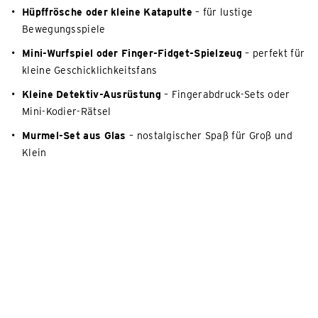
Hüpffrösche oder kleine Katapulte
– für lustige
Bewegungsspiele
Mini-Wurfspiel oder Finger-Fidget-Spielzeug
– perfekt für
kleine Geschicklichkeitsfans
Kleine Detektiv-Ausrüstung
– Fingerabdruck-Sets oder
Mini-Kodier-Rätsel
Murmel-Set aus Glas
– nostalgischer Spaß für Groß und
Klein