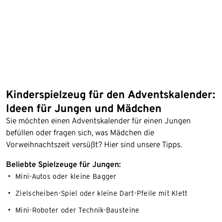
Kinderspielzeug für den Adventskalender:
Ideen für Jungen und Mädchen
Sie möchten einen Adventskalender für einen Jungen
befüllen oder fragen sich, was Mädchen die
Vorweihnachtszeit versüßt? Hier sind unsere Tipps.
Beliebte Spielzeuge für Jungen:
Mini-Autos oder kleine Bagger
Zielscheiben-Spiel oder kleine Dart-Pfeile mit Klett
Mini-Roboter oder Technik-Bausteine