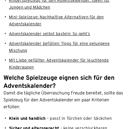
Kinderspielzeug für den Adventskalender: Ideen für
Jungen und Mädchen
Mini-Spielzeug: Nachhaltige Alternativen für den
Adventskalender
Adventskalender selbst basteln: So geht’s
Adventskalender befüllen: Tipps für eine gelungene
Mischung
Mit Liebe gefüllter Adventskalender für leuchtende
Kinderaugen
Welche Spielzeuge eignen sich für den
Adventskalender?
Damit die tägliche Überraschung Freude bereitet, sollte das
Spielzeug für den Adventskalender ein paar Kriterien
erfüllen:
Klein und handlich
– passt in Türchen oder Säckchen
Sicher und altersgerecht
– keine verschluckbaren