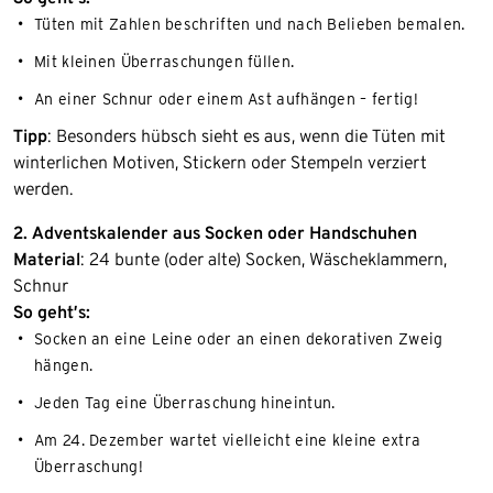
Tüten mit Zahlen beschriften und nach Belieben bemalen.
Mit kleinen Überraschungen füllen.
An einer Schnur oder einem Ast aufhängen – fertig!
Tipp
: Besonders hübsch sieht es aus, wenn die Tüten mit
winterlichen Motiven, Stickern oder Stempeln verziert
werden.
2. Adventskalender aus Socken oder Handschuhen
Material
: 24 bunte (oder alte) Socken, Wäscheklammern,
Schnur
So geht’s:
Socken an eine Leine oder an einen dekorativen Zweig
hängen.
Jeden Tag eine Überraschung hineintun.
Am 24. Dezember wartet vielleicht eine kleine extra
Überraschung!