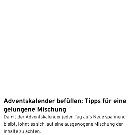
Adventskalender befüllen: Tipps für eine
gelungene Mischung
Damit der Adventskalender jeden Tag aufs Neue spannend
bleibt, lohnt es sich, auf eine ausgewogene Mischung der
Inhalte zu achten.