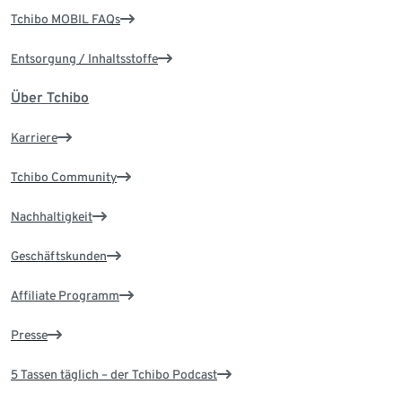
Tchibo MOBIL FAQs
Entsorgung / Inhaltsstoffe
Über Tchibo
Karriere
Tchibo Community
Nachhaltigkeit
Geschäftskunden
Affiliate Programm
Presse
5 Tassen täglich – der Tchibo Podcast