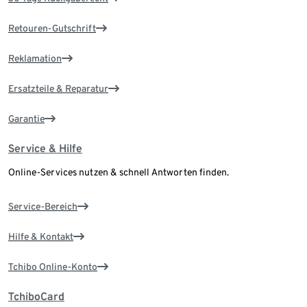
Retouren-Gutschrift
Reklamation
Ersatzteile & Reparatur
Garantie
Service & Hilfe
Online-Services nutzen & schnell Antworten finden.
Service-Bereich
Hilfe & Kontakt
Tchibo Online-Konto
TchiboCard