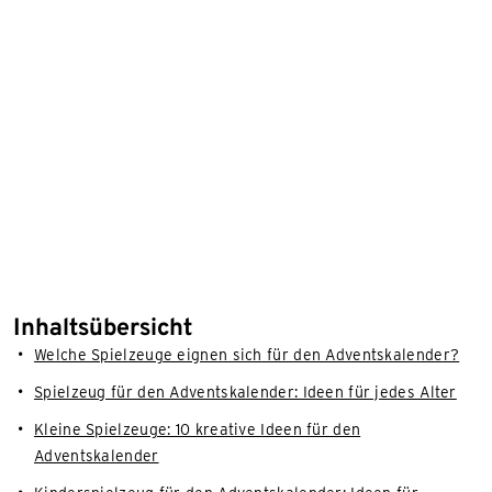
Inhaltsübersicht
Welche Spielzeuge eignen sich für den Adventskalender?
Spielzeug für den Adventskalender: Ideen für jedes Alter
Kleine Spielzeuge: 10 kreative Ideen für den
Adventskalender