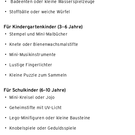
Badeenten oder kleine Wasserspielzeuge
Stoffbälle oder weiche Würfel
Für Kindergartenkinder (3–6 Jahre)
Stempel und Mini-Malbücher
Knete oder Bienenwachsmalstifte
Mini-Musikinstrumente
Lustige Fingerlichter
Kleine Puzzle zum Sammeln
Für Schulkinder (6–10 Jahre)
Mini-Kreisel oder Jojo
Geheimstifte mit UV-Licht
Lego-Minifiguren oder kleine Bausteine
Knobelspiele oder Geduldsspiele