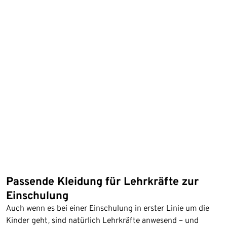
Passende Kleidung für Lehrkräfte zur
Einschulung
Auch wenn es bei einer Einschulung in erster Linie um die
Kinder geht, sind natürlich Lehrkräfte anwesend – und