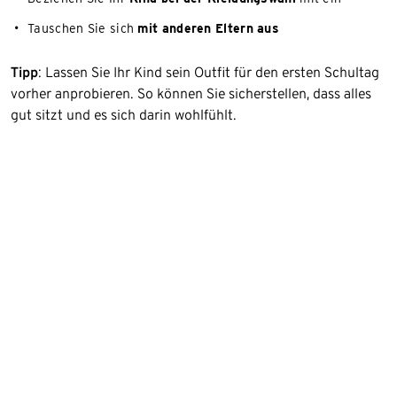
Tauschen Sie sich
mit anderen Eltern aus
Tipp
: Lassen Sie Ihr Kind sein Outfit für den ersten Schultag
vorher anprobieren. So können Sie sicherstellen, dass alles
gut sitzt und es sich darin wohlfühlt.