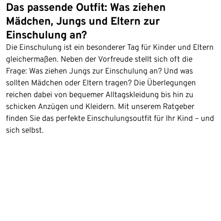
Das passende Outfit: Was ziehen
Mädchen, Jungs und Eltern zur
Einschulung an?
Die Einschulung ist ein besonderer Tag für Kinder und Eltern
gleichermaßen. Neben der Vorfreude stellt sich oft die
Frage: Was ziehen Jungs zur Einschulung an? Und was
sollten Mädchen oder Eltern tragen? Die Überlegungen
reichen dabei von bequemer Alltagskleidung bis hin zu
schicken Anzügen und Kleidern. Mit unserem Ratgeber
finden Sie das perfekte Einschulungsoutfit für Ihr Kind – und
sich selbst.