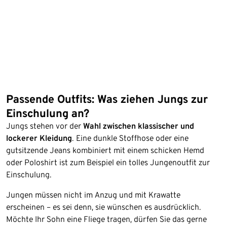
Passende Outfits: Was ziehen Jungs zur
Einschulung an?
Jungs stehen vor der
Wahl zwischen klassischer und
lockerer Kleidung
. Eine dunkle Stoffhose oder eine
gutsitzende Jeans kombiniert mit einem schicken Hemd
oder Poloshirt ist zum Beispiel ein tolles Jungenoutfit zur
Einschulung.
Jungen müssen nicht im Anzug und mit Krawatte
erscheinen – es sei denn, sie wünschen es ausdrücklich.
Möchte Ihr Sohn eine Fliege tragen, dürfen Sie das gerne