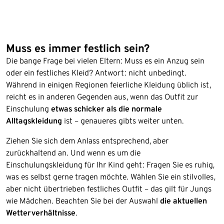
Muss es immer festlich sein?
Die bange Frage bei vielen Eltern: Muss es ein Anzug sein
oder ein festliches Kleid? Antwort: nicht unbedingt.
Während in einigen Regionen feierliche Kleidung üblich ist,
reicht es in anderen Gegenden aus, wenn das Outfit zur
Einschulung
etwas schicker als die normale
Alltagskleidung
ist – genaueres gibts weiter unten.
Ziehen Sie sich dem Anlass entsprechend, aber
zurückhaltend an. Und wenn es um die
Einschulungskleidung für Ihr Kind geht: Fragen Sie es ruhig,
was es selbst gerne tragen möchte. Wählen Sie ein stilvolles,
aber nicht übertrieben festliches Outfit – das gilt für Jungs
wie Mädchen. Beachten Sie bei der Auswahl
die aktuellen
Wetterverhältnisse
.