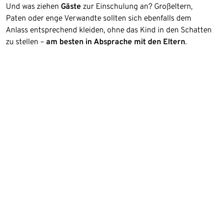
Und was ziehen
Gäste
zur Einschulung an? Großeltern,
Paten oder enge Verwandte sollten sich ebenfalls dem
Anlass entsprechend kleiden, ohne das Kind in den Schatten
zu stellen –
am besten in Absprache mit den Eltern
.