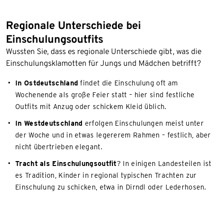
Regionale Unterschiede bei
Einschulungsoutfits
Wussten Sie, dass es regionale Unterschiede gibt, was die
Einschulungsklamotten für Jungs und Mädchen betrifft?
In Ostdeutschland
findet die Einschulung oft am
Wochenende als große Feier statt – hier sind festliche
Outfits mit Anzug oder schickem Kleid üblich.
In Westdeutschland
erfolgen Einschulungen meist unter
der Woche und in etwas legererem Rahmen – festlich, aber
nicht übertrieben elegant.
Tracht als Einschulungsoutfit
? In einigen Landesteilen ist
es Tradition, Kinder in regional typischen Trachten zur
Einschulung zu schicken, etwa in Dirndl oder Lederhosen.