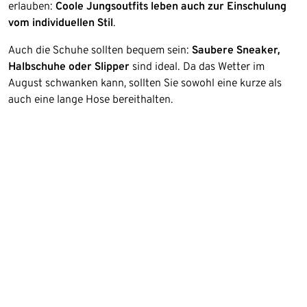
erlauben:
Coole Jungsoutfits leben auch zur Einschulung
vom individuellen Stil
.
Auch die Schuhe sollten bequem sein:
Saubere Sneaker,
Halbschuhe oder Slipper
sind ideal. Da das Wetter im
August schwanken kann, sollten Sie sowohl eine kurze als
auch eine lange Hose bereithalten.