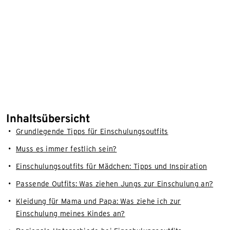
Inhaltsübersicht
Grundlegende Tipps für Einschulungsoutfits
Muss es immer festlich sein?
Einschulungsoutfits für Mädchen: Tipps und Inspiration
Passende Outfits: Was ziehen Jungs zur Einschulung an?
Kleidung für Mama und Papa: Was ziehe ich zur
Einschulung meines Kindes an?