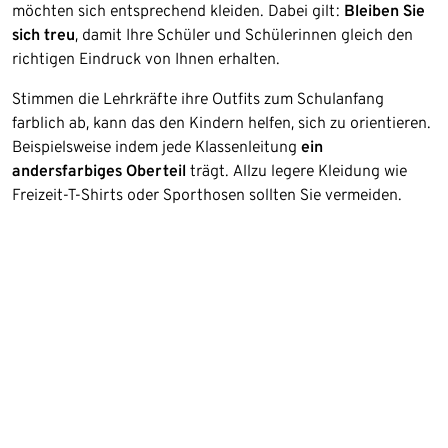
möchten sich entsprechend kleiden. Dabei gilt:
Bleiben Sie
sich treu
, damit Ihre Schüler und Schülerinnen gleich den
richtigen Eindruck von Ihnen erhalten.
Stimmen die Lehrkräfte ihre Outfits zum Schulanfang
farblich ab, kann das den Kindern helfen, sich zu orientieren.
Beispielsweise indem jede Klassenleitung
ein
andersfarbiges Oberteil
trägt. Allzu legere Kleidung wie
Freizeit-T-Shirts oder Sporthosen sollten Sie vermeiden.