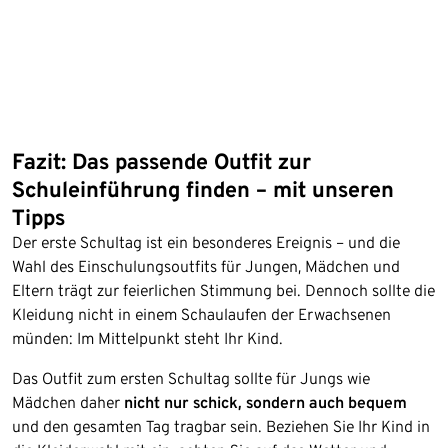
Fazit: Das passende Outfit zur
Schuleinführung finden – mit unseren
Tipps
Der erste Schultag ist ein besonderes Ereignis – und die
Wahl des Einschulungsoutfits für Jungen, Mädchen und
Eltern trägt zur feierlichen Stimmung bei. Dennoch sollte die
Kleidung nicht in einem Schaulaufen der Erwachsenen
münden: Im Mittelpunkt steht Ihr Kind.
Das Outfit zum ersten Schultag sollte für Jungs wie
Mädchen daher
nicht nur schick, sondern auch bequem
und den gesamten Tag tragbar sein. Beziehen Sie Ihr Kind in