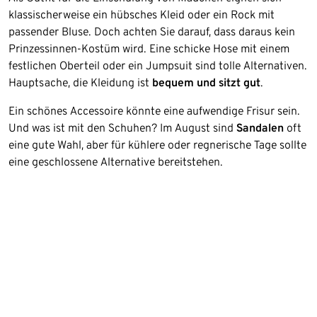
klassischerweise ein hübsches Kleid oder ein Rock mit
passender Bluse. Doch achten Sie darauf, dass daraus kein
Prinzessinnen-Kostüm wird. Eine schicke Hose mit einem
festlichen Oberteil oder ein Jumpsuit sind tolle Alternativen.
Hauptsache, die Kleidung ist
bequem und sitzt gut
.
Ein schönes Accessoire könnte eine aufwendige Frisur sein.
Und was ist mit den Schuhen? Im August sind
Sandalen
oft
eine gute Wahl, aber für kühlere oder regnerische Tage sollte
eine geschlossene Alternative bereitstehen.