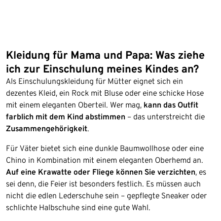
Kleidung für Mama und Papa: Was ziehe
ich zur Einschulung meines Kindes an?
Als Einschulungskleidung für Mütter eignet sich ein
dezentes Kleid, ein Rock mit Bluse oder eine schicke Hose
mit einem eleganten Oberteil. Wer mag,
kann das Outfit
farblich mit dem Kind abstimmen
– das unterstreicht die
Zusammengehörigkeit
.
Für Väter bietet sich eine dunkle Baumwollhose oder eine
Chino in Kombination mit einem eleganten Oberhemd an.
Auf eine Krawatte oder Fliege können Sie verzichten
, es
sei denn, die Feier ist besonders festlich. Es müssen auch
nicht die edlen Lederschuhe sein – gepflegte Sneaker oder
schlichte Halbschuhe sind eine gute Wahl.