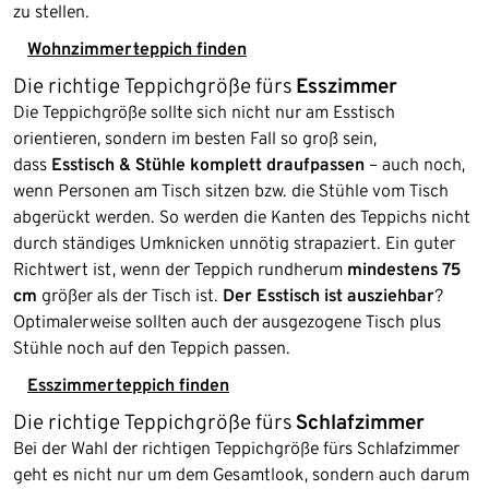
zu stellen.
Wohnzimmerteppich finden
Die richtige Teppichgröße fürs
Esszimmer
Die Teppichgröße sollte sich nicht nur am Esstisch
orientieren, sondern im besten Fall so groß sein,
dass
Esstisch & Stühle komplett draufpassen
– auch noch,
wenn Personen am Tisch sitzen bzw. die Stühle vom Tisch
abgerückt werden. So werden die Kanten des Teppichs nicht
durch ständiges Umknicken unnötig strapaziert. Ein guter
Richtwert ist, wenn der Teppich rundherum
mindestens 75
cm
größer als der Tisch ist.
Der Esstisch ist ausziehbar
?
Optimalerweise sollten auch der ausgezogene Tisch plus
Stühle noch auf den Teppich passen.
Esszimmerteppich finden
Die richtige Teppichgröße fürs
Schlafzimmer
Bei der Wahl der richtigen Teppichgröße fürs Schlafzimmer
geht es nicht nur um dem Gesamtlook, sondern auch darum