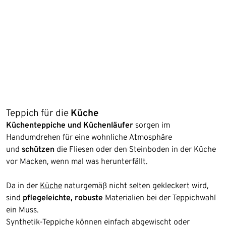
Teppich für die
Küche
Küchenteppiche und Küchenläufer
sorgen im
Handumdrehen für eine wohnliche Atmosphäre
und
schützen
die Fliesen oder den Steinboden in der Küche
vor Macken, wenn mal was herunterfällt.
Da in der
Küche
naturgemäß nicht selten gekleckert wird,
sind
pflegeleichte, robuste
Materialien bei der Teppichwahl
ein Muss.
Synthetik-Teppiche können einfach abgewischt oder