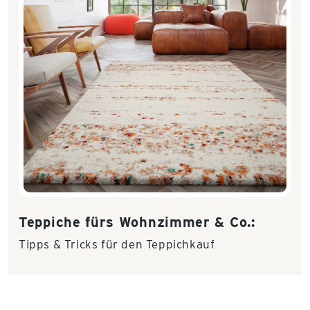
Teppiche fürs Wohnzimmer & Co.:
Tipps & Tricks für den Teppichkauf