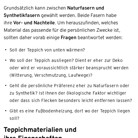
Grundsätzlich kann zwischen
Naturfasern und
Synthetikfasern
gewählt werden. Beide Fasern habe
ihre
Vor- und Nachteile
. Um herauszufinden, welches
Material das passende für die persönlichen Zwecke ist,
sollten daher vorab einige
Fragen
beantwortet werden:
Soll der Teppich von unten wärmen?
Wo soll der Teppich ausliegen? Dient er eher zur Deko
oder wird er voraussichtlich stärker beansprucht werden
(Witterung, Verschmutzung, Laufwege)?
Geht die persönliche Präferenz eher zu Naturfasern oder
zu Synthetik? Ist Ihnen der ökologische Faktor wichtiger
oder dass sich Flecken besonders leicht entfernen lassen?
Gibt es eine Fußbodenheizung, dort wo der Teppich liegen
soll?
Teppichmaterialien und