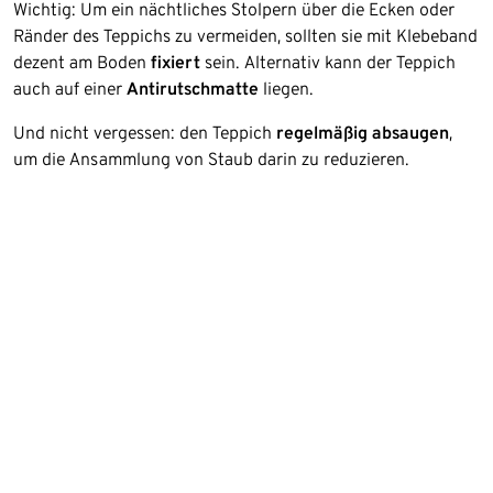
Wichtig: Um ein nächtliches Stolpern über die Ecken oder
Ränder des Teppichs zu vermeiden, sollten sie mit Klebeband
dezent am Boden
fixiert
sein. Alternativ kann der Teppich
auch auf einer
Antirutschmatte
liegen.
Und nicht vergessen: den Teppich
regelmäßig absaugen
,
um die Ansammlung von Staub darin zu reduzieren.