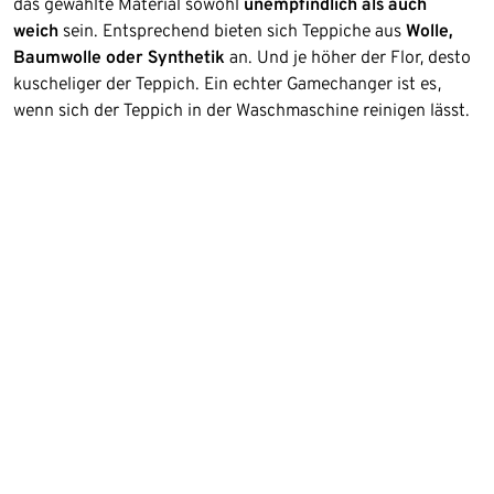
das gewählte Material sowohl
unempfindlich als auch
weich
sein. Entsprechend bieten sich Teppiche aus
Wolle,
Baumwolle oder Synthetik
an. Und je höher der Flor, desto
kuscheliger der Teppich. Ein echter Gamechanger ist es,
wenn sich der Teppich in der Waschmaschine reinigen lässt.