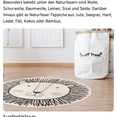
Besonders beliebt unter den Naturfasern sind Wolle,
Schurwolle, Baumwolle, Leinen, Sisal und Seide. Darüber
hinaus gibt es Naturfaser-Teppiche aus Jute, Seegras, Hanf,
Leder, Fell, Kokos oder Bambus.
Synthetikfaser