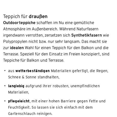
Teppich für
draußen
Outdoorteppiche
schaffen im Nu eine gemütliche
Atmosphäre im Außenbereich. Während Naturfasern
irgendwann verrotten, zersetzen sich
Synthetikfasern
wie
Polypropylen nicht bzw. nur sehr langsam. Das macht sie
zur
idealen
Wahl für einen Teppich für den Balkon und die
Terrasse. Speziell für den Einsatz im Freien konzipiert, sind
Teppiche für Balkon und Terrasse.
aus
wetterbeständigen
Materialien gefertigt, die Regen,
Schnee & Sonne standhalten,
langlebig
aufgrund ihrer robusten, unempfindlichen
Materialien,
pflegeleicht
, mit einer hohen Barriere gegen Fette und
Feuchtigkeit. So lassen sie sich einfach mit dem
Gartenschlauch reinigen.