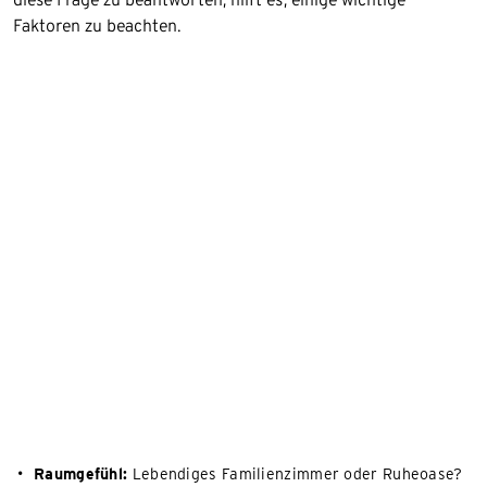
Faktoren zu beachten.
Raumgefühl:
Lebendiges Familienzimmer oder Ruheoase?