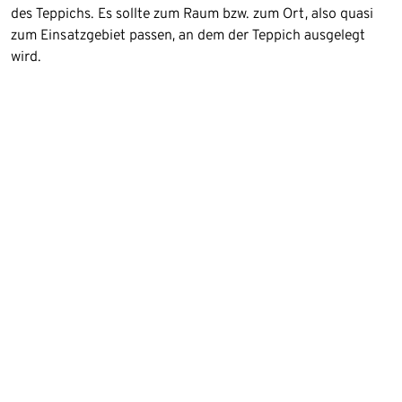
des Teppichs. Es sollte zum Raum bzw. zum Ort, also quasi
zum Einsatzgebiet passen, an dem der Teppich ausgelegt
wird.