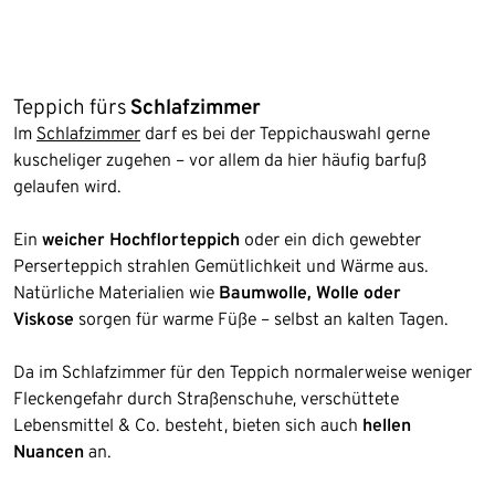
Teppich fürs
Schlafzimmer
Im
Schlafzimmer
darf es bei der Teppichauswahl gerne
kuscheliger zugehen – vor allem da hier häufig barfuß
gelaufen wird.
Ein
weicher Hochflorteppich
oder ein dich gewebter
Perserteppich strahlen Gemütlichkeit und Wärme aus.
Natürliche Materialien wie
Baumwolle, Wolle oder
Viskose
sorgen für warme Füße – selbst an kalten Tagen.
Da im Schlafzimmer für den Teppich normalerweise weniger
Fleckengefahr durch Straßenschuhe, verschüttete
Lebensmittel & Co. besteht, bieten sich auch
hellen
Nuancen
an.