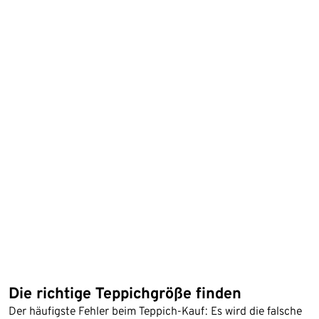
Die richtige Teppichgröße finden
Der häufigste Fehler beim Teppich-Kauf: Es wird die falsche