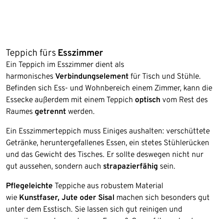
Teppich fürs
Esszimmer
Ein Teppich im Esszimmer dient als
harmonisches
Verbindungselement
für Tisch und Stühle.
Befinden sich Ess- und Wohnbereich einem Zimmer, kann die
Essecke außerdem mit einem Teppich
optisch
vom Rest des
Raumes
getrennt
werden.
Ein Esszimmerteppich muss Einiges aushalten: verschüttete
Getränke, heruntergefallenes Essen, ein stetes Stühlerücken
und das Gewicht des Tisches. Er sollte deswegen nicht nur
gut aussehen, sondern auch
strapazierfähig
sein.
Pflegeleichte
Teppiche aus robustem Material
wie
Kunstfaser, Jute oder Sisal
machen sich besonders gut
unter dem Esstisch. Sie lassen sich gut reinigen und