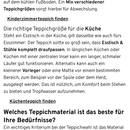
auf dem kühlen Fußboden. Ein
Mix verschiedener
Teppichgrößen
sorgt hierbei für Abwechslung.
Kinderzimmerteppich finden
Die richtige Teppichgröße für die
Küche
Steht ein Esstisch in der Küche, gilt dasselbe wie auch fürs
Esszimmer: Der Teppich sollte so groß sein, dass
Esstisch &
Stühle komplett draufpassen
. In länglichen Küchen oder
Küchen mit einer zentralen Insel kann ein langer, schmaler
Läufer gut funktionieren. Alternativ kann auch ein
kleinerer
Vorleger
oder eine Matte vor einem bestimmten
Bereich, zum Beispiel vor der Spüle oder dem Herd,
ausgelegt werden. Das ist nützlich, um Komfort beim Stehen
zu bieten und Tropfwasser aufzunehmen.
Küchenteppich finden
Welches Teppichmaterial ist das beste für
Ihre Bedürfnisse?
Ein wichtiges Kriterium bei der Teppichwahl ist das Material