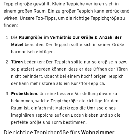
Teppichgröße gewählt. Kleine Teppiche verlieren sich in
einem großen Raum. Ein zu großer Teppich kann erdrückend
wirken. Unsere Top-Tipps, um die richtige Teppichgröße zu
finden:
Die
Raumgröße im Verhältnis zur Größe & Anzahl der
Möbel
beachten: Der Teppich sollte sich in seiner Größe
harmonisch einfügen.
Türen
bedenken: Der Teppich sollte nur so groß sein bzw.
so platziert werden können, dass er das Öffnen der Türen
nicht behindert. Obacht bei einem hochflorigen Teppich –
der kann mehr stören als ein Kurzflor-Teppich.
Probekleben
: Um eine bessere Vorstellung davon zu
bekommen, welche Teppichgröße die richtige für den
Raum ist, einfach mit Malerkrepp die Umrisse eines
imaginären Teppichs auf den Boden kleben und so die
perfekte Größe und Form bestimmen.
Die richtige Teppichgröße fürs
Wohnzimmer