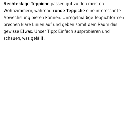
Rechteckige Teppiche
passen gut zu den meisten
Wohnzimmern, während
runde Teppiche
eine interessante
Abwechslung bieten können. Unregelmäßige Teppichformen
brechen klare Linien auf und geben somit dem Raum das
gewisse Etwas. Unser Tipp: Einfach ausprobieren und
schauen, was gefällt!