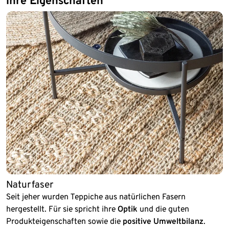
ihre Eigenschaften
Naturfaser
Seit jeher wurden Teppiche aus natürlichen Fasern
hergestellt. Für sie spricht ihre
Optik
und die guten
Produkteigenschaften sowie die
positive Umweltbilanz
.