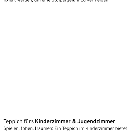
Teppich fürs
Kinderzimmer & Jugendzimmer
Spielen, toben, träumen: Ein Teppich im Kinderzimmer bietet