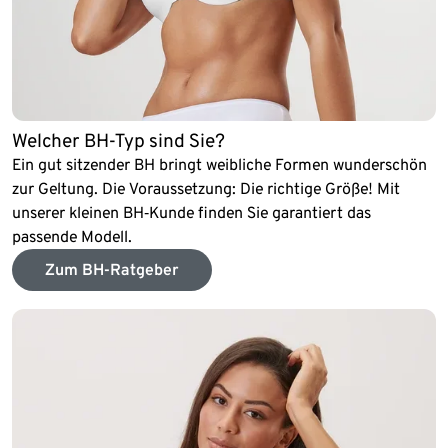
Welcher BH-Typ sind Sie?
Ein gut sitzender BH bringt weibliche Formen wunderschön
zur Geltung. Die Voraussetzung: Die richtige Größe! Mit
unserer kleinen BH‑Kunde finden Sie garantiert das
passende Modell.
Zum BH-Ratgeber