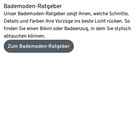
Bademoden-Ratgeber
Unser Bademoden-Ratgeber zeigt Ihnen, welche Schnitte,
Details und Farben Ihre Vorzüge ins beste Licht rücken. So
finden Sie einen Bikini oder Badeanzug, in dem Sie stylisch
abtauchen können.
Zum Bademoden-Ratgeber