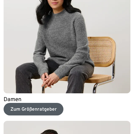
Damen
Zum Größenratgeber