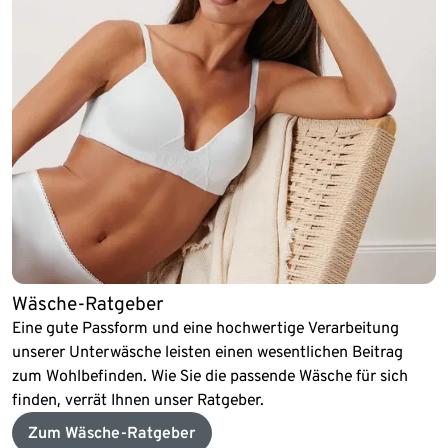
Wäsche-Ratgeber
Eine gute Passform und eine hochwertige Verarbeitung
unserer Unterwäsche leisten einen wesentlichen Beitrag
zum Wohlbefinden. Wie Sie die passende Wäsche für sich
finden, verrät Ihnen unser Ratgeber.
Zum Wäsche-Ratgeber