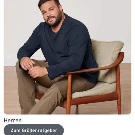
Herren
Zum Größenratgeber