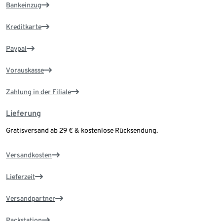
Bankeinzug
Kreditkarte
Paypal
Vorauskasse
Zahlung in der Filiale
Lieferung
Gratisversand ab 29 € & kostenlose Rücksendung.
Versandkosten
Lieferzeit
Versandpartner
Packstation