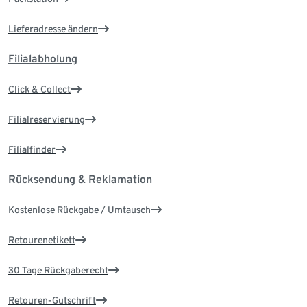
Lieferadresse ändern
Filialabholung
Click & Collect
Filialreservierung
Filialfinder
Rücksendung & Reklamation
Kostenlose Rückgabe / Umtausch
Retourenetikett
30 Tage Rückgaberecht
Retouren-Gutschrift