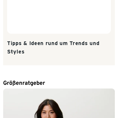
Tipps & Ideen rund um Trends und
Styles
Größenratgeber