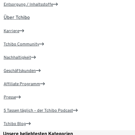
Entsorgung / Inhaltsstoffe
Über Tchibo
Karriere
Tchibo Community
Nachhaltigkeit
Geschäftskunden
Affiliate Programm
Presse
5 Tassen täglich – der Tchibo Podcast
Tchibo Blog
Unsere beliebtesten Kategorien