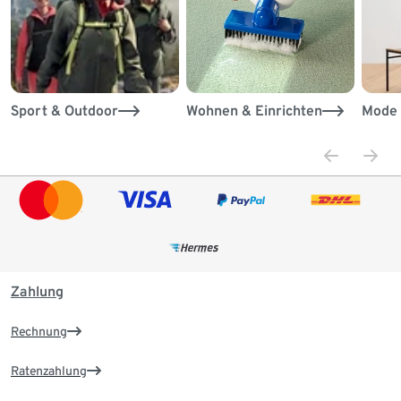
Sport & Outdoor
Wohnen & Einrichten
Mode 
Zahlung
Rechnung
Ratenzahlung