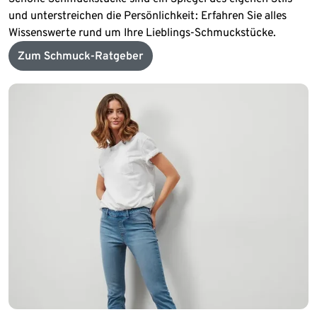
und unterstreichen die Persönlichkeit: Erfahren Sie alles
Wissenswerte rund um Ihre Lieblings-Schmuckstücke.
Zum Schmuck-Ratgeber