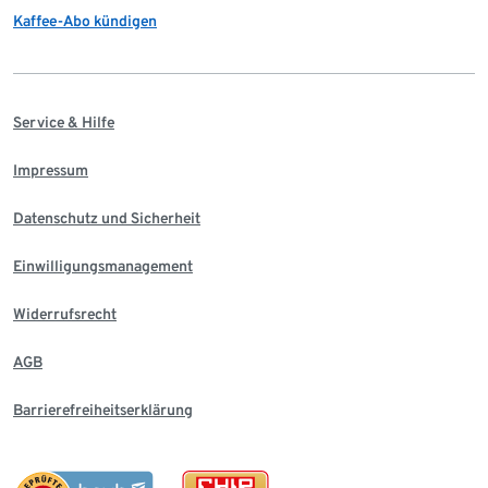
Kaffee-Abo kündigen
Service & Hilfe
Impressum
Datenschutz und Sicherheit
Einwilligungsmanagement
Widerrufsrecht
AGB
Barrierefreiheitserklärung