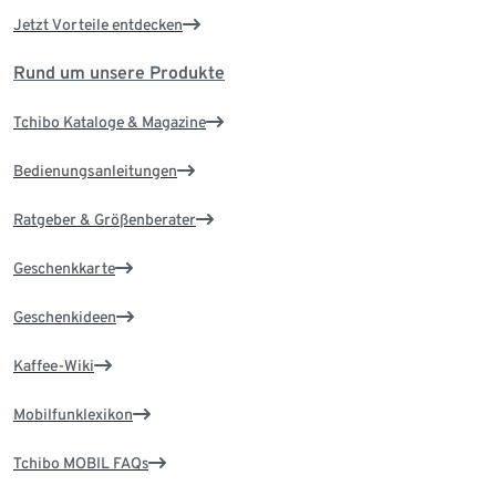
Jetzt Vorteile entdecken
Rund um unsere Produkte
Tchibo Kataloge & Magazine
Bedienungsanleitungen
Ratgeber & Größenberater
Geschenkkarte
Geschenkideen
Kaffee-Wiki
Mobilfunklexikon
Tchibo MOBIL FAQs