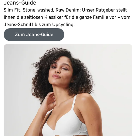
Jeans-Guide
Slim Fit, Stone-washed, Raw Denim: Unser Ratgeber stellt
Ihnen die zeitlosen Klassiker für die ganze Familie vor – vom
Jeans-Schnitt bis zum Upcycling.
Zum Jeans-Guide