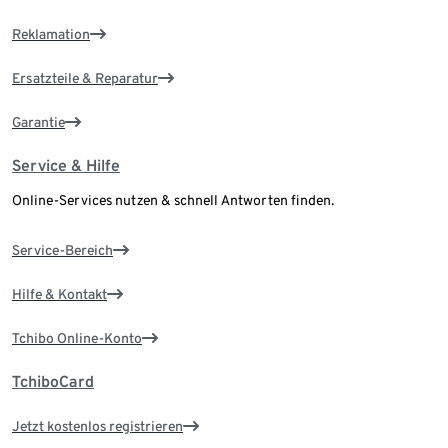
Reklamation
Ersatzteile & Reparatur
Garantie
Service & Hilfe
Online-Services nutzen & schnell Antworten finden.
Service-Bereich
Hilfe & Kontakt
Tchibo Online-Konto
TchiboCard
Jetzt kostenlos registrieren