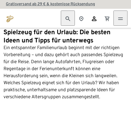
Gratisversand ab 29 € & kostenlose Rücksendung
Spielzeug für den Urlaub: Die besten
Ideen und Tipps für unterwegs
Ein entspannter Familienurlaub beginnt mit der richtigen
Vorbereitung – und dazu gehört auch passendes Spielzeug
für die Reise. Denn lange Autofahrten, Flugreisen oder
Regentage in der Ferienunterkunft können eine
Herausforderung sein, wenn die Kleinen sich langweilen.
Welches Spielzeug eignet sich für den Urlaub? Wir haben
praktische, unterhaltsame und platzsparende Ideen für
verschiedene Altersgruppen zusammengestellt.