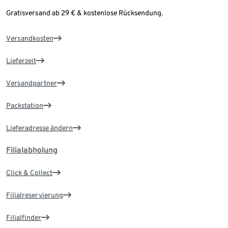
Gratisversand ab 29 € & kostenlose Rücksendung.
Versandkosten
Lieferzeit
Versandpartner
Packstation
Lieferadresse ändern
Filialabholung
Click & Collect
Filialreservierung
Filialfinder