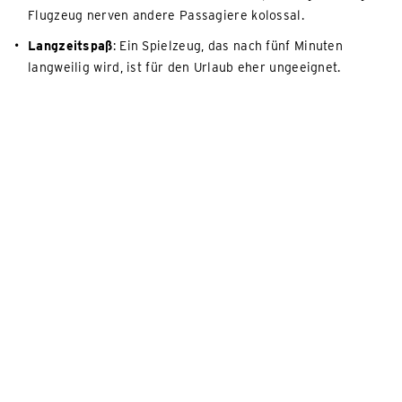
Flugzeug nerven andere Passagiere kolossal.
Langzeitspaß
: Ein Spielzeug, das nach fünf Minuten
langweilig wird, ist für den Urlaub eher ungeeignet.