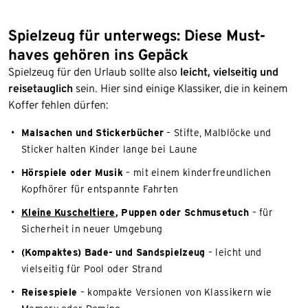
Spielzeug für unterwegs: Diese Must-
haves gehören ins Gepäck
Spielzeug für den Urlaub sollte also
leicht, vielseitig und
reisetauglich
sein. Hier sind einige Klassiker, die in keinem
Koffer fehlen dürfen:
Malsachen und Stickerbücher
– Stifte, Malblöcke und
Sticker halten Kinder lange bei Laune
Hörspiele oder Musik
– mit einem kinderfreundlichen
Kopfhörer für entspannte Fahrten
Kleine Kuscheltiere
, Puppen oder Schmusetuch
– für
Sicherheit in neuer Umgebung
(Kompaktes) Bade- und Sandspielzeug
– leicht und
vielseitig für Pool oder Strand
Reisespiele
– kompakte Versionen von Klassikern wie