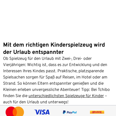
Mit dem richtigen Kinderspielzeug wird
der Urlaub entspannter
Ob Spielzeug für den Urlaub mit Zwei-, Drei- oder
Vierjährigen: Wichtig ist, dass es zur Entwicklung und den
Interessen Ihres Kindes passt. Praktische, platzsparende
Spielsachen sorgen für Spaß auf Reisen, im Hotel oder am
Strand. So können Eltern entspannter genießen und die
Kleinen erleben unvergessliche Abenteuer! Tipp: Bei Tchibo
finden Sie die
unterschiedlichsten Spielzeuge für Kinder
–
auch für den Urlaub und unterwegs!