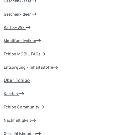
Geschenkkarte
Geschenkideen
Kaffee-Wiki
Mobilfunklexikon
Tchibo MOBIL FAQs
Entsorgung / Inhaltsstoffe
Über Tchibo
Karriere
Tchibo Community
Nachhaltigkeit
Geschäftskunden