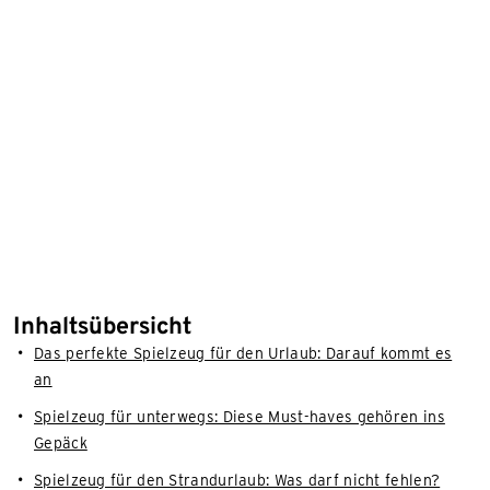
Inhaltsübersicht
Das perfekte Spielzeug für den Urlaub: Darauf kommt es
an
Spielzeug für unterwegs: Diese Must-haves gehören ins
Gepäck
Spielzeug für den Strandurlaub: Was darf nicht fehlen?