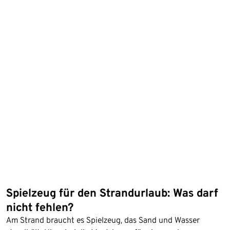
Spielzeug für den Strandurlaub: Was darf
nicht fehlen?
Am Strand braucht es Spielzeug, das Sand und Wasser