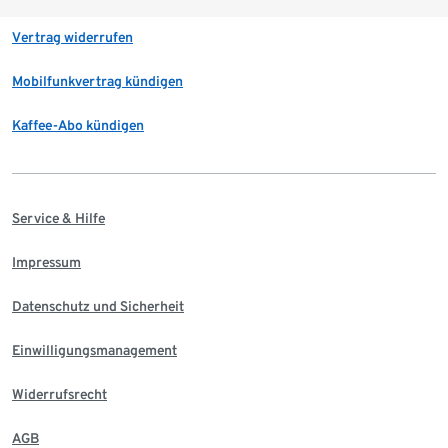
Vertrag widerrufen
Mobilfunkvertrag kündigen
Kaffee-Abo kündigen
Service & Hilfe
Impressum
Datenschutz und Sicherheit
Einwilligungsmanagement
Widerrufsrecht
AGB