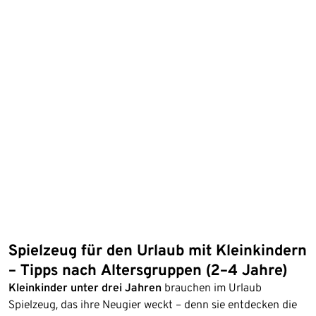
Spielzeug für den Urlaub mit Kleinkindern
– Tipps nach Altersgruppen (2–4 Jahre)
Kleinkinder unter drei Jahren
brauchen im Urlaub
Spielzeug, das ihre Neugier weckt – denn sie entdecken die