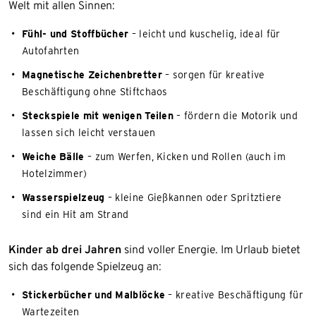
Welt mit allen Sinnen:
Fühl- und Stoffbücher
– leicht und kuschelig, ideal für
Autofahrten
Magnetische Zeichenbretter
– sorgen für kreative
Beschäftigung ohne Stiftchaos
Steckspiele mit wenigen Teilen
– fördern die Motorik und
lassen sich leicht verstauen
Weiche Bälle
– zum Werfen, Kicken und Rollen (auch im
Hotelzimmer)
Wasserspielzeug
– kleine Gießkannen oder Spritztiere
sind ein Hit am Strand
Kinder ab drei Jahren
sind voller Energie. Im Urlaub bietet
sich das folgende Spielzeug an:
Stickerbücher und Malblöcke
– kreative Beschäftigung für
Wartezeiten