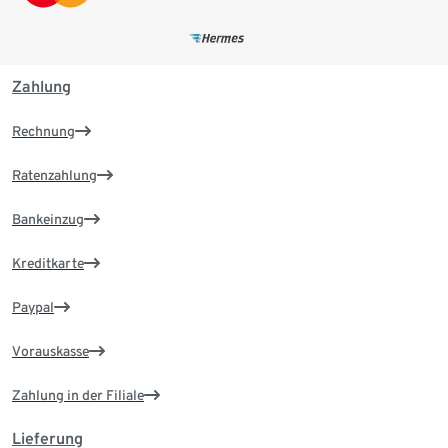
Zahlung
Rechnung
Ratenzahlung
Bankeinzug
Kreditkarte
Paypal
Vorauskasse
Zahlung in der Filiale
Lieferung