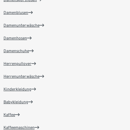
Damenblusen
Damenunterwäsche
Damenhosen
Damenschuhe
Herrenpullover
Herrenunterwäsche
Kinderkleidung
Babykleidung
Kaffee
Kaffeemaschinen