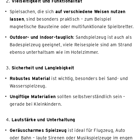
Vielseitigkeit und Funktionalität
Spielsachen, die sich
auf verschiedene Weisen nutzen
lassen
, sind besonders praktisch – zum Beispiel
magnetische Bausteine oder multifunktionale Spielbretter.
Outdoor- und Indoor-tauglich
: Sandspielzeug ist auch als
Badespielzeug geeignet, viele Reisespiele sind am Strand
ebenso unterhaltsam wie im Hotelzimmer.
Sicherheit und Langlebigkeit
Robustes Material
ist wichtig, besonders bei Sand- und
Wasserspielzeug.
Ungiftige Materialien
sollten selbstverständlich sein –
gerade bei Kleinkindern.
Lautstärke und Unterhaltung
Geräuscharmes Spielzeug
ist ideal für Flugzeug, Auto
oder Bahn – laute Sirenen oder Musikspielzeuge im engen