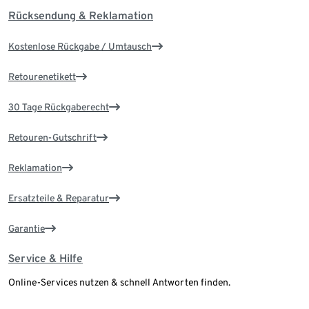
Rücksendung & Reklamation
Kostenlose Rückgabe / Umtausch
Retourenetikett
30 Tage Rückgaberecht
Retouren-Gutschrift
Reklamation
Ersatzteile & Reparatur
Garantie
Service & Hilfe
Online-Services nutzen & schnell Antworten finden.