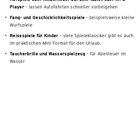
Player
– lassen Autofahrten schneller vorbeigehen
Fang- und Geschicklichkeitsspiele
– beispielsweise kleine
Wurfspiele
Reisespiele für Kinder
– viele Spieleklassiker gibt es auch
im praktischen Mini-Format für den Urlaub.
Taucherbrille und Wasserspielzeug
– für Abenteuer im
Wasser