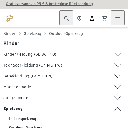
Gratisversand ab 29 € & kostenlose Rücksendung
Kinder
Spielzeug
Outdoor-Spielzeug
Kinder
Kinderkleidung (Gr. 86-140)
Teenagerkleidung (Gr. 146-176)
Babykleidung (Gr. 50-104)
Mädchenmode
Jungenmode
Spielzeug
Indoorspielzeug
Outdoor-Spielzeug