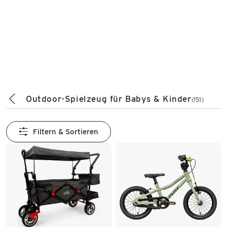
Outdoor-Spielzeug für Babys & Kinder
(151)
Filtern & Sortieren