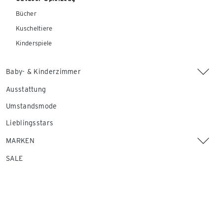
Bücher
Kuscheltiere
Kinderspiele
Baby- & Kinderzimmer
Ausstattung
Umstandsmode
Lieblingsstars
MARKEN
SALE