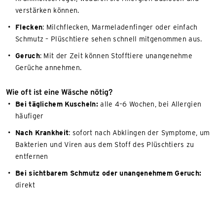
verstärken können.
Flecken
: Milchflecken, Marmeladenfinger oder einfach
Schmutz – Plüschtiere sehen schnell mitgenommen aus.
Geruch
: Mit der Zeit können Stofftiere unangenehme
Gerüche annehmen.
Wie oft ist eine Wäsche nötig?
Bei täglichem Kuscheln:
alle 4–6 Wochen, bei Allergien
häufiger
Nach Krankheit
: sofort nach Abklingen der Symptome, um
Bakterien und Viren aus dem Stoff des Plüschtiers zu
entfernen
Bei sichtbarem Schmutz oder unangenehmem Geruch:
direkt