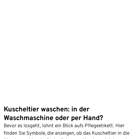
Kuscheltier waschen: in der
Waschmaschine oder per Hand?
Bevor es losgeht, lohnt ein Blick aufs Pflegeetikett. Hier
finden Sie Symbole, die anzeigen, ob das Kuscheltier in die