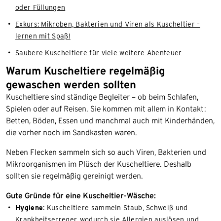
oder Füllungen
Exkurs: Mikroben, Bakterien und Viren als Kuscheltier –
lernen mit Spaß!
Saubere Kuscheltiere für viele weitere Abenteuer
Warum Kuscheltiere regelmäßig
gewaschen werden sollten
Kuscheltiere sind ständige Begleiter – ob beim Schlafen,
Spielen oder auf Reisen. Sie kommen mit allem in Kontakt:
Betten, Böden, Essen und manchmal auch mit Kinderhänden,
die vorher noch im Sandkasten waren.
Neben Flecken sammeln sich so auch Viren, Bakterien und
Mikroorganismen im Plüsch der Kuscheltiere. Deshalb
sollten sie regelmäßig gereinigt werden.
Gute Gründe für eine Kuscheltier-Wäsche:
Hygiene
: Kuscheltiere sammeln Staub, Schweiß und
Krankheitserreger, wodurch sie Allergien auslösen und