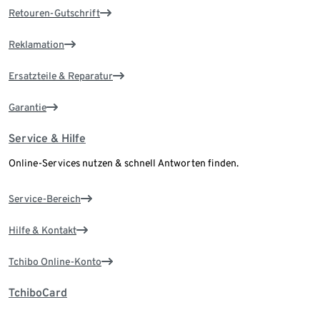
Retouren-Gutschrift
Reklamation
Ersatzteile & Reparatur
Garantie
Service & Hilfe
Online-Services nutzen & schnell Antworten finden.
Service-Bereich
Hilfe & Kontakt
Tchibo Online-Konto
TchiboCard