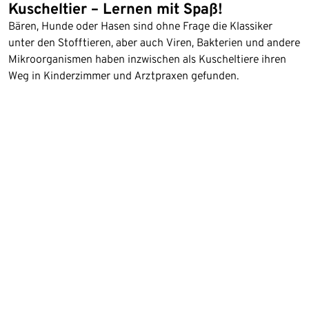
Kuscheltier – Lernen mit Spaß!
Bären, Hunde oder Hasen sind ohne Frage die Klassiker
unter den Stofftieren, aber auch Viren, Bakterien und andere
Mikroorganismen haben inzwischen als Kuscheltiere ihren
Weg in Kinderzimmer und Arztpraxen gefunden.