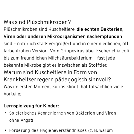
Was sind Plüschmikroben?
Plüschmikroben sind Kuscheltiere,
die echten Bakterien,
Viren oder anderen Mikroorganismen nachempfunden
sind – natürlich stark vergrößert und in einer niedlichen, oft
farbenfrohen Version. Vom Grippevirus über Escherichia coli
bis zum freundlichen Milchsäurebakterium – fast jede
bekannte Mikrobe gibt es inzwischen als Stofftier.
Warum sind Kuscheltiere in Form von
Krankheitserregern pädagogisch sinnvoll?
Was im ersten Moment kurios klingt, hat tatsächlich viele
Vorteile:
Lernspielzeug für Kinder:
Spielerisches Kennenlernen von Bakterien und Viren –
ohne Angst!
Förderung des Hygieneverständnisses (z. B. warum