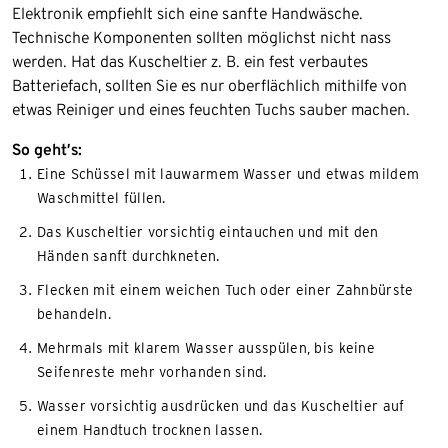
Elektronik empfiehlt sich eine sanfte Handwäsche.
Technische Komponenten sollten möglichst nicht nass
werden. Hat das Kuscheltier z. B. ein fest verbautes
Batteriefach, sollten Sie es nur oberflächlich mithilfe von
etwas Reiniger und eines feuchten Tuchs sauber machen.
So geht’s:
Eine Schüssel mit lauwarmem Wasser und etwas mildem
Waschmittel füllen.
Das Kuscheltier vorsichtig eintauchen und mit den
Händen sanft durchkneten.
Flecken mit einem weichen Tuch oder einer Zahnbürste
behandeln.
Mehrmals mit klarem Wasser ausspülen, bis keine
Seifenreste mehr vorhanden sind.
Wasser vorsichtig ausdrücken und das Kuscheltier auf
einem Handtuch trocknen lassen.