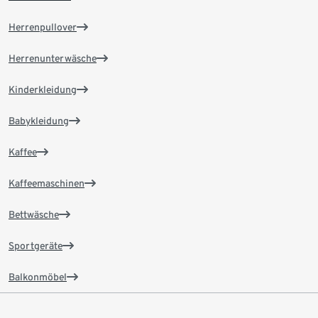
Herrenpullover
Herrenunterwäsche
Kinderkleidung
Babykleidung
Kaffee
Kaffeemaschinen
Bettwäsche
Sportgeräte
Balkonmöbel