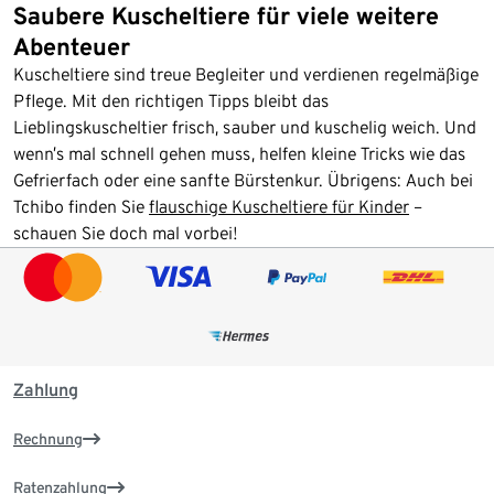
Saubere Kuscheltiere für viele weitere
Abenteuer
Kuscheltiere sind treue Begleiter und verdienen regelmäßige
Pflege. Mit den richtigen Tipps bleibt das
Lieblingskuscheltier frisch, sauber und kuschelig weich. Und
wenn’s mal schnell gehen muss, helfen kleine Tricks wie das
Gefrierfach oder eine sanfte Bürstenkur. Übrigens: Auch bei
Tchibo finden Sie
flauschige Kuscheltiere für Kinder
–
schauen Sie doch mal vorbei!
Zahlung
Rechnung
Ratenzahlung