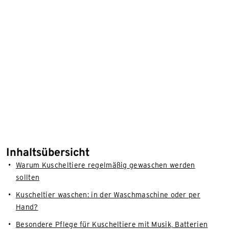
Inhaltsübersicht
Warum Kuscheltiere regelmäßig gewaschen werden
sollten
Kuscheltier waschen: in der Waschmaschine oder per
Hand?
Besondere Pflege für Kuscheltiere mit Musik, Batterien