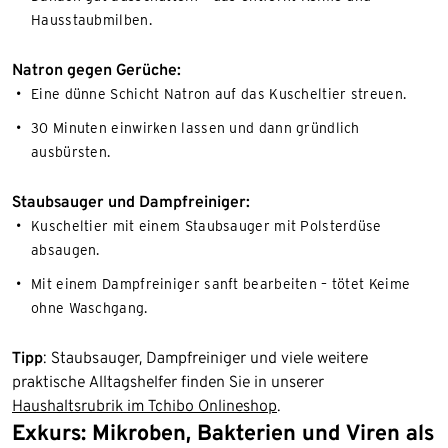
Hausstaubmilben.
Natron gegen Gerüche:
Eine dünne Schicht Natron auf das Kuscheltier streuen.
30 Minuten einwirken lassen und dann gründlich
ausbürsten.
Staubsauger und Dampfreiniger:
Kuscheltier mit einem Staubsauger mit Polsterdüse
absaugen.
Mit einem Dampfreiniger sanft bearbeiten – tötet Keime
ohne Waschgang.
Tipp
: Staubsauger, Dampfreiniger und viele weitere
praktische Alltagshelfer finden Sie in unserer
Haushaltsrubrik im Tchibo Onlineshop
.
Exkurs: Mikroben, Bakterien und Viren als