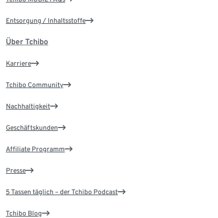
Entsorgung / Inhaltsstoffe
Über Tchibo
Karriere
Tchibo Community
Nachhaltigkeit
Geschäftskunden
Affiliate Programm
Presse
5 Tassen täglich – der Tchibo Podcast
Tchibo Blog