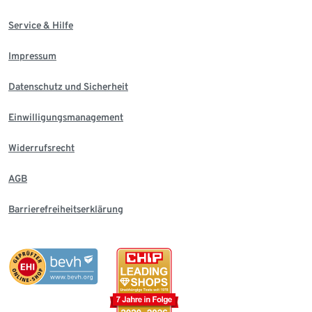
Service & Hilfe
Impressum
Datenschutz und Sicherheit
Einwilligungsmanagement
Widerrufsrecht
AGB
Barrierefreiheitserklärung