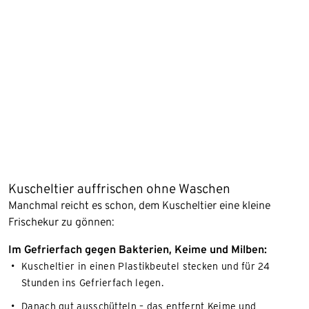
Kuscheltier auffrischen ohne Waschen
Manchmal reicht es schon, dem Kuscheltier eine kleine
Frischekur zu gönnen:
Im Gefrierfach gegen Bakterien, Keime und Milben:
Kuscheltier in einen Plastikbeutel stecken und für 24
Stunden ins Gefrierfach legen.
Danach gut ausschütteln – das entfernt Keime und