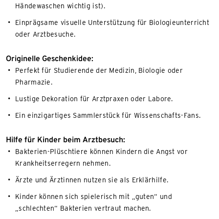
Händewaschen wichtig ist).
Einprägsame visuelle Unterstützung für Biologieunterricht
oder Arztbesuche.
Originelle Geschenkidee:
Perfekt für Studierende der Medizin, Biologie oder
Pharmazie.
Lustige Dekoration für Arztpraxen oder Labore.
Ein einzigartiges Sammlerstück für Wissenschafts-Fans.
Hilfe für Kinder beim Arztbesuch:
Bakterien-Plüschtiere können Kindern die Angst vor
Krankheitserregern nehmen.
Ärzte und Ärztinnen nutzen sie als Erklärhilfe.
Kinder können sich spielerisch mit „guten“ und
„schlechten“ Bakterien vertraut machen.