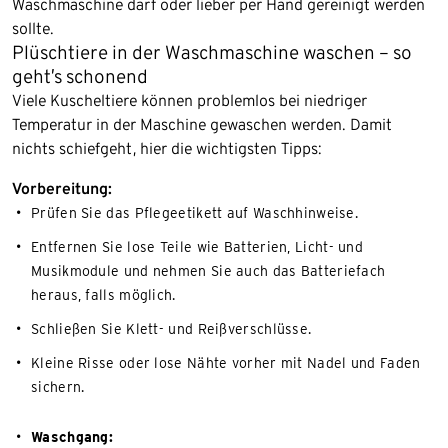
Waschmaschine darf oder lieber per Hand gereinigt werden
sollte.
Plüschtiere in der Waschmaschine waschen – so
geht’s schonend
Viele Kuscheltiere können problemlos bei niedriger
Temperatur in der Maschine gewaschen werden. Damit
nichts schiefgeht, hier die wichtigsten Tipps:
Vorbereitung:
Prüfen Sie das Pflegeetikett auf Waschhinweise.
Entfernen Sie lose Teile wie Batterien, Licht- und
Musikmodule und nehmen Sie auch das Batteriefach
heraus, falls möglich.
Schließen Sie Klett- und Reißverschlüsse.
Kleine Risse oder lose Nähte vorher mit Nadel und Faden
sichern.
Waschgang: