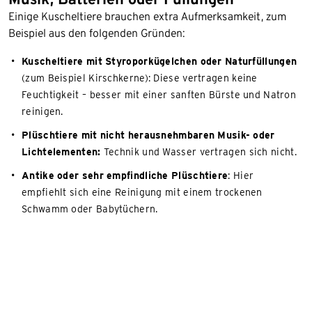
Einige Kuscheltiere brauchen extra Aufmerksamkeit, zum
Beispiel aus den folgenden Gründen:
Kuscheltiere mit Styroporkügelchen oder Naturfüllungen
(zum Beispiel Kirschkerne): Diese vertragen keine
Feuchtigkeit – besser mit einer sanften Bürste und Natron
reinigen.
Plüschtiere mit nicht herausnehmbaren Musik- oder
Lichtelementen:
Technik und Wasser vertragen sich nicht.
Antike oder sehr empfindliche Plüschtiere
: Hier
empfiehlt sich eine Reinigung mit einem trockenen
Schwamm oder Babytüchern.