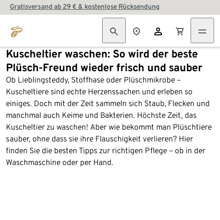
Gratisversand ab 29 € & kostenlose Rücksendung
Kuscheltier waschen: So wird der beste
Plüsch-Freund wieder frisch und sauber
Ob Lieblingsteddy, Stoffhase oder Plüschmikrobe –
Kuscheltiere sind echte Herzenssachen und erleben so
einiges. Doch mit der Zeit sammeln sich Staub, Flecken und
manchmal auch Keime und Bakterien. Höchste Zeit, das
Kuscheltier zu waschen! Aber wie bekommt man Plüschtiere
sauber, ohne dass sie ihre Flauschigkeit verlieren? Hier
finden Sie die besten Tipps zur richtigen Pflege – ob in der
Waschmaschine oder per Hand.