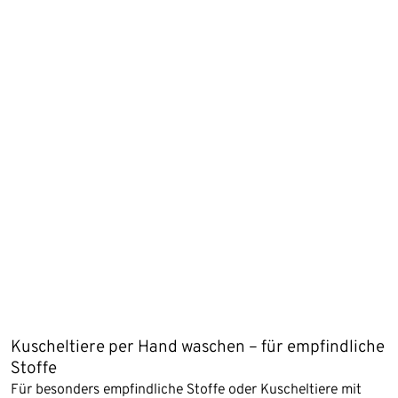
Kuscheltiere per Hand waschen – für empfindliche
Stoffe
Für besonders empfindliche Stoffe oder Kuscheltiere mit