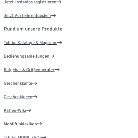
Jetzt kostenlos registrieren
Jetzt Vorteile entdecken
Rund um unsere Produkte
Tchibo Kataloge & Magazine
Bedienungsanleitungen
Ratgeber & Größenberater
Geschenkkarte
Geschenkideen
Kaffee-Wiki
Mobilfunklexikon
Tchibo MOBIL FAQs