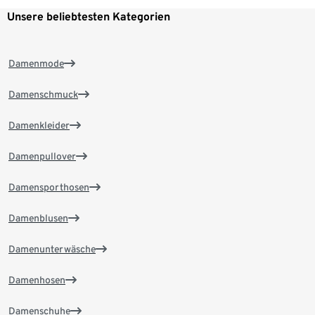
Unsere beliebtesten Kategorien
Damenmode
Damenschmuck
Damenkleider
Damenpullover
Damensporthosen
Damenblusen
Damenunterwäsche
Damenhosen
Damenschuhe