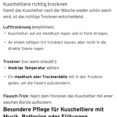
Kuscheltiere richtig trocknen
Damit das Kuscheltier nach der Wäsche wieder schön weich
wird, ist das richtige Trocknen entscheidend.
Lufttrocknung
(empfohlen):
Kuscheltier auf ein Handtuch legen und in Form bringen.
An einem luftigen Ort trocknen lassen, aber nicht in die
direkte Sonne legen.
Trockner
(nur wenn erlaubt!):
Niedrige Temperatur
wählen.
Ein
Handtuch oder Trocknerbälle
mit in den Trockner
geben, um die Fasern aufzulockern.
Flausch-Trick:
Nach dem Trocknen das Kuscheltier mit einer
weichen Bürste auflockern.
Besondere Pflege für Kuscheltiere mit
Musik, Batterien oder Füllungen