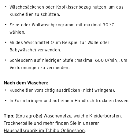
Wäschesäckchen oder Kopfkissenbezug nutzen, um das
Kuscheltier zu schützen.
Fein- oder Wollwaschprogramm mit maximal 30 °C
wählen.
Mildes Waschmittel (zum Beispiel für Wolle oder
Babywäsche) verwenden.
Schleudern auf niedriger Stufe (maximal 600 U/min), um
Verformungen zu vermeiden.
Nach dem Waschen:
Kuscheltier vorsichtig ausdrücken (nicht wringen!).
In Form bringen und auf einem Handtuch trocknen lassen.
Tipp
: (Extragroße) Wäschenetze, weiche Kleiderbürsten,
Trocknerbälle und mehr finden Sie in unserer
Haushaltsrubrik im Tchibo Onlineshop
.