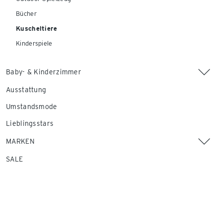
Bücher
Kuscheltiere
Kinderspiele
Baby- & Kinderzimmer
Ausstattung
Umstandsmode
Lieblingsstars
MARKEN
SALE