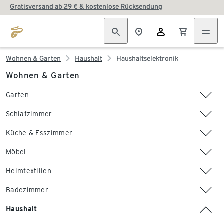
Gratisversand ab 29 € & kostenlose Rücksendung
Wohnen & Garten
Haushalt
Haushaltselektronik
Wohnen & Garten
Garten
Schlafzimmer
Küche & Esszimmer
Möbel
Heimtextilien
Badezimmer
Haushalt