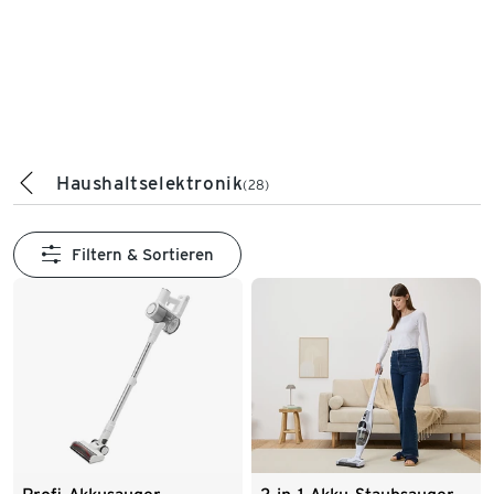
Haushaltselektronik
(28)
Filtern & Sortieren