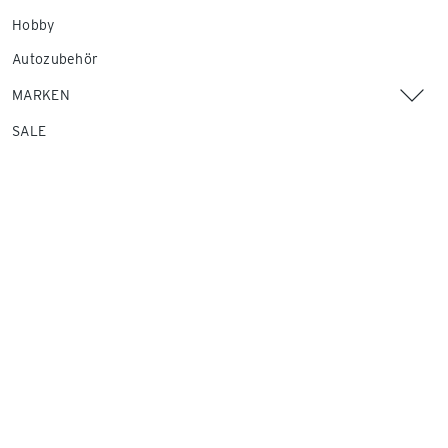
Hobby
Autozubehör
MARKEN
SALE