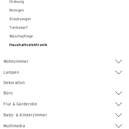
Ordnung
Reinigen
Staubsauger
Tierbedarf
Wäschepflege
Haushaltselektronik
Wohnzimmer
Lampen
Dekoration
Büro
Flur & Garderobe
Baby- & Kinderzimmer
Multimedia