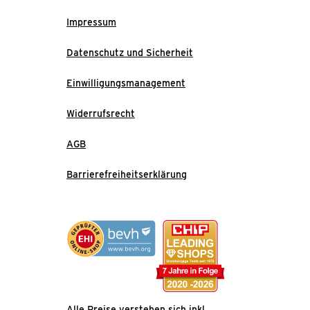
Impressum
Datenschutz und Sicherheit
Einwilligungsmanagement
Widerrufsrecht
AGB
Barrierefreiheitserklärung
Alle Preise verstehen sich inkl.