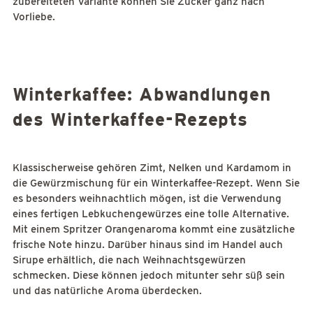
zubereiteten Variante können Sie Zucker ganz nach
Vorliebe.
Winterkaffee: Abwandlungen
des Winterkaffee-Rezepts
Klassischerweise gehören Zimt, Nelken und Kardamom in
die Gewürzmischung für ein Winterkaffee-Rezept. Wenn Sie
es besonders weihnachtlich mögen, ist die Verwendung
eines fertigen Lebkuchengewürzes eine tolle Alternative.
Mit einem Spritzer Orangenaroma kommt eine zusätzliche
frische Note hinzu. Darüber hinaus sind im Handel auch
Sirupe erhältlich, die nach Weihnachtsgewürzen
schmecken. Diese können jedoch mitunter sehr süß sein
und das natürliche Aroma überdecken.