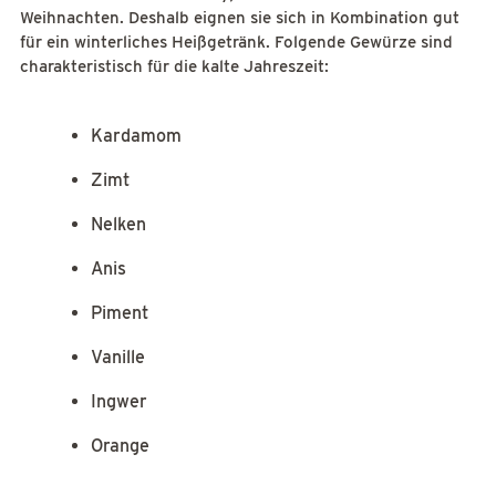
Weihnachten. Deshalb eignen sie sich in Kombination gut
für ein winterliches Heißgetränk. Folgende Gewürze sind
charakteristisch für die kalte Jahreszeit:
Kardamom
Zimt
Nelken
Anis
Piment
Vanille
Ingwer
Orange