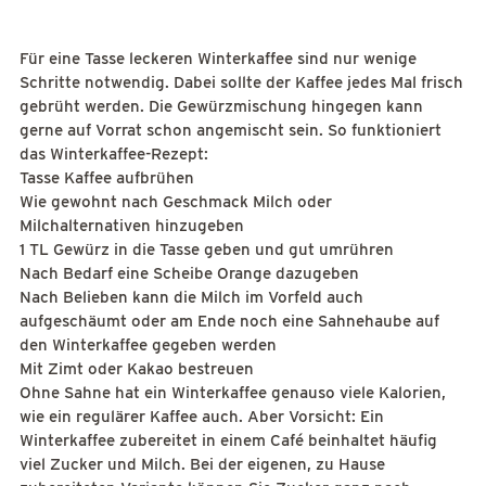
Für eine Tasse leckeren Winterkaffee sind nur wenige
Schritte notwendig. Dabei sollte der Kaffee jedes Mal frisch
gebrüht werden. Die Gewürzmischung hingegen kann
gerne auf Vorrat schon angemischt sein. So funktioniert
das Winterkaffee-Rezept:
Tasse Kaffee aufbrühen
Wie gewohnt nach Geschmack Milch oder
Milchalternativen hinzugeben
1 TL Gewürz in die Tasse geben und gut umrühren
Nach Bedarf eine Scheibe Orange dazugeben
Nach Belieben kann die Milch im Vorfeld auch
aufgeschäumt oder am Ende noch eine Sahnehaube auf
den Winterkaffee gegeben werden
Mit Zimt oder Kakao bestreuen
Ohne Sahne hat ein Winterkaffee genauso viele Kalorien,
wie ein regulärer Kaffee auch. Aber Vorsicht: Ein
Winterkaffee zubereitet in einem Café beinhaltet häufig
viel Zucker und Milch. Bei der eigenen, zu Hause