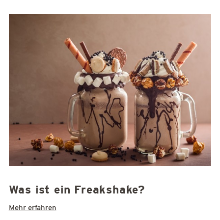
Was ist ein Freakshake?
Mehr erfahren