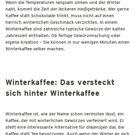
Wenn die Temperaturen langsam sinken und der Winter
naht, kommt die Zeit der leckeren Heißgetränke. Wer gerne
Kaffee statt Schokolade trinkt, muss nicht auf einen
herrlich winterlichen Geschmack verzichten. In einem
Winterkaffee sind zahlreiche typische Gewürze der kalten
Jahreszeit enthalten. Ob fertige Gewürzmischung oder
eigene Kreation – Sie können in nur wenigen Minuten einen
Winterkaffee selber machen.
Winterkaffee: Das versteckt
sich hinter Winterkaffee
Winterkaffee ist, wie der Name schon vermuten lässt, ein
Kaffee, der mit winterlichen Gewürzen verfeinert wird. Er
stellt eine interessante Alternative für diejenigen dar, die
Kaffee statt Tee bevorzugen. Auch wenn der Winter an sich