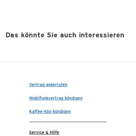
Das könnte Sie auch interessieren
Vertrag widerrufen
Mobilfunkvertrag kündigen
Kaffee-Abo kündigen
Service & Hilfe