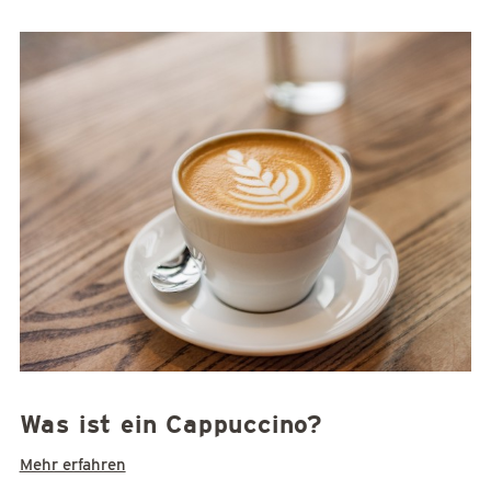
Was ist ein Cappuccino?
Mehr erfahren