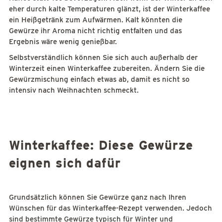
eher durch kalte Temperaturen glänzt, ist der Winterkaffee
ein Heißgetränk zum Aufwärmen. Kalt könnten die
Gewürze ihr Aroma nicht richtig entfalten und das
Ergebnis wäre wenig genießbar.
Selbstverständlich können Sie sich auch außerhalb der
Winterzeit einen Winterkaffee zubereiten. Ändern Sie die
Gewürzmischung einfach etwas ab, damit es nicht so
intensiv nach Weihnachten schmeckt.
Winterkaffee: Diese Gewürze
eignen sich dafür
Grundsätzlich können Sie Gewürze ganz nach Ihren
Wünschen für das Winterkaffee-Rezept verwenden. Jedoch
sind bestimmte Gewürze typisch für Winter und