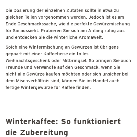
Die Dosierung der einzelnen Zutaten sollte in etwa zu
gleichen Teilen vorgenommen werden. Jedoch ist es am
Ende Geschmackssache, wie die perfekte Gewürzmischung
für Sie aussieht. Probieren Sie sich am Anfang ruhig aus
und entdecken Sie die winterliche Aromawelt.
Solch eine Wintermischung an Gewürzen ist übrigens
gepaart mit einer Kaffeetasse ein tolles
Weihnachtsgeschenk oder Mitbringsel. So bringen Sie auch
Freunde und Verwandte auf den Geschmack. Wenn Sie
nicht alle Gewürze kaufen möchten oder sich unsicher bei
dem Mischverhältnis sind, können Sie im Handel auch
fertige Wintergewürze für Kaffee finden.
Winterkaffee: So funktioniert
die Zubereitung