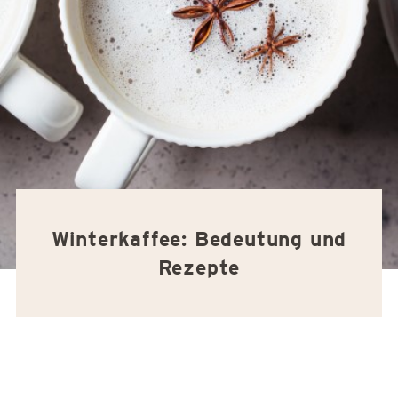
Winterkaffee: Bedeutung und
Rezepte