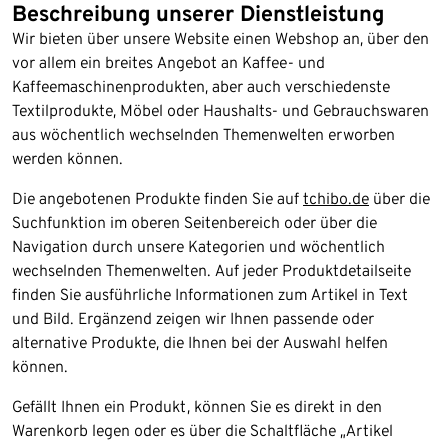
Beschreibung unserer Dienstleistung
Wir bieten über unsere Website einen Webshop an, über den
vor allem ein breites Angebot an Kaffee- und
Kaffeemaschinenprodukten, aber auch verschiedenste
Textilprodukte, Möbel oder Haushalts- und Gebrauchswaren
aus wöchentlich wechselnden Themenwelten erworben
werden können.
Die angebotenen Produkte finden Sie auf
tchibo.de
über die
Suchfunktion im oberen Seitenbereich oder über die
Navigation durch unsere Kategorien und wöchentlich
wechselnden Themenwelten. Auf jeder Produktdetailseite
finden Sie ausführliche Informationen zum Artikel in Text
und Bild. Ergänzend zeigen wir Ihnen passende oder
alternative Produkte, die Ihnen bei der Auswahl helfen
können.
Gefällt Ihnen ein Produkt, können Sie es direkt in den
Warenkorb legen oder es über die Schaltfläche „Artikel