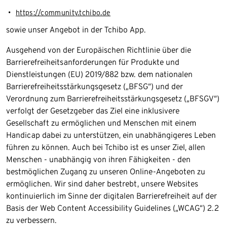
https://community.tchibo.de
sowie unser Angebot in der Tchibo App.
Ausgehend von der Europäischen Richtlinie über die
Barrierefreiheitsanforderungen für Produkte und
Dienstleistungen (EU) 2019/882 bzw. dem nationalen
Barrierefreiheitsstärkungsgesetz („BFSG“) und der
Verordnung zum Barrierefreiheitsstärkungsgesetz („BFSGV“)
verfolgt der Gesetzgeber das Ziel eine inklusivere
Gesellschaft zu ermöglichen und Menschen mit einem
Handicap dabei zu unterstützen, ein unabhängigeres Leben
führen zu können. Auch bei Tchibo ist es unser Ziel, allen
Menschen - unabhängig von ihren Fähigkeiten - den
bestmöglichen Zugang zu unseren Online-Angeboten zu
ermöglichen. Wir sind daher bestrebt, unsere Websites
kontinuierlich im Sinne der digitalen Barrierefreiheit auf der
Basis der Web Content Accessibility Guidelines („WCAG“) 2.2
zu verbessern.