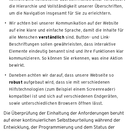
die Hierarchie und Vollständigkeit unserer Überschriften,
um die Navigation insgesamt für Sie zu erleichtern.
Wir achten bei unserer Kommunikation auf der Website
auf eine klare und einfache Sprache, damit die Inhalte für
alle Menschen
verständlich
sind. Button- und Link-
Beschriftungen sollen gewährleisten, dass interaktive
Elemente eindeutig benannt sind und ihre Funktionen klar
kommunizieren. So können Sie erkennen, was eine Aktion
bewirkt.
Daneben achten wir darauf, dass unsere Webseite so
robust
aufgebaut wird, dass sie mit verschiedenen
Hilfstechnologien (zum Beispiel einem Screenreader)
kompatibel ist und sich auf verschiedenen Endgeräten,
sowie unterschiedlichen Browsern öffnen lässt.
Die Überprüfung der Einhaltung der Anforderungen beruht
auf einer kontinuierlichen Selbstbeurteilung während der
Entwicklung, der Programmierung und dem Status der