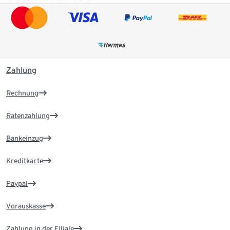
Zahlung
Rechnung
Ratenzahlung
Bankeinzug
Kreditkarte
Paypal
Vorauskasse
Zahlung in der Filiale