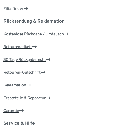
Filialfinder
Rücksendung & Reklamation
Kostenlose Rückgabe / Umtausch
Retourenetikett
30 Tage Rückgaberecht
Retouren-Gutschrift
Reklamation
Ersatzteile & Reparatur
Garantie
Service & Hilfe