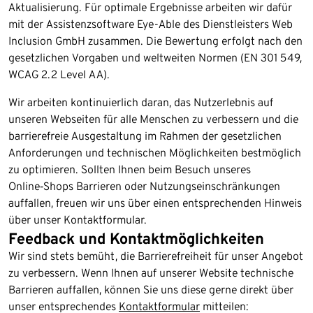
Aktualisierung. Für optimale Ergebnisse arbeiten wir dafür
mit der Assistenzsoftware Eye-Able des Dienstleisters Web
Inclusion GmbH zusammen. Die Bewertung erfolgt nach den
gesetzlichen Vorgaben und weltweiten Normen (EN 301 549,
WCAG 2.2 Level AA).
Wir arbeiten kontinuierlich daran, das Nutzerlebnis auf
unseren Webseiten für alle Menschen zu verbessern und die
barrierefreie Ausgestaltung im Rahmen der gesetzlichen
Anforderungen und technischen Möglichkeiten bestmöglich
zu optimieren. Sollten Ihnen beim Besuch unseres
Online‑Shops Barrieren oder Nutzungseinschränkungen
auffallen, freuen wir uns über einen entsprechenden Hinweis
über unser Kontaktformular.
Feedback und Kontaktmöglichkeiten
Wir sind stets bemüht, die Barrierefreiheit für unser Angebot
zu verbessern. Wenn Ihnen auf unserer Website technische
Barrieren auffallen, können Sie uns diese gerne direkt über
unser entsprechendes
Kontaktformular
mitteilen: