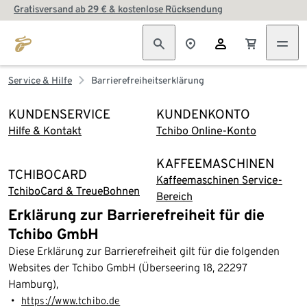
Gratisversand ab 29 € & kostenlose Rücksendung
Service & Hilfe
Barrierefreiheitserklärung
KUNDENSERVICE
KUNDENKONTO
Hilfe & Kontakt
Tchibo Online-Konto
KAFFEEMASCHINEN
TCHIBOCARD
Kaffeemaschinen Service-
TchiboCard & TreueBohnen
Bereich
Erklärung zur Barrierefreiheit für die
Tchibo GmbH
Diese Erklärung zur Barrierefreiheit gilt für die folgenden
Websites der Tchibo GmbH (Überseering 18, 22297
Hamburg),
https://www.tchibo.de