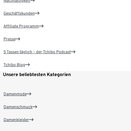
Nachhaltigkeit
Geschäftskunden
Affiliate Programm
Presse
5 Tassen täglich – der Tchibo Podcast
Tchibo Blog
Unsere beliebtesten Kategorien
Damenmode
Damenschmuck
Damenkleider