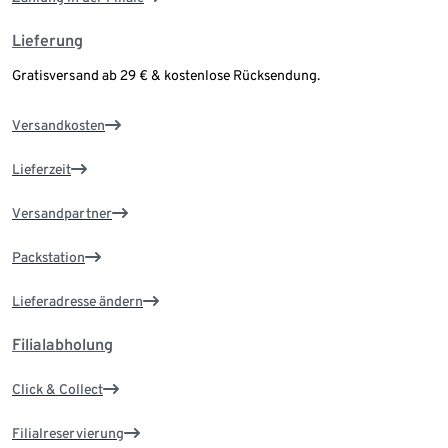
Lieferung
Gratisversand ab 29 € & kostenlose Rücksendung.
Versandkosten
Lieferzeit
Versandpartner
Packstation
Lieferadresse ändern
Filialabholung
Click & Collect
Filialreservierung