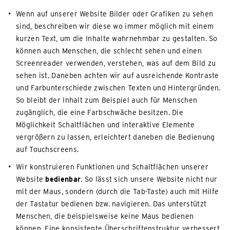
Wenn auf unserer Website Bilder oder Grafiken zu sehen
sind, beschreiben wir diese wo immer möglich mit einem
kurzen Text, um die Inhalte wahrnehmbar zu gestalten. So
können auch Menschen, die schlecht sehen und einen
Screenreader verwenden, verstehen, was auf dem Bild zu
sehen ist. Daneben achten wir auf ausreichende Kontraste
und Farbunterschiede zwischen Texten und Hintergründen.
So bleibt der Inhalt zum Beispiel auch für Menschen
zugänglich, die eine Farbschwäche besitzen. Die
Möglichkeit Schaltflächen und interaktive Elemente
vergrößern zu lassen, erleichtert daneben die Bedienung
auf Touchscreens.
Wir konstruieren Funktionen und Schaltflächen unserer
Website
bedienbar
. So lässt sich unsere Website nicht nur
mit der Maus, sondern (durch die Tab-Taste) auch mit Hilfe
der Tastatur bedienen bzw. navigieren. Das unterstützt
Menschen, die beispielsweise keine Maus bedienen
können. Eine konsistente Überschriftenstruktur verbessert