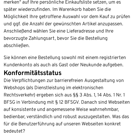
merken“ auf Ihre persönliche Einkaufsliste setzen, um es
später wiederzufinden. Im Warenkorb haben Sie die
Möglichkeit Ihre getroffene Auswahl vor dem Kauf zu prüfen
und ggf. die Anzahl der gewünschten Artikel anzupassen.
Anschließend wählen Sie eine Lieferadresse und Ihre
bevorzugte Zahlungsart, bevor Sie die Bestellung
abschließen.
Sie können eine Bestellung sowohl mit einem registrierten
Kundenkonto als auch als Gast oder Neukunde aufgeben.
Konformitätsstatus
Die Verpflichtungen zur barrierefreien Ausgestaltung von
Webshops (als Dienstleistung im elektronischen
Rechtsverkehr) ergeben sich aus §§ 3 Abs. 1, 14 Abs. 1 Nr. 1
BFSG in Verbindung mit § 12 BFSGV. Danach sind Webseiten
auf konsistente und angemessene Weise wahrnehmbar,
bedienbar, verständlich und robust auszugestalten. Was das
für die Benutzerführung auf unseren Webseiten konkret
bedeutet?