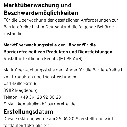
Marktüberwachung und
Beschwerdemöglichkeiten
Für die Überwachung der gesetzlichen Anforderungen zur
Barrierefreiheit ist in Deutschland die folgende Behörde
zuständig:
Marktüberwachungsstelle der Länder für die
Barrierefreiheit von Produkten und Dienstleistungen
–
Anstalt öffentlichen Rechts (MLBF AöR)
Marktüberwachungsstelle der Länder für die Barrierefreiheit
von Produkten und Dienstleistungen
Carl-Miller-Str. 6
39112 Magdeburg
Telefon: +49 391 28 92 30 23
E-Mail:
kontakt@mlbf-barrierefrei.de
Erstellungsdatum
Diese Erklärung wurde am 25.06.2025 erstellt und wird
fortlaufend aktualisiert.