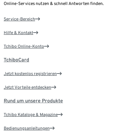
Online-Services nutzen & schnell Antworten finden.
Service-Bereich
Hilfe & Kontakt
Tchibo Online-Konto
TchiboCard
Jetzt kostenlos registrieren
Jetzt Vorteile entdecken
Rund um unsere Produkte
Tchibo Kataloge & Magazine
Bedienungsanleitungen