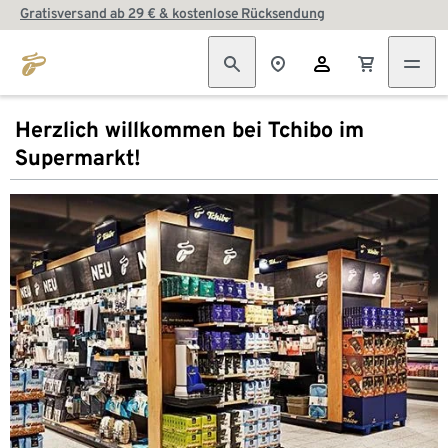
Gratisversand ab 29 € & kostenlose Rücksendung
Herzlich willkommen bei Tchibo im
Supermarkt!