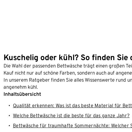
Kuschelig oder kühl? So finden Sie
Die Wahl der passenden Bettwäsche trägt einen großen Teil
Kauf nicht nur auf schöne Farben, sondern auch auf angen
In unserem Ratgeber finden Sie alles Wissenswerte rund 
angenehm kühl.
Inhaltsübersicht
Qualität erkennen: Was ist das beste Material für Be
Welche Bettwäsche ist die beste für das ganze Jahr?
Bettwäsche für traumhafte Sommernächte: Welcher Sto