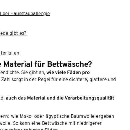
 bei Hausstauballergie
ede gibt es?
terialien
e Material für Bettwäsche?
endichte. Sie gibt an,
wie viele Fäden pro
 Zahl sorgt in der Regel für eine dichtere, glattere und
nd,
auch das Material und die Verarbeitungsqualität
sern) wie Mako- oder ägyptische Baumwolle ergeben
wolle. So kann eine Bettwäsche mit niedrigerer