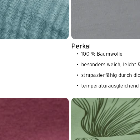
Perkal
100 % Baumwolle
besonders weich, leicht &
strapazierfähig durch di
temperaturausgleichend 