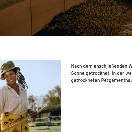
Nach dem anschließenden Wa
Sonne getrocknet. In der w
getrockneten Pergamenthaut