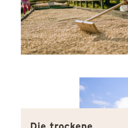
Die trockene