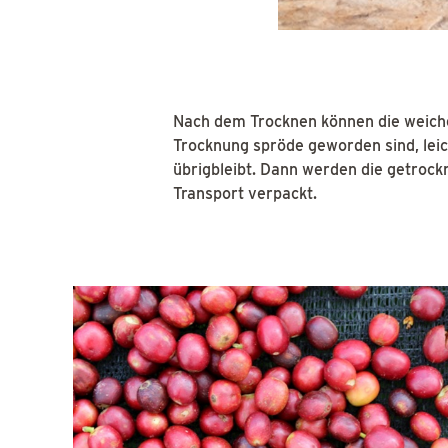
Nach dem Trocknen können die weiche
Trocknung spröde geworden sind, lei
übrigbleibt. Dann werden die getrock
Transport verpackt.