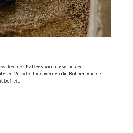
schen des Kaffees wird dieser in der
eiteren Verarbeitung werden die Bohnen von der
 befreit.