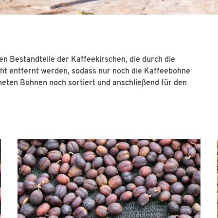
n Bestandteile der Kaffeekirschen, die durch die
cht entfernt werden, sodass nur noch die Kaffeebohne
neten Bohnen noch sortiert und anschließend für den