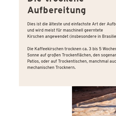
Aufbereitung
Dies ist die älteste und einfachste Art der Auf
und wird meist für maschinell geerntete
Kirschen angewendet (insbesondere in Brasilie
Die Kaffeekirschen trocknen ca. 3 bis 5 Wochen
Sonne auf großen Trockenflächen, den sogena
Patios, oder auf Trockentischen, manchmal auc
mechanischen Trocknern.