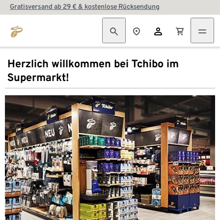
Gratisversand ab 29 € & kostenlose Rücksendung
Herzlich willkommen bei Tchibo im
Supermarkt!