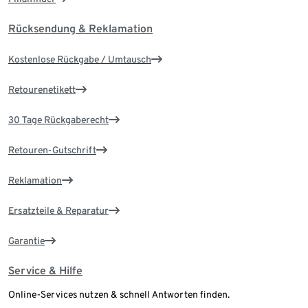
Rücksendung & Reklamation
Kostenlose Rückgabe / Umtausch
Retourenetikett
30 Tage Rückgaberecht
Retouren-Gutschrift
Reklamation
Ersatzteile & Reparatur
Garantie
Service & Hilfe
Online-Services nutzen & schnell Antworten finden.