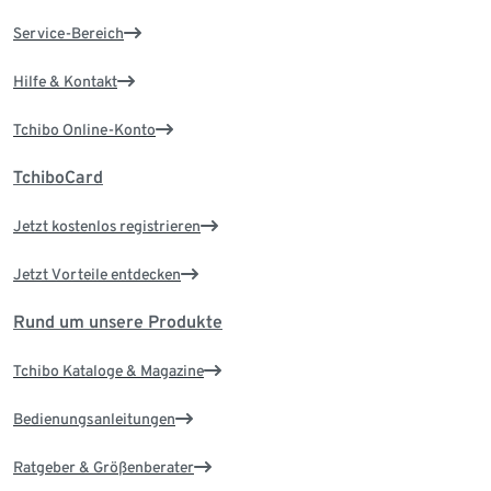
Service-Bereich
Hilfe & Kontakt
Tchibo Online-Konto
TchiboCard
Jetzt kostenlos registrieren
Jetzt Vorteile entdecken
Rund um unsere Produkte
Tchibo Kataloge & Magazine
Bedienungsanleitungen
Ratgeber & Größenberater