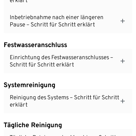
erklärt
Inbetriebnahme nach einer längeren
Pause – Schritt für Schritt erklärt
Festwasseranschluss
Einrichtung des Festwasseranschlusses –
Schritt für Schritt erklärt
Systemreinigung
Reinigung des Systems – Schritt für Schritt
erklärt
Tägliche Reinigung