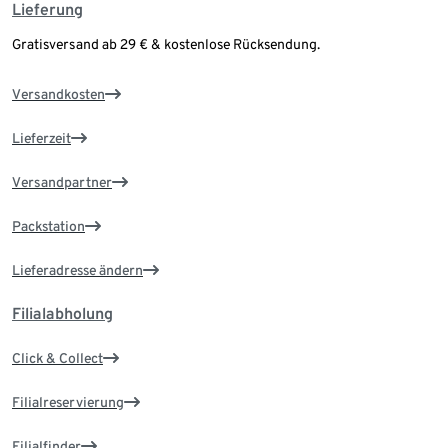
Lieferung
Gratisversand ab 29 € & kostenlose Rücksendung.
Versandkosten
Lieferzeit
Versandpartner
Packstation
Lieferadresse ändern
Filialabholung
Click & Collect
Filialreservierung
Filialfinder