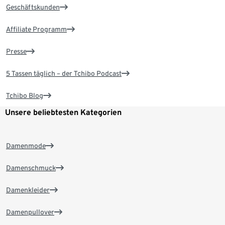
Geschäftskunden
Affiliate Programm
Presse
5 Tassen täglich – der Tchibo Podcast
Tchibo Blog
Unsere beliebtesten Kategorien
Damenmode
Damenschmuck
Damenkleider
Damenpullover