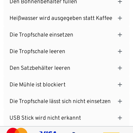
Den Bohnenbehälter füllen
Heißwasser wird ausgegeben statt Kaffee
Die Tropfschale einsetzen
Die Tropfschale leeren
Den Satzbehälter leeren
Die Mühle ist blockiert
Die Tropfschale lässt sich nicht einsetzen
USB Stick wird nicht erkannt