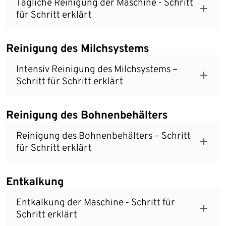
Tägliche Reinigung der Maschine - Schritt
für Schritt erklärt
Reinigung des Milchsystems
Intensiv Reinigung des Milchsystems –
Schritt für Schritt erklärt
Reinigung des Bohnenbehälters
Reinigung des Bohnenbehälters – Schritt
für Schritt erklärt
Entkalkung
Entkalkung der Maschine - Schritt für
Schritt erklärt