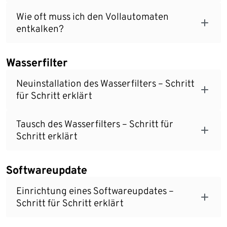
Wie oft muss ich den Vollautomaten
entkalken?
Wasserfilter
Neuinstallation des Wasserfilters – Schritt
für Schritt erklärt
Tausch des Wasserfilters – Schritt für
Schritt erklärt
Softwareupdate
Einrichtung eines Softwareupdates –
Schritt für Schritt erklärt