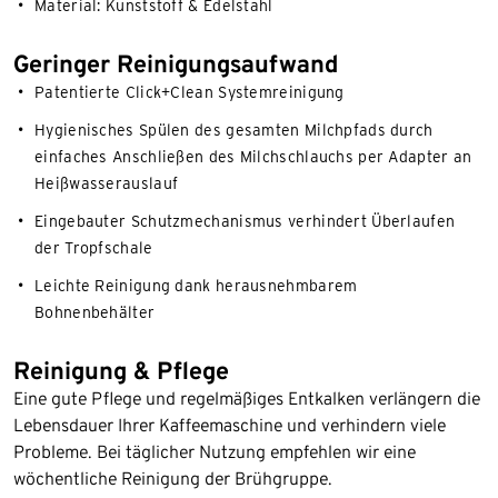
Material: Kunststoff & Edelstahl
Geringer Reinigungsaufwand
Patentierte Click+Clean Systemreinigung
Hygienisches Spülen des gesamten Milchpfads durch
einfaches Anschließen des Milchschlauchs per Adapter an
Heißwasserauslauf
Eingebauter Schutzmechanismus verhindert Überlaufen
der Tropfschale
Leichte Reinigung dank herausnehmbarem
Bohnenbehälter
Reinigung & Pflege
Eine gute Pflege und regelmäßiges Entkalken verlängern die
Lebensdauer Ihrer Kaffeemaschine und verhindern viele
Probleme. Bei täglicher Nutzung empfehlen wir eine
wöchentliche Reinigung der Brühgruppe.