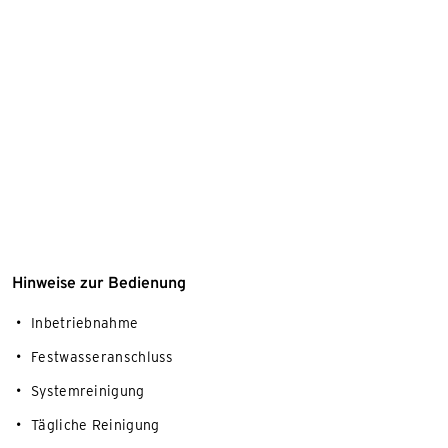
Hinweise zur Bedienung
Inbetriebnahme
Festwasseranschluss
Systemreinigung
Tägliche Reinigung