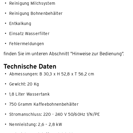
Reinigung Milchsystem
Reinigung Bohnenbehälter
Entkalkung
Einsatz Wasserfilter
Fehlermeldungen
finden Sie im unteren Abschnitt "Hinweise zur Bedienung".
Technische Daten
Abmessungen: B 30,3 x H 52,8 x T 56,2 cm
Gewicht: 20 Kg
1,8 Liter Wassertank
750 Gramm Kaffeebohnenbehälter
Stromanschluss: 220 - 240 V 50/60Hz 1/N/PE
Nennleistung: 2,6 – 2,8 kW