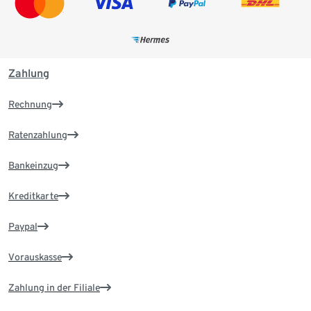
Zahlung
Rechnung
Ratenzahlung
Bankeinzug
Kreditkarte
Paypal
Vorauskasse
Zahlung in der Filiale