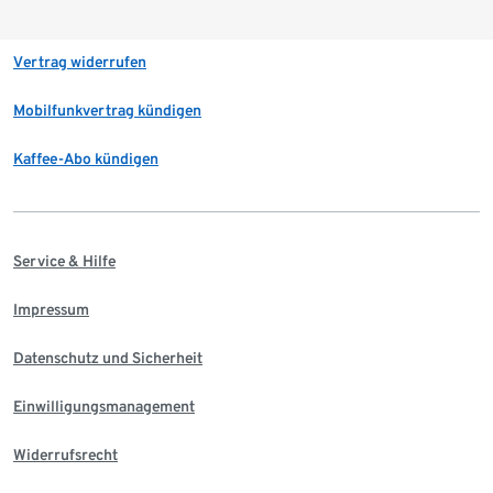
Vertrag widerrufen
Mobilfunkvertrag kündigen
Kaffee-Abo kündigen
Service & Hilfe
Impressum
Datenschutz und Sicherheit
Einwilligungsmanagement
Widerrufsrecht