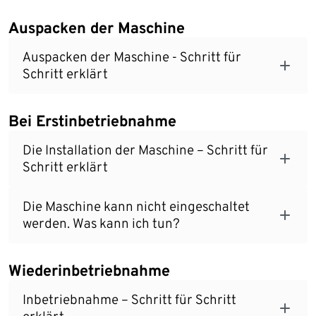
Auspacken der Maschine
Auspacken der Maschine - Schritt für
Schritt erklärt
Bei Erstinbetriebnahme
Die Installation der Maschine – Schritt für
Schritt erklärt
Die Maschine kann nicht eingeschaltet
werden. Was kann ich tun?
Wiederinbetriebnahme
Inbetriebnahme – Schritt für Schritt