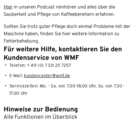
Hier
in unseren Podcast reinhören und alles über die
Sauberkeit und Pflege von Kaffeebereitern erfahren.
Sollten Sie trotz guter Pflege doch einmal Probleme mit der
Maschine haben, finden Sie hier weitere Information zu
Fehlerbehebung.
Für weitere Hilfe, kontaktieren Sie den
Kundenservice von WMF
Telefon: + 49 (0) 7331 25 7257
E-Mail:
kundencenter@wmf.de
Servicezeiten: Mo. - Sa. von 7.00-18.00 Uhr, So. von 7.30 -
17.00 Uhr
Hinweise zur Bedienung
Alle Funktionen im Überblick