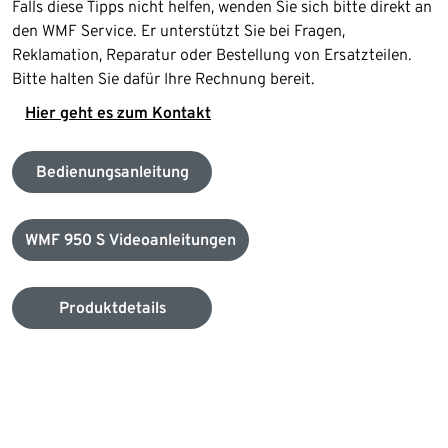
Falls diese Tipps nicht helfen, wenden Sie sich bitte direkt an
den WMF Service. Er unterstützt Sie bei Fragen,
Reklamation, Reparatur oder Bestellung von Ersatzteilen.
Bitte halten Sie dafür Ihre Rechnung bereit.
Hier geht es zum Kontakt
Bedienungsanleitung
WMF 950 S Videoanleitungen
Produktdetails