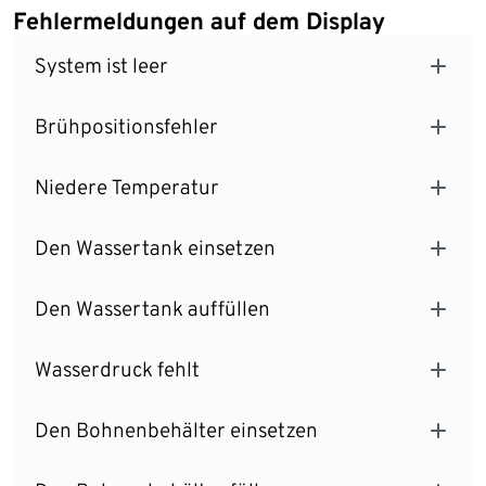
Fehlermeldungen auf dem Display
System ist leer
Brühpositionsfehler
Niedere Temperatur
Den Wassertank einsetzen
Den Wassertank auffüllen
Wasserdruck fehlt
Den Bohnenbehälter einsetzen