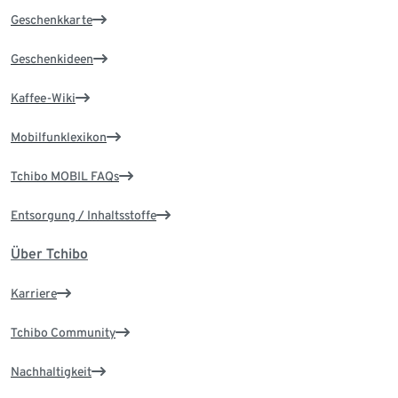
Geschenkkarte
Geschenkideen
Kaffee-Wiki
Mobilfunklexikon
Tchibo MOBIL FAQs
Entsorgung / Inhaltsstoffe
Über Tchibo
Karriere
Tchibo Community
Nachhaltigkeit