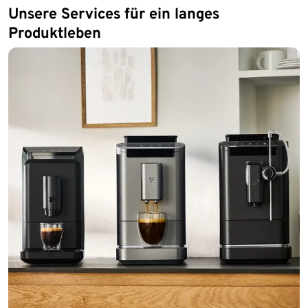
Unsere Services für ein langes
Produktleben