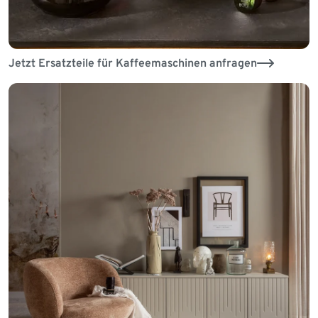
Jetzt Ersatzteile für Kaffeemaschinen anfragen