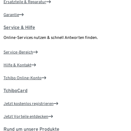
Ersatzteile & Reparatur
Garantie
Service & Hilfe
Online-Services nutzen & schnell Antworten finden.
Service-Bereich
Hilfe & Kontakt
Tchibo Online-Konto
TchiboCard
Jetzt kostenlos registrieren
Jetzt Vorteile entdecken
Rund um unsere Produkte