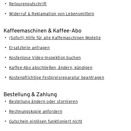
Retourengutschrift
Widerruf & Reklamation von Lebensmitteln
Kaffeemaschinen & Kaffee-Abo
(Sofort) Hilfe für alle Kaffemaschinen Modelle
Ersatzteile anfragen
Kostenlose Video-Inspektion buchen
Kaffee-Abo abschließen, ändern, kündigen
Kostenpflichtige Festpreisreparatur beantragen
Bestellung & Zahlung
Bestellung ändern oder stornieren
Rechnungskopie anfordern
Gutschein einlösen funktioniert nicht