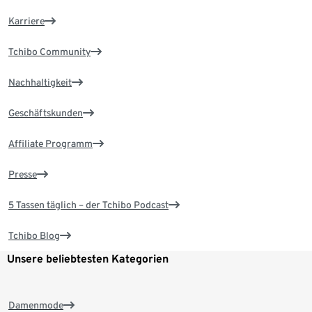
Karriere
Tchibo Community
Nachhaltigkeit
Geschäftskunden
Affiliate Programm
Presse
5 Tassen täglich – der Tchibo Podcast
Tchibo Blog
Unsere beliebtesten Kategorien
Damenmode