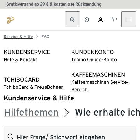
Gratisversand ab 29 € & kostenlose Rücksendung
Service & Hilfe
FAQ
KUNDENSERVICE
KUNDENKONTO
Hilfe & Kontakt
Tchibo Online-Konto
KAFFEEMASCHINEN
TCHIBOCARD
Kaffeemaschinen Service-
TchiboCard & TreueBohnen
Bereich
Kundenservice & Hilfe
Hilfethemen
Wie erhalte ic