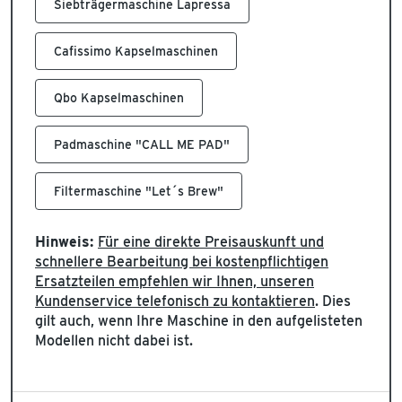
Siebträgermaschine Lapressa
Cafissimo Kapselmaschinen
Qbo Kapselmaschinen
Padmaschine "CALL ME PAD"
Filtermaschine "Let´s Brew"
Hinweis:
Für eine direkte Preisauskunft und
schnellere Bearbeitung bei kostenpflichtigen
Ersatzteilen empfehlen wir Ihnen, unseren
Kundenservice telefonisch zu kontaktieren
. Dies
gilt auch, wenn Ihre Maschine in den aufgelisteten
Modellen nicht dabei ist.