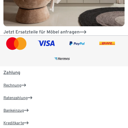
Jetzt Ersatzteile für Möbel anfragen
Zahlung
Rechnung
Ratenzahlung
Bankeinzug
Kreditkarte