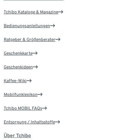
Tchibo Kataloge & Magazine
Bedienungsanleitungen
Ratgeber & Größenberater
Geschenkkarte
Geschenkideen
Kaffee-Wiki
Mobilfunklexikon
Tchibo MOBIL FAQs
Entsorgung / Inhaltsstoffe
Über Tchibo