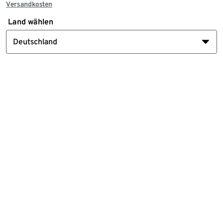
Versandkosten
Land wählen
Deutschland