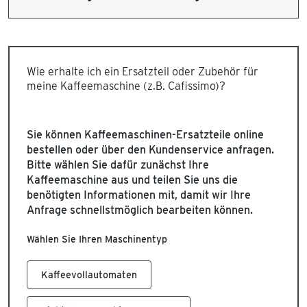
Wie erhalte ich ein Ersatzteil oder Zubehör für
meine Kaffeemaschine (z.B. Cafissimo)?
Sie können Kaffeemaschinen-Ersatzteile online
bestellen oder über den Kundenservice anfragen.
Bitte wählen Sie dafür zunächst Ihre
Kaffeemaschine aus und teilen Sie uns die
benötigten Informationen mit, damit wir Ihre
Anfrage schnellstmöglich bearbeiten können.
Wählen Sie Ihren Maschinentyp
Kaffeevollautomaten