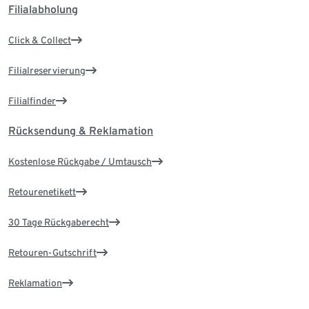
Filialabholung
Click & Collect
Filialreservierung
Filialfinder
Rücksendung & Reklamation
Kostenlose Rückgabe / Umtausch
Retourenetikett
30 Tage Rückgaberecht
Retouren-Gutschrift
Reklamation