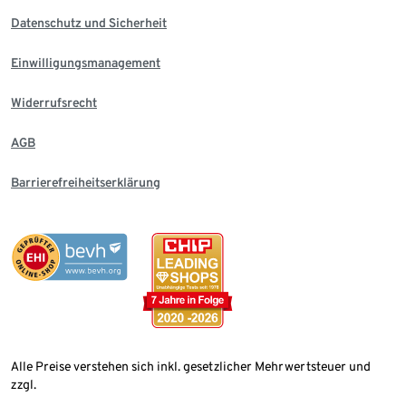
Datenschutz und Sicherheit
Einwilligungsmanagement
Widerrufsrecht
AGB
Barrierefreiheitserklärung
Alle Preise verstehen sich inkl. gesetzlicher Mehrwertsteuer und
zzgl.