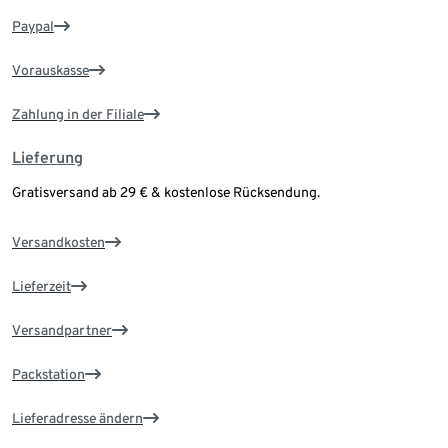
Paypal
Vorauskasse
Zahlung in der Filiale
Lieferung
Gratisversand ab 29 € & kostenlose Rücksendung.
Versandkosten
Lieferzeit
Versandpartner
Packstation
Lieferadresse ändern