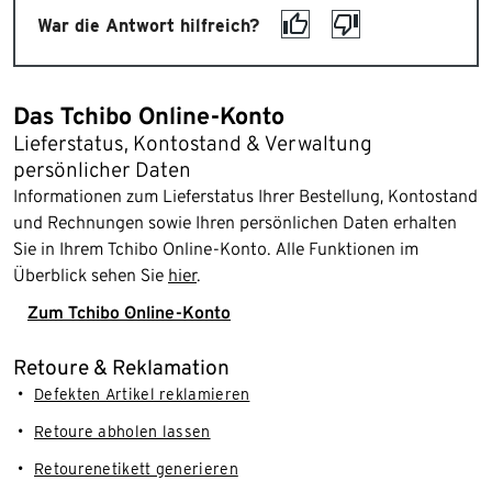
War die Antwort hilfreich?
Das Tchibo Online-Konto
Lieferstatus, Kontostand & Verwaltung
persönlicher Daten
Informationen zum Lieferstatus Ihrer Bestellung, Kontostand
und Rechnungen sowie Ihren persönlichen Daten erhalten
Sie in Ihrem Tchibo Online-Konto. Alle Funktionen im
Überblick sehen Sie
hier
.
Zum Tchibo Online-Konto
Retoure & Reklamation
Defekten Artikel reklamieren
Retoure abholen lassen
Retourenetikett generieren