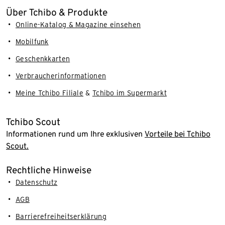
Über Tchibo & Produkte
Online-Katalog & Magazine einsehen
Mobilfunk
Geschenkkarten
Verbraucherinformationen
Meine Tchibo Filiale
&
Tchibo im Supermarkt
Tchibo Scout
Informationen rund um Ihre exklusiven
Vorteile bei Tchibo
Scout.
Rechtliche Hinweise
Datenschutz
AGB
Barrierefreiheitserklärung