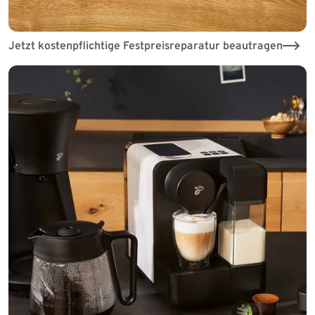
Jetzt kostenpflichtige Festpreisreparatur beautragen