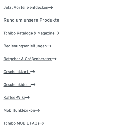
Jetzt Vorteile entdecken
Rund um unsere Produkte
Tchibo Kataloge & Magazine
Bedienungsanleitungen
Ratgeber & Größenberater
Geschenkkarte
Geschenkideen
Kaffee-Wiki
Mobilfunklexikon
Tchibo MOBIL FAQs