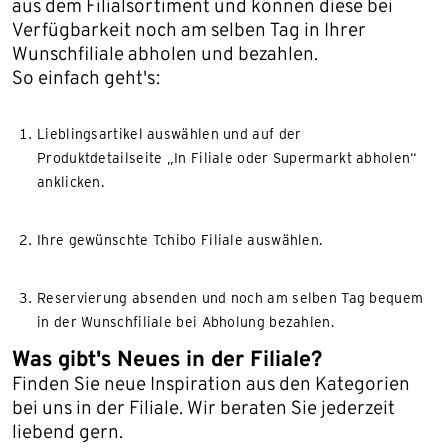
aus dem Filialsortiment und können diese bei
Verfügbarkeit noch am selben Tag in Ihrer
Wunschfiliale abholen und bezahlen.
So einfach geht's:
Lieblingsartikel auswählen und auf der
Produktdetailseite „In Filiale oder Supermarkt abholen“
anklicken.
Ihre gewünschte Tchibo Filiale auswählen.
Reservierung absenden und noch am selben Tag bequem
in der Wunschfiliale bei Abholung bezahlen.
Was gibt's Neues in der Filiale?
Finden Sie neue Inspiration aus den Kategorien
bei uns in der Filiale. Wir beraten Sie jederzeit
liebend gern.