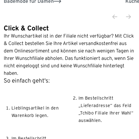
Bademode für Damen
Küche
Click & Collect
Ihr Wunschartikel ist in der Filiale nicht verfügbar? Mit Click
& Collect bestellen Sie Ihre Artikel versandkostenfrei aus
dem Onlinesortiment und können sie nach wenigen Tagen in
Ihrer Wunschfiliale abholen. Das funktioniert auch, wenn Sie
nicht eingeloggt sind und keine Wunschfiliale hinterlegt
haben.
So einfach geht's:
Im Bestellschritt
„Lieferadresse“ das Feld
Lieblingsartikel in den
„Tchibo Filiale Ihrer Wahl“
Warenkorb legen.
auswählen.
Im Bestellschritt