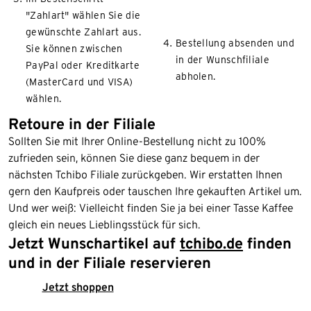
"Zahlart" wählen Sie die
gewünschte Zahlart aus.
Bestellung absenden und
Sie können zwischen
in der Wunschfiliale
PayPal oder Kreditkarte
abholen.
(MasterCard und VISA)
wählen.
Retoure in der Filiale
Sollten Sie mit Ihrer Online-Bestellung nicht zu 100%
zufrieden sein, können Sie diese ganz bequem in der
nächsten Tchibo Filiale zurückgeben. Wir erstatten Ihnen
gern den Kaufpreis oder tauschen Ihre gekauften Artikel um.
Und wer weiß: Vielleicht finden Sie ja bei einer Tasse Kaffee
gleich ein neues Lieblingsstück für sich.
Jetzt Wunschartikel auf
tchibo.de
finden
und in der Filiale reservieren
Jetzt shoppen