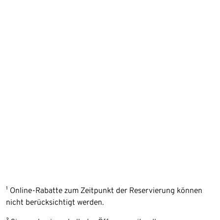
¹ Online-Rabatte zum Zeitpunkt der Reservierung können
nicht berücksichtigt werden.