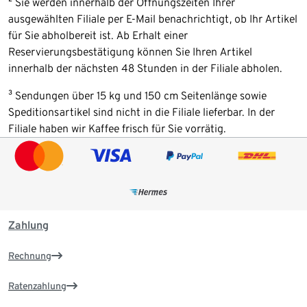
² Sie werden innerhalb der Öffnungszeiten Ihrer
ausgewählten Filiale per E-Mail benachrichtigt, ob Ihr Artikel
für Sie abholbereit ist. Ab Erhalt einer
Reservierungsbestätigung können Sie Ihren Artikel
innerhalb der nächsten 48 Stunden in der Filiale abholen.
³ Sendungen über 15 kg und 150 cm Seitenlänge sowie
Speditionsartikel sind nicht in die Filiale lieferbar. In der
Filiale haben wir Kaffee frisch für Sie vorrätig.
Zahlung
Rechnung
Ratenzahlung