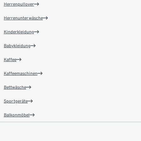
Herrenpullover
Herrenunterwäsche
Kinderkleidung
Babykleidung
Kaffee
Kaffeemaschinen
Bettwäsche
Sportgeräte
Balkonmöbel