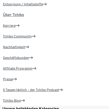
Entsorgung / Inhaltsstoffe
Über Tchibo
Karriere
Tchibo Community
Nachhaltigkeit
Geschäftskunden
Affiliate Programm
Presse
5 Tassen täglich – der Tchibo Podcast
Tchibo Blog
Unsere beliebtesten Kategorien