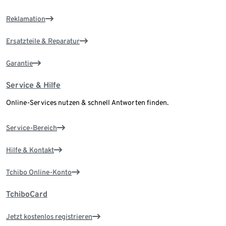
Reklamation
Ersatzteile & Reparatur
Garantie
Service & Hilfe
Online-Services nutzen & schnell Antworten finden.
Service-Bereich
Hilfe & Kontakt
Tchibo Online-Konto
TchiboCard
Jetzt kostenlos registrieren