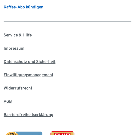
Kaffee-Abo kündigen
Service & Hilfe
Impressum
Datenschutz und Sicherheit
Einwilligungsmanagement
Widerrufsrecht
AGB
Barrierefreiheitserklärung