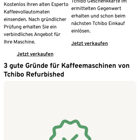
Tchibo Geschenkkarte im
Kostenlos Ihren alten Esperto
ermittelten Gegenwert
Kaffeevollautomaten
erhalten und schon beim
einsenden. Nach gründlicher
nächsten Tchibo Einkauf
Prüfung erhalten Sie ein
einlösen.
verbindliches Angebot für
Ihre Maschine.
Jetzt verkaufen
Jetzt verkaufen
3 gute Gründe für Kaffeemaschinen von
Tchibo Refurbished