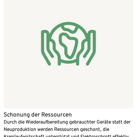
Schonung der Ressourcen
Durch die Wiederaufbereitung gebrauchter Geräte statt der
Neuproduktion werden Ressourcen geschont, die
Kreislaufwirtschaft unterstützt und Elektroschrott effektiv