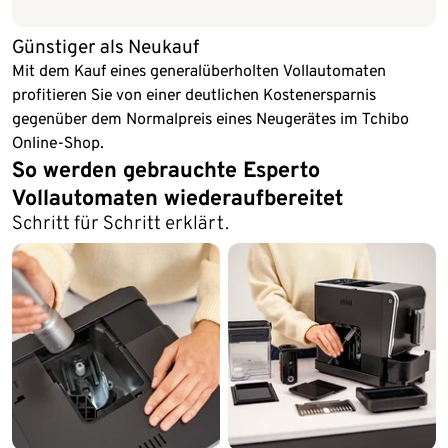
Günstiger als Neukauf
Mit dem Kauf eines generalüberholten Vollautomaten
profitieren Sie von einer deutlichen Kostenersparnis
gegenüber dem Normalpreis eines Neugerätes im Tchibo
Online-Shop.
So werden gebrauchte Esperto
Vollautomaten wiederaufbereitet
Schritt für Schritt erklärt.