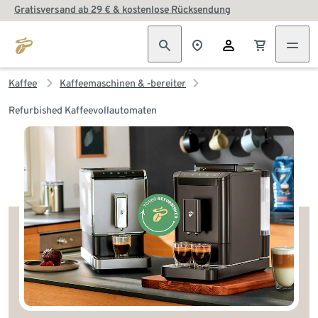
Gratisversand ab 29 € & kostenlose Rücksendung
Kaffee
Kaffeemaschinen & -bereiter
Refurbished Kaffeevollautomaten