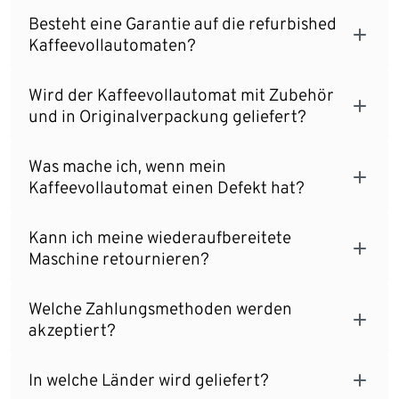
Besteht eine Garantie auf die refurbished
Kaffeevollautomaten?
Wird der Kaffeevollautomat mit Zubehör
und in Originalverpackung geliefert?
Was mache ich, wenn mein
Kaffeevollautomat einen Defekt hat?
Kann ich meine wiederaufbereitete
Maschine retournieren?
Welche Zahlungsmethoden werden
akzeptiert?
In welche Länder wird geliefert?