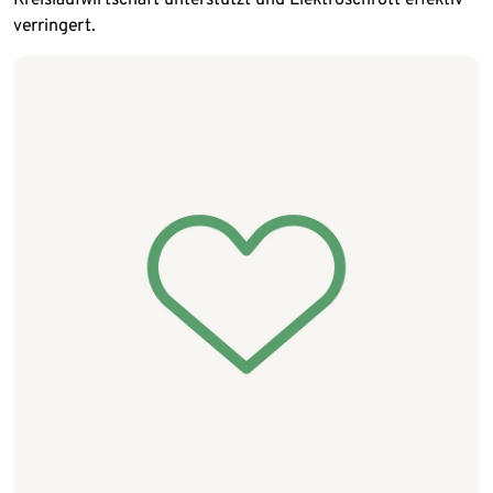
verringert.