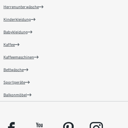
Herrenunterwäsche
Kinderkleidung
Babykleidung
Kaffee
Kaffeemaschinen
Bettwäsche
Sportgeräte
Balkonmöbel