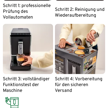
Schritt 1: professionelle
Schritt 2: Reinigung und
Prüfung des
Wiederaufbereitung
Vollautomaten
Schritt 3: vollständiger
Schritt 4: Vorbereitung
Funktionstest der
für den sicheren
Maschine
Versand