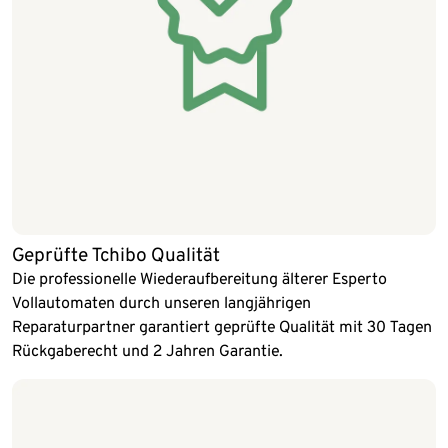
Geprüfte Tchibo Qualität
Die professionelle Wiederaufbereitung älterer Esperto
Vollautomaten durch unseren langjährigen
Reparaturpartner garantiert geprüfte Qualität mit 30 Tagen
Rückgaberecht und 2 Jahren Garantie.