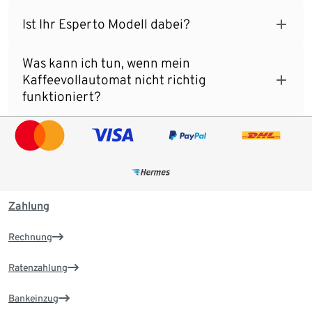
Ist Ihr Esperto Modell dabei?
Was kann ich tun, wenn mein
Kaffeevollautomat nicht richtig
funktioniert?
Zahlung
Rechnung
Ratenzahlung
Bankeinzug