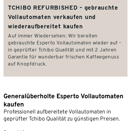
TCHIBO REFURBISHED – gebrauchte
Vollautomaten verkaufen und
wiederaufbereitet kaufen
Auf immer Wiedersehen: Wir bereiten
gebrauchte Esperto Vollautomaten wieder auf –
in geprüfter Tchibo Qualität und mit 2 Jahren
Garantie für wunderbar frischen Kaffeegenuss
auf Knopfdruck.
Generalüberholte Esperto Vollautomaten
kaufen
Professionell aufbereitete Vollautomaten in
geprüfter Tchibo Qualität zu günstigen Preisen.