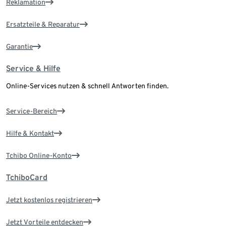
Reklamation
Ersatzteile & Reparatur
Garantie
Service & Hilfe
Online-Services nutzen & schnell Antworten finden.
Service-Bereich
Hilfe & Kontakt
Tchibo Online-Konto
TchiboCard
Jetzt kostenlos registrieren
Jetzt Vorteile entdecken