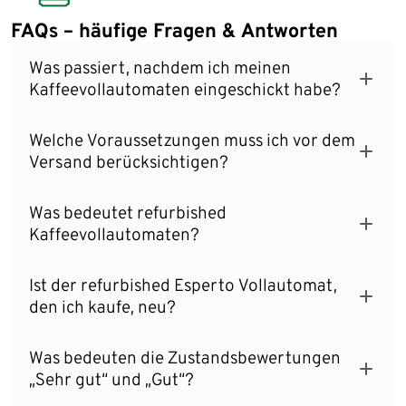
FAQs – häufige Fragen & Antworten
Was passiert, nachdem ich meinen
Kaffeevollautomaten eingeschickt habe?
Welche Voraussetzungen muss ich vor dem
Versand berücksichtigen?
Was bedeutet refurbished
Kaffeevollautomaten?
Ist der refurbished Esperto Vollautomat,
den ich kaufe, neu?
Was bedeuten die Zustandsbewertungen
„Sehr gut“ und „Gut“?