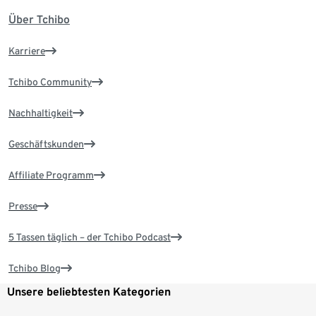
Über Tchibo
Karriere
Tchibo Community
Nachhaltigkeit
Geschäftskunden
Affiliate Programm
Presse
5 Tassen täglich – der Tchibo Podcast
Tchibo Blog
Unsere beliebtesten Kategorien