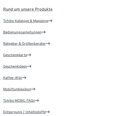
Rund um unsere Produkte
Tchibo Kataloge & Magazine
Bedienungsanleitungen
Ratgeber & Größenberater
Geschenkkarte
Geschenkideen
Kaffee-Wiki
Mobilfunklexikon
Tchibo MOBIL FAQs
Entsorgung / Inhaltsstoffe