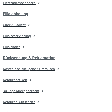
Lieferadresse ändern
Filialabholung
Click & Collect
Filialreservierung
Filialfinder
Rücksendung & Reklamation
Kostenlose Rückgabe / Umtausch
Retourenetikett
30 Tage Rückgaberecht
Retouren-Gutschrift