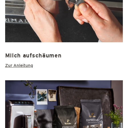
Milch aufschäumen
Zur Anleitung