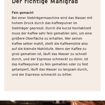
Der richtige Mahlgrad
Fein gemacht
Bei einer Siebträgermaschine wird das Wasser mit
hohem Druck durch das Kaffeepulver im
Siebträger gepresst. Durch die kurze Kontaktzeit
muss der Kaffee sehr fein gemahlen sein, um eine
größere Oberfläche zu erhalten. Wer seinen
Kaffee selber mahlt, stellt die Kaffeemühle also
auf die kleinste Mahlstufe. Wenn der Kaffee zu
grob gemahlen ist, läuft das Wasser zu schnell
durch, und der Espresso schmeckt zu dünn. Ist
das Kaffeepulver zu fein gemahlen oder zu fest
getampert, läuft das Wasser zu langsam durch,
und der Espresso schmeckt zu bitter.