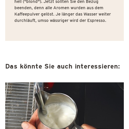
hell ("blond"). Jetzt sollten Sie den Bezug
beenden, denn alle Aromen wurden aus dem
Kaffeepulver gelöst. Je länger das Wasser weiter
durchläuft, umso wässriger wird der Espresso.
Das könnte Sie auch interessieren: