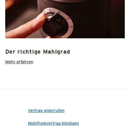
Der richtige Mahlgrad
Mehr erfahren
Vertrag widerrufen
Mobilfunkvertrag kündigen