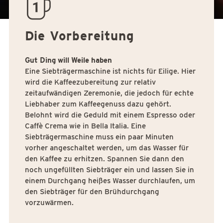
quantity01
Die Vorbereitung
Gut Ding will Weile haben
Eine Siebträgermaschine ist nichts für Eilige. Hier
wird die Kaffeezubereitung zur relativ
zeitaufwändigen Zeremonie, die jedoch für echte
Liebhaber zum Kaffeegenuss dazu gehört.
Belohnt wird die Geduld mit einem Espresso oder
Caffè Crema wie in Bella Italia. Eine
Siebträgermaschine muss ein paar Minuten
vorher angeschaltet werden, um das Wasser für
den Kaffee zu erhitzen. Spannen Sie dann den
noch ungefüllten Siebträger ein und lassen Sie in
einem Durchgang heißes Wasser durchlaufen, um
den Siebträger für den Brühdurchgang
vorzuwärmen.