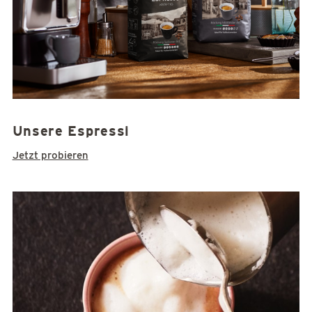
Unsere Espressi
Jetzt probieren