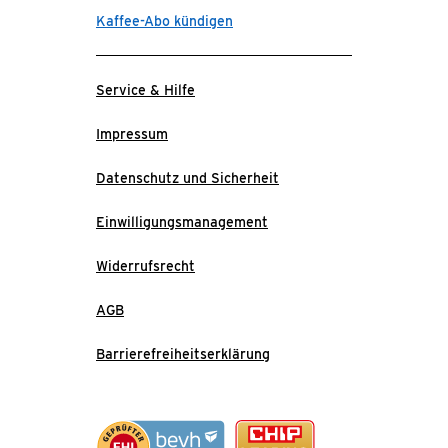
Kaffee-Abo kündigen
Service & Hilfe
Impressum
Datenschutz und Sicherheit
Einwilligungsmanagement
Widerrufsrecht
AGB
Barrierefreiheitserklärung