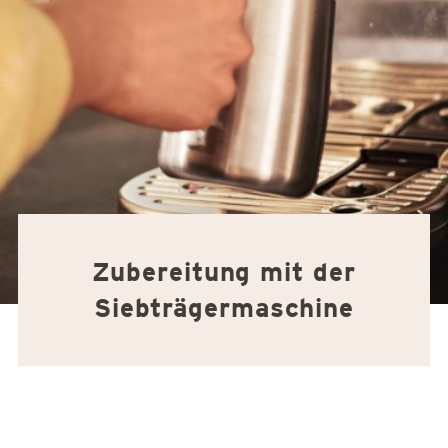
Zubereitung mit der
Siebträgermaschine