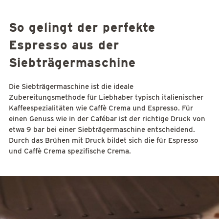
So gelingt der perfekte
Espresso aus der
Siebträgermaschine
Die Siebträgermaschine ist die ideale
Zubereitungsmethode für Liebhaber typisch italienischer
Kaffeespezialitäten wie Caffè Crema und Espresso. Für
einen Genuss wie in der Cafébar ist der richtige Druck von
etwa 9 bar bei einer Siebträgermaschine entscheidend.
Durch das Brühen mit Druck bildet sich die für Espresso
und Caffè Crema spezifische Crema.