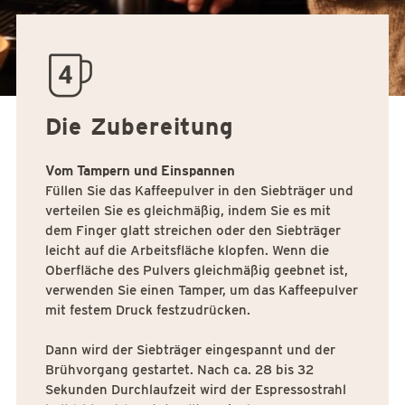
quantity04
Die Zubereitung
Vom Tampern und Einspannen
Füllen Sie das Kaffeepulver in den Siebträger und
verteilen Sie es gleichmäßig, indem Sie es mit
dem Finger glatt streichen oder den Siebträger
leicht auf die Arbeitsfläche klopfen. Wenn die
Oberfläche des Pulvers gleichmäßig geebnet ist,
verwenden Sie einen Tamper, um das Kaffeepulver
mit festem Druck festzudrücken.
Dann wird der Siebträger eingespannt und der
Brühvorgang gestartet. Nach ca. 28 bis 32
Sekunden Durchlaufzeit wird der Espressostrahl