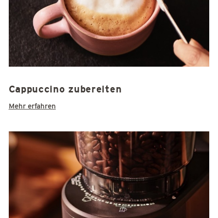
Cappuccino zubereiten
Mehr erfahren