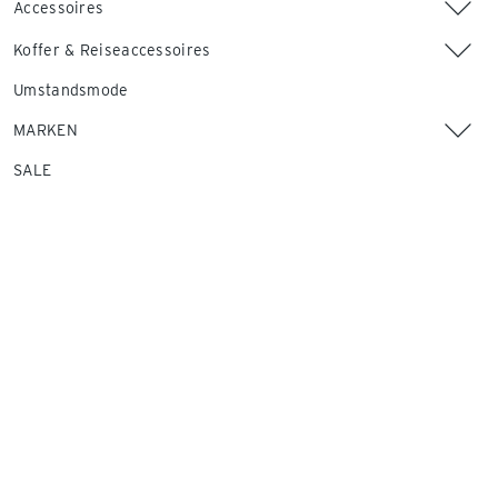
Accessoires
Koffer & Reiseaccessoires
Umstandsmode
MARKEN
SALE