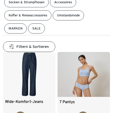
Socken & Strumpfhosen
Accessoires
Koffer & Reiseaccessoires
Umstandsmode
MARKEN
SALE
Filtern & Sortieren
Wide-Komfort-Jeans
7 Pantys