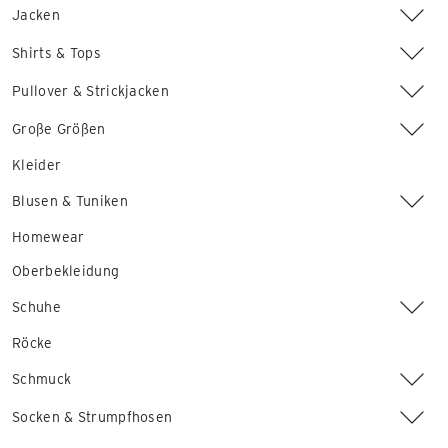
Jacken
Shirts & Tops
Pullover & Strickjacken
Große Größen
Kleider
Blusen & Tuniken
Homewear
Oberbekleidung
Schuhe
Röcke
Schmuck
Socken & Strumpfhosen