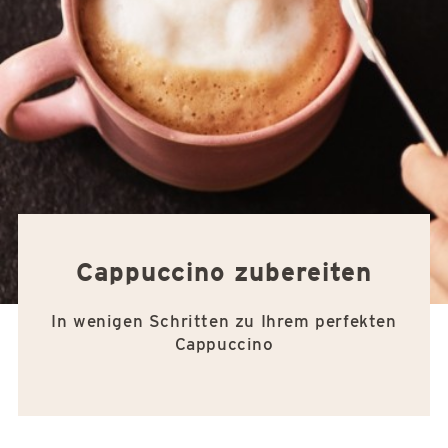
Cappuccino zubereiten
In wenigen Schritten zu Ihrem perfekten
Cappuccino