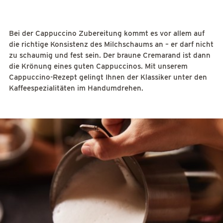
Bei der Cappuccino Zubereitung kommt es vor allem auf
die richtige Konsistenz des Milchschaums an – er darf nicht
zu schaumig und fest sein. Der braune Cremarand ist dann
die Krönung eines guten Cappuccinos. Mit unserem
Cappuccino-Rezept gelingt Ihnen der Klassiker unter den
Kaffeespezialitäten im Handumdrehen.