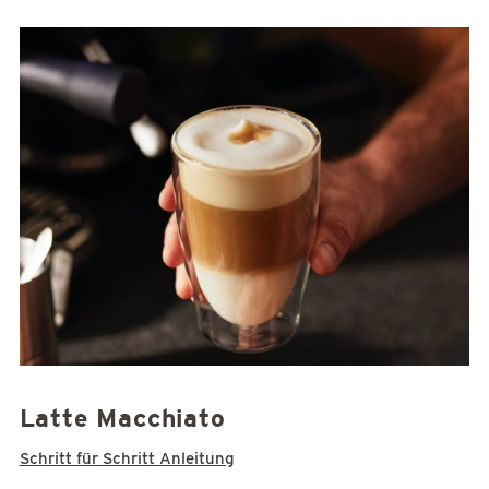
Latte Macchiato
Schritt für Schritt Anleitung