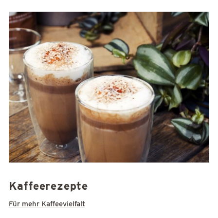
Kaffeerezepte
Für mehr Kaffeevielfalt