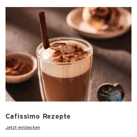
Cafissimo Rezepte
Jetzt entdecken