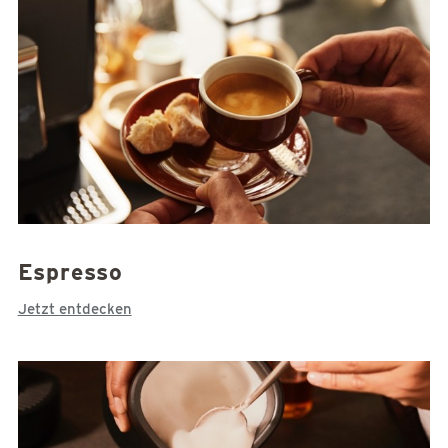
Espresso
Jetzt entdecken