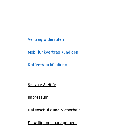
Vertrag widerrufen
Mobilfunkvertrag kündigen
Kaffee-Abo kündigen
Service & Hilfe
Impressum
Datenschutz und Sicherheit
Einwilligungsmanagement