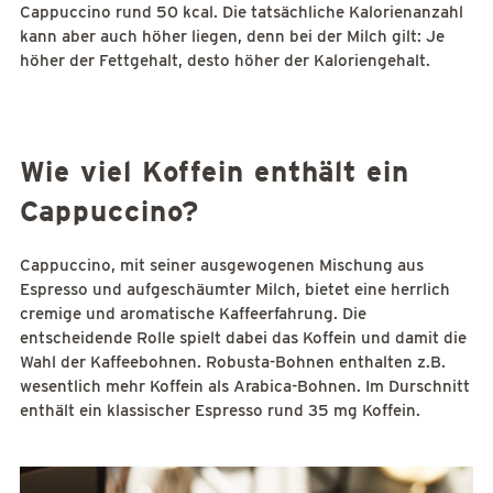
Cappuccino rund 50 kcal. Die tatsächliche Kalorienanzahl
kann aber auch höher liegen, denn bei der Milch gilt: Je
höher der Fettgehalt, desto höher der Kaloriengehalt.
Wie viel Koffein enthält ein
Cappuccino?
Cappuccino, mit seiner ausgewogenen Mischung aus
Espresso und aufgeschäumter Milch, bietet eine herrlich
cremige und aromatische Kaffeerfahrung. Die
entscheidende Rolle spielt dabei das Koffein und damit die
Wahl der Kaffeebohnen. Robusta-Bohnen enthalten z.B.
wesentlich mehr Koffein als Arabica-Bohnen. Im Durschnitt
enthält ein klassischer Espresso rund 35 mg Koffein.