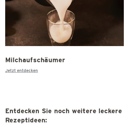
Milchaufschäumer
Jetzt entdecken
Entdecken Sie noch weitere leckere
Rezeptideen: