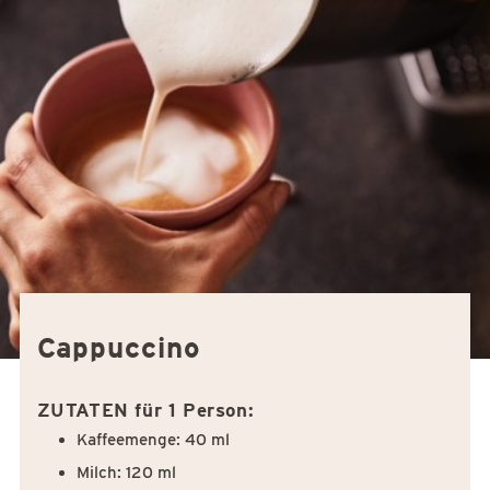
Cappuccino
ZUTATEN für 1 Person:
Kaffeemenge: 40 ml
Milch: 120 ml