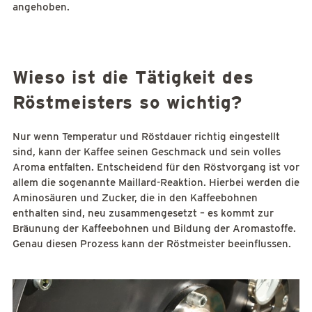
angehoben.
Wieso ist die Tätigkeit des
Röstmeisters so wichtig?
Nur wenn Temperatur und Röstdauer richtig eingestellt
sind, kann der Kaffee seinen Geschmack und sein volles
Aroma entfalten. Entscheidend für den Röstvorgang ist vor
allem die sogenannte Maillard-Reaktion. Hierbei werden die
Aminosäuren und Zucker, die in den Kaffeebohnen
enthalten sind, neu zusammengesetzt – es kommt zur
Bräunung der Kaffeebohnen und Bildung der Aromastoffe.
Genau diesen Prozess kann der Röstmeister beeinflussen.