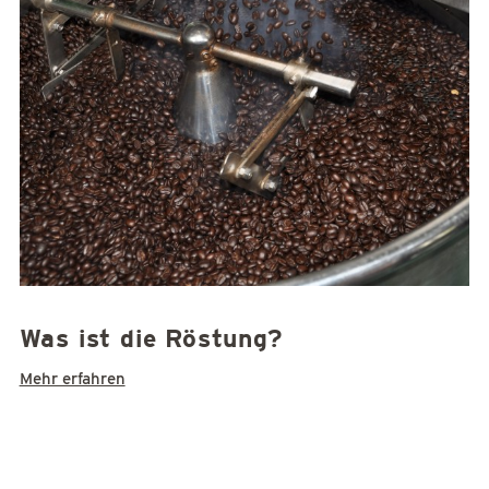
Was ist die Röstung?
Mehr erfahren