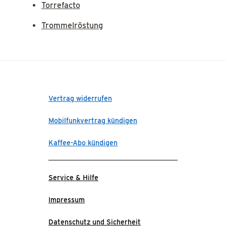
Torrefacto
Trommelröstung
Vertrag widerrufen
Mobilfunkvertrag kündigen
Kaffee-Abo kündigen
Service & Hilfe
Impressum
Datenschutz und Sicherheit