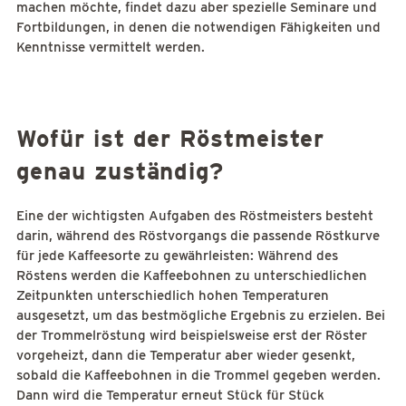
machen möchte, findet dazu aber spezielle Seminare und
Fortbildungen, in denen die notwendigen Fähigkeiten und
Kenntnisse vermittelt werden.
Wofür ist der Röstmeister
genau zuständig?
Eine der wichtigsten Aufgaben des Röstmeisters besteht
darin, während des Röstvorgangs die passende Röstkurve
für jede Kaffeesorte zu gewährleisten: Während des
Röstens werden die Kaffeebohnen zu unterschiedlichen
Zeitpunkten unterschiedlich hohen Temperaturen
ausgesetzt, um das bestmögliche Ergebnis zu erzielen. Bei
der Trommelröstung wird beispielsweise erst der Röster
vorgeheizt, dann die Temperatur aber wieder gesenkt,
sobald die Kaffeebohnen in die Trommel gegeben werden.
Dann wird die Temperatur erneut Stück für Stück