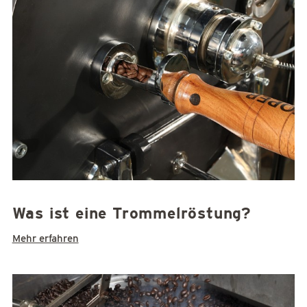
Was ist eine Trommelröstung?
Mehr erfahren