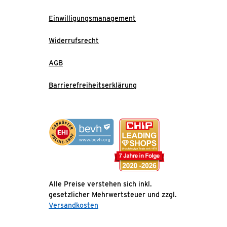
Einwilligungsmanagement
Widerrufsrecht
AGB
Barrierefreiheitserklärung
Alle Preise verstehen sich inkl.
gesetzlicher Mehrwertsteuer und zzgl.
Versandkosten