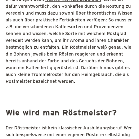
dafür verantwortlich, den Rohkaffee durch die Röstung zu
veredeln und muss dazu sowohl über theoretisches Wissen
als auch über praktische Fertigkeiten verfügen: So muss er
z.B. die verschiedenen Kaffeesorten und Provenienzen
kennen und wissen, welche Sorte mit welchem Röstgrad
veredelt werden kann, um ihr Aroma und ihren Charakter
bestmöglich zu entfalten. Ein Röstmeister weiß genau, wie
die Bohnen jeweils beim Rösten reagieren und erkennt
bereits anhand der Farbe und des Geruchs der Bohnen,
wann ein Kaffee fertig geröstet ist. Darüber hinaus gibt es
auch kleine Trommelröster für den Heimgebrauch, die als
Röstmeister bezeichnet werden.
Wie wird man Röstmeister?
Der Röstmeister ist kein klassischer Ausbildungsberuf. Wer
sich beispielsweise mit einer eigenen Rösterei selbständig