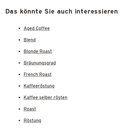
Das könnte Sie auch interessieren
Aged Coffee
Blend
Blonde Roast
Bräunungsgrad
French Roast
Kaffeeröstung
Kaffee selber rösten
Roast
Röstung