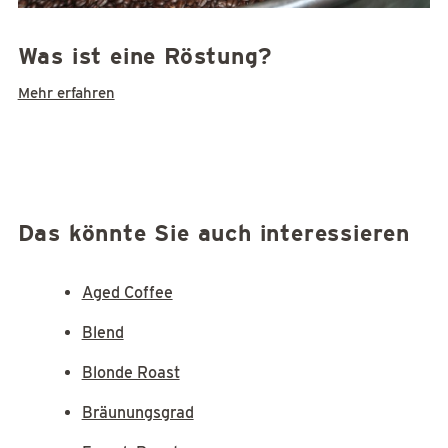
Was ist eine Röstung?
Mehr erfahren
Das könnte Sie auch interessieren
Aged Coffee
Blend
Blonde Roast
Bräunungsgrad