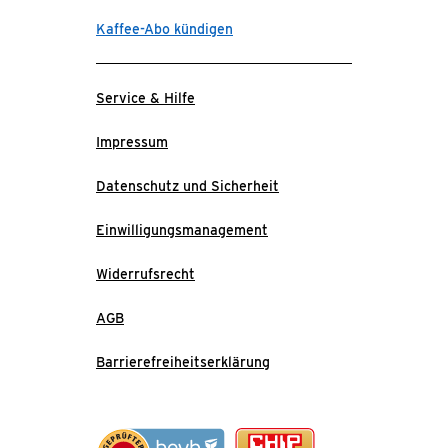
Kaffee-Abo kündigen
Service & Hilfe
Impressum
Datenschutz und Sicherheit
Einwilligungsmanagement
Widerrufsrecht
AGB
Barrierefreiheitserklärung