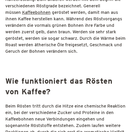
verschiedenen Röstgrade bezeichnet. Generell
müssen
Kaffeebohnen
geröstet werden, damit man aus
ihnen Kaffee herstellen kann. Während des Röstvorgangs
verändern die vormals grünen Bohnen ihre Farbe und
werden zuerst gelb, dann braun. Werden sie sehr stark
geröstet, werden sie sogar schwarz. Durch die Wärme beim
Roast werden ätherische Öle freigesetzt, Geschmack und
Geruch der Bohnen verändern sich.
Wie funktioniert das Rösten
von Kaffee?
Beim Rösten tritt durch die Hitze eine chemische Reaktion
ein, bei der verschiedene Zucker und Proteine in den
Kaffeebohnen neue Verbindungen eingehen und
sogenannte Röststoffe entstehen. Zudem laufen weitere