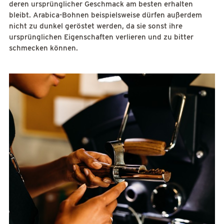
deren ursprünglicher Geschmack am besten erhalten
bleibt. Arabica-Bohnen beispielsweise dürfen außerdem
nicht zu dunkel geröstet werden, da sie sonst ihre
ursprünglichen Eigenschaften verlieren und zu bitter
schmecken können.