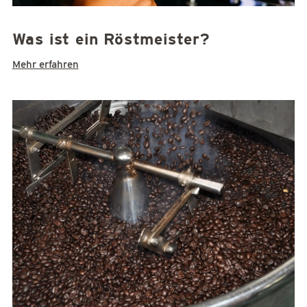
Was ist ein Röstmeister?
Mehr erfahren