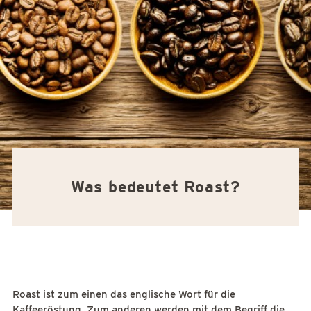
Was bedeutet Roast?
Roast ist zum einen das englische Wort für die
Kaffeeröstung. Zum anderen werden mit dem Begriff die