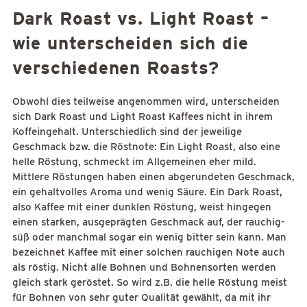
Dark Roast vs. Light Roast –
wie unterscheiden sich die
verschiedenen Roasts?
Obwohl dies teilweise angenommen wird, unterscheiden
sich Dark Roast und Light Roast Kaffees nicht in ihrem
Koffeingehalt. Unterschiedlich sind der jeweilige
Geschmack bzw. die Röstnote: Ein Light Roast, also eine
helle Röstung, schmeckt im Allgemeinen eher mild.
Mittlere Röstungen haben einen abgerundeten Geschmack,
ein gehaltvolles Aroma und wenig Säure. Ein Dark Roast,
also Kaffee mit einer dunklen Röstung, weist hingegen
einen starken, ausgeprägten Geschmack auf, der rauchig-
süß oder manchmal sogar ein wenig bitter sein kann. Man
bezeichnet Kaffee mit einer solchen rauchigen Note auch
als röstig. Nicht alle Bohnen und Bohnensorten werden
gleich stark geröstet. So wird z.B. die helle Röstung meist
für Bohnen von sehr guter Qualität gewählt, da mit ihr