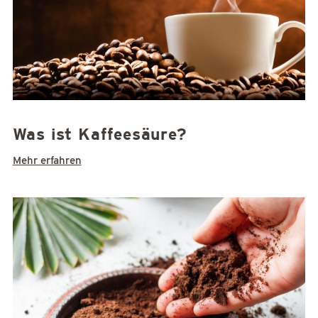
Was ist Kaffeesäure?
Mehr erfahren