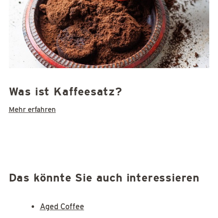
Was ist Kaffeesatz?
Mehr erfahren
Das könnte Sie auch interessieren
Aged Coffee