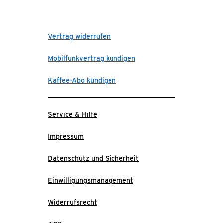
Vertrag widerrufen
Mobilfunkvertrag kündigen
Kaffee-Abo kündigen
Service & Hilfe
Impressum
Datenschutz und Sicherheit
Einwilligungsmanagement
Widerrufsrecht