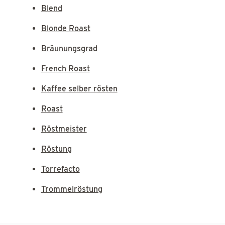
Blend
Blonde Roast
Bräunungsgrad
French Roast
Kaffee selber rösten
Roast
Röstmeister
Röstung
Torrefacto
Trommelröstung