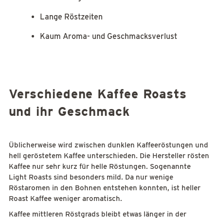
Lange Röstzeiten
Kaum Aroma- und Geschmacksverlust
Verschiedene Kaffee Roasts
und ihr Geschmack
Üblicherweise wird zwischen dunklen Kaffeeröstungen und
hell geröstetem Kaffee unterschieden. Die Hersteller rösten
Kaffee nur sehr kurz für helle Röstungen. Sogenannte
Light Roasts sind besonders mild. Da nur wenige
Röstaromen in den Bohnen entstehen konnten, ist heller
Roast Kaffee weniger aromatisch.
Kaffee mittleren Röstgrads bleibt etwas länger in der