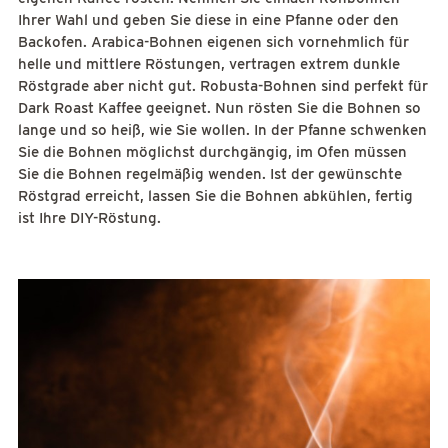
Ihrer Wahl und geben Sie diese in eine Pfanne oder den
Backofen. Arabica-Bohnen eigenen sich vornehmlich für
helle und mittlere Röstungen, vertragen extrem dunkle
Röstgrade aber nicht gut. Robusta-Bohnen sind perfekt für
Dark Roast Kaffee geeignet. Nun rösten Sie die Bohnen so
lange und so heiß, wie Sie wollen. In der Pfanne schwenken
Sie die Bohnen möglichst durchgängig, im Ofen müssen
Sie die Bohnen regelmäßig wenden. Ist der gewünschte
Röstgrad erreicht, lassen Sie die Bohnen abkühlen, fertig
ist Ihre DIY-Röstung.