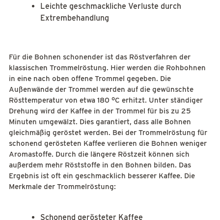
Leichte geschmackliche Verluste durch
Extrembehandlung
Für die Bohnen schonender ist das Röstverfahren der
klassischen Trommelröstung. Hier werden die Rohbohnen
in eine nach oben offene Trommel gegeben. Die
Außenwände der Trommel werden auf die gewünschte
Rösttemperatur von etwa 180 °C erhitzt. Unter ständiger
Drehung wird der Kaffee in der Trommel für bis zu 25
Minuten umgewälzt. Dies garantiert, dass alle Bohnen
gleichmäßig geröstet werden. Bei der Trommelröstung für
schonend gerösteten Kaffee verlieren die Bohnen weniger
Aromastoffe. Durch die längere Röstzeit können sich
außerdem mehr Röststoffe in den Bohnen bilden. Das
Ergebnis ist oft ein geschmacklich besserer Kaffee. Die
Merkmale der Trommelröstung:
Schonend gerösteter Kaffee