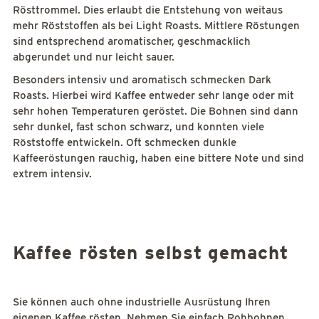
Rösttrommel. Dies erlaubt die Entstehung von weitaus
mehr Röststoffen als bei Light Roasts. Mittlere Röstungen
sind entsprechend aromatischer, geschmacklich
abgerundet und nur leicht sauer.
Besonders intensiv und aromatisch schmecken Dark
Roasts. Hierbei wird Kaffee entweder sehr lange oder mit
sehr hohen Temperaturen geröstet. Die Bohnen sind dann
sehr dunkel, fast schon schwarz, und konnten viele
Röststoffe entwickeln. Oft schmecken dunkle
Kaffeeröstungen rauchig, haben eine bittere Note und sind
extrem intensiv.
Kaffee rösten selbst gemacht
Sie können auch ohne industrielle Ausrüstung Ihren
eigenen Kaffee rösten. Nehmen Sie einfach Rohbohnen