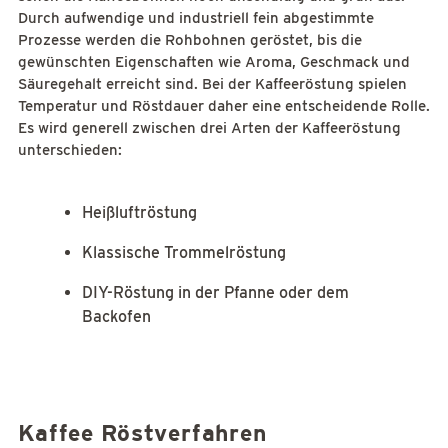
Durch aufwendige und industriell fein abgestimmte
Prozesse werden die Rohbohnen geröstet, bis die
gewünschten Eigenschaften wie Aroma, Geschmack und
Säuregehalt erreicht sind. Bei der Kaffeeröstung spielen
Temperatur und Röstdauer daher eine entscheidende Rolle.
Es wird generell zwischen drei Arten der Kaffeeröstung
unterschieden:
Heißluftröstung
Klassische Trommelröstung
DIY-Röstung in der Pfanne oder dem
Backofen
Kaffee Röstverfahren