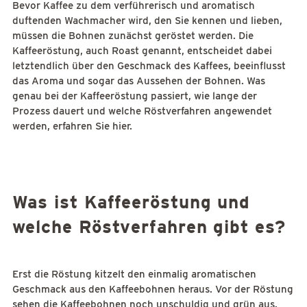
Bevor Kaffee zu dem verführerisch und aromatisch
duftenden Wachmacher wird, den Sie kennen und lieben,
müssen die Bohnen zunächst geröstet werden. Die
Kaffeeröstung, auch Roast genannt, entscheidet dabei
letztendlich über den Geschmack des Kaffees, beeinflusst
das Aroma und sogar das Aussehen der Bohnen. Was
genau bei der Kaffeeröstung passiert, wie lange der
Prozess dauert und welche Röstverfahren angewendet
werden, erfahren Sie hier.
Was ist Kaffeeröstung und
welche Röstverfahren gibt es?
Erst die Röstung kitzelt den einmalig aromatischen
Geschmack aus den Kaffeebohnen heraus. Vor der Röstung
sehen die Kaffeebohnen noch unschuldig und grün aus.