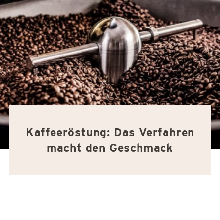
Kaffeeröstung: Das Verfahren
macht den Geschmack