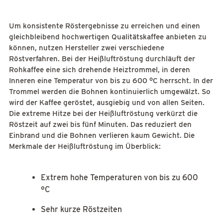
Um konsistente Röstergebnisse zu erreichen und einen
gleichbleibend hochwertigen Qualitätskaffee anbieten zu
können, nutzen Hersteller zwei verschiedene
Röstverfahren. Bei der Heißluftröstung durchläuft der
Rohkaffee eine sich drehende Heiztrommel, in deren
Inneren eine Temperatur von bis zu 600 °C herrscht. In der
Trommel werden die Bohnen kontinuierlich umgewälzt. So
wird der Kaffee geröstet, ausgiebig und von allen Seiten.
Die extreme Hitze bei der Heißluftröstung verkürzt die
Röstzeit auf zwei bis fünf Minuten. Das reduziert den
Einbrand und die Bohnen verlieren kaum Gewicht. Die
Merkmale der Heißluftröstung im Überblick:
Extrem hohe Temperaturen von bis zu 600
°C
Sehr kurze Röstzeiten