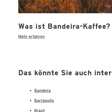
Was ist Bandeira-Kaffee?
Mehr erfahren
Das könnte Sie auch inte
Bandeira
Barraquito
Brazil