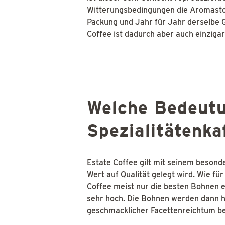
Witterungsbedingungen die Aromastoff
Packung und Jahr für Jahr derselbe 
Coffee ist dadurch aber auch einzigart
Welche Bedeutu
Spezialitätenka
Estate Coffee gilt mit seinem besond
Wert auf Qualität gelegt wird. Wie fü
Coffee meist nur die besten Bohnen e
sehr hoch. Die Bohnen werden dann hä
geschmacklicher Facettenreichtum b