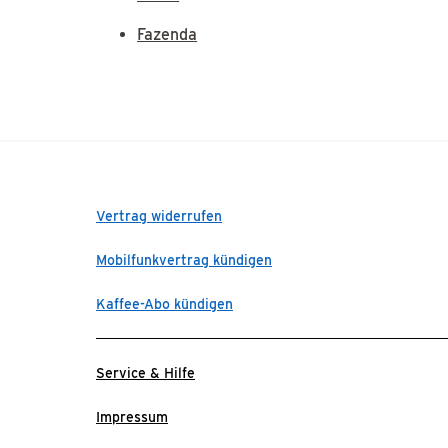
Fazenda
Vertrag widerrufen
Mobilfunkvertrag kündigen
Kaffee-Abo kündigen
Service & Hilfe
Impressum