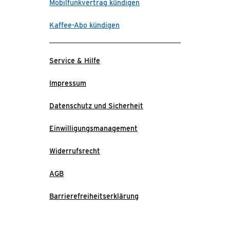
Mobilfunkvertrag kündigen
Kaffee-Abo kündigen
Service & Hilfe
Impressum
Datenschutz und Sicherheit
Einwilligungsmanagement
Widerrufsrecht
AGB
Barrierefreiheitserklärung