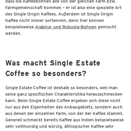
dass die Kaffeebohnen alle von der gleichen Farm bzw.
Farmgemeinschaft kommen – er ist also eine spezielle Art
des Single Origin Kaffees. Außerdem ist Single Origin
Kaffee nicht immer sortenrein, denn hier können
beispielsweise
Arabica- und Robusta-Bohnen
gemischt
werden.
Was macht Single Estate
Coffee so besonders?
Single Estate Coffee ist deshalb so besonders, weil man
seine ganz spezifischen Charakteristika herausschmecken
kann. Beim Single Estate Coffee ergeben sich diese nicht
nur aus den Eigenheiten des Anbaugebiets, sondern auch
aus denen der einzelnen Farm, von der der Kaffee stammt.
Generell schmeckt bereits Kaffee aus Indien beispielsweise
sehr vollmundig und würzig, äthiopischer Kaffee sehr