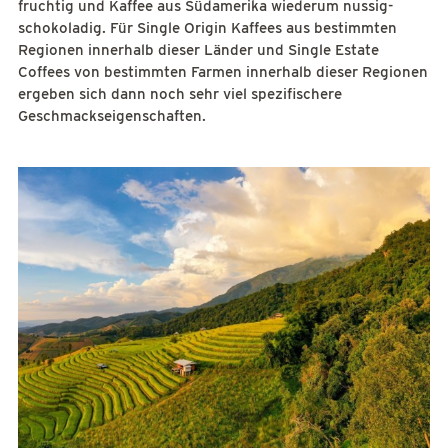
fruchtig und Kaffee aus Südamerika wiederum nussig-
schokoladig. Für Single Origin Kaffees aus bestimmten
Regionen innerhalb dieser Länder und Single Estate
Coffees von bestimmten Farmen innerhalb dieser Regionen
ergeben sich dann noch sehr viel spezifischere
Geschmackseigenschaften.