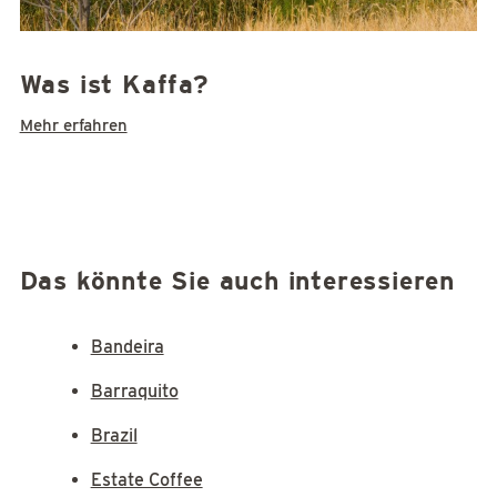
Was ist Kaffa?
Mehr erfahren
Das könnte Sie auch interessieren
Bandeira
Barraquito
Brazil
Estate Coffee