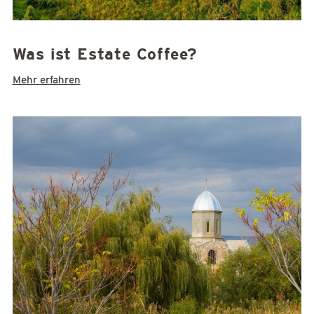
Was ist Estate Coffee?
Mehr erfahren