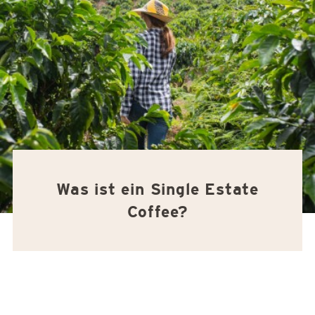
Was ist ein Single Estate
Coffee?