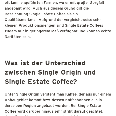
oft familiengeführten Farmen, wo er mit großer Sorgfalt
angebaut wird. Auch aus diesem Grund gilt die
Bezeichnung Single Estate Coffee als ein
Qualitätsmerkmal. Aufgrund der vergleichsweise sehr
kleinen Produktionsmengen sind Single Estate Coffees
zudem nur in geringerem Maß verfügbar und können echte
Raritäten sein.
Was ist der Unterschied
zwischen Single Origin und
Single Estate Coffee?
Unter Single Origin versteht man Kaffee, der aus nur einem
Anbaugebiet kommt bzw. dessen Kaffeebohnen alle in
derselben Region angebaut wurden. Bei Single Estate
Coffee wird darüber hinaus sehr strikt darauf geachtet,