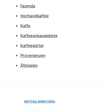
Fazenda
Hochlandkaffee
Kaffa
Kaffeeanbaugebiete
Kaffeegürtel
Provenienzen
Äthiopien
Vertrag widerrufen