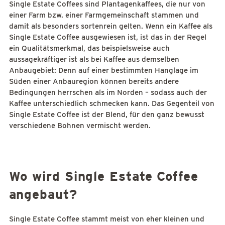
Single Estate Coffees sind Plantagenkaffees, die nur von
einer Farm bzw. einer Farmgemeinschaft stammen und
damit als besonders sortenrein gelten. Wenn ein Kaffee als
Single Estate Coffee ausgewiesen ist, ist das in der Regel
ein Qualitätsmerkmal, das beispielsweise auch
aussagekräftiger ist als bei Kaffee aus demselben
Anbaugebiet: Denn auf einer bestimmten Hanglage im
Süden einer Anbauregion können bereits andere
Bedingungen herrschen als im Norden – sodass auch der
Kaffee unterschiedlich schmecken kann. Das Gegenteil von
Single Estate Coffee ist der Blend, für den ganz bewusst
verschiedene Bohnen vermischt werden.
Wo wird Single Estate Coffee
angebaut?
Single Estate Coffee stammt meist von eher kleinen und