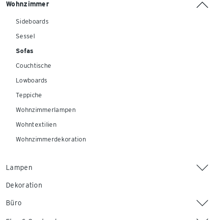
Wohnzimmer
Sideboards
Sessel
Sofas
Couchtische
Lowboards
Teppiche
Wohnzimmerlampen
Wohntextilien
Wohnzimmerdekoration
Lampen
Dekoration
Büro