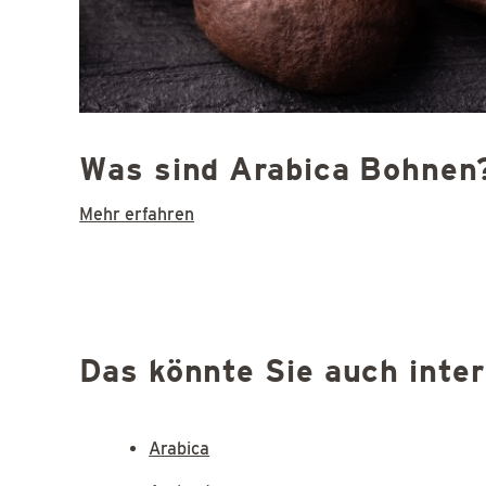
Was sind Arabica Bohnen
Mehr erfahren
Das könnte Sie auch inte
Arabica