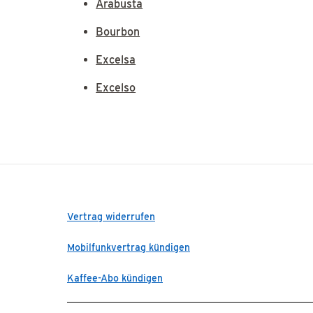
Arabusta
Bourbon
Excelsa
Excelso
Vertrag widerrufen
Mobilfunkvertrag kündigen
Kaffee-Abo kündigen