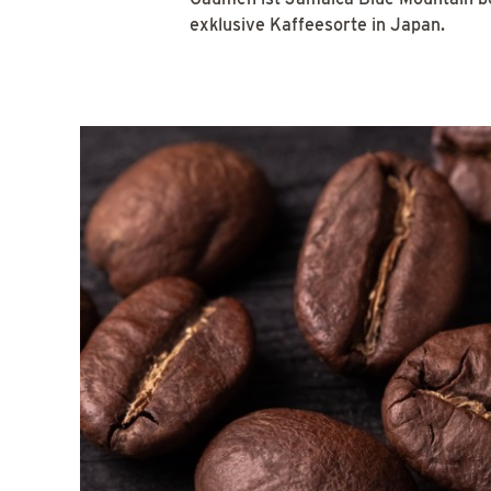
exklusive Kaffeesorte in Japan.