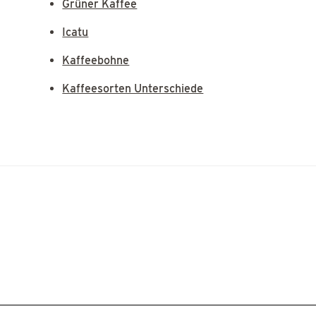
Grüner Kaffee
Icatu
Kaffeebohne
Kaffeesorten Unterschiede