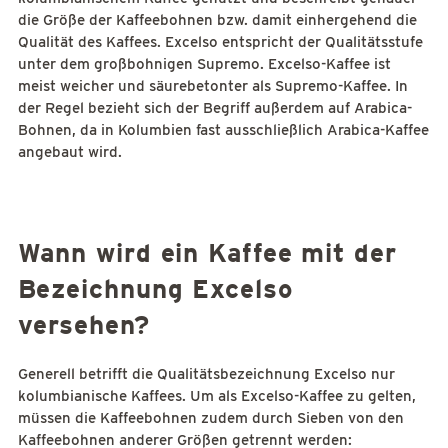
die Größe der Kaffeebohnen bzw. damit einhergehend die
Qualität des Kaffees. Excelso entspricht der Qualitätsstufe
unter dem großbohnigen Supremo. Excelso-Kaffee ist
meist weicher und säurebetonter als Supremo-Kaffee. In
der Regel bezieht sich der Begriff außerdem auf Arabica-
Bohnen, da in Kolumbien fast ausschließlich Arabica-Kaffee
angebaut wird.
Wann wird ein Kaffee mit der
Bezeichnung Excelso
versehen?
Generell betrifft die Qualitätsbezeichnung Excelso nur
kolumbianische Kaffees. Um als Excelso-Kaffee zu gelten,
müssen die Kaffeebohnen zudem durch Sieben von den
Kaffeebohnen anderer Größen getrennt werden: