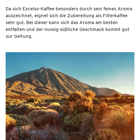
Da sich Excelso-Kaffee besonders durch sein feines Aroma
auszeichnet, eignet sich die Zubereitung als Filterkaffee
sehr gut. Bei dieser kann sich das Aroma am besten
entfalten und der nussig-süßliche Geschmack kommt gut
zur Geltung.