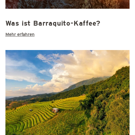
Was ist Barraquito-Kaffee?
Mehr erfahren