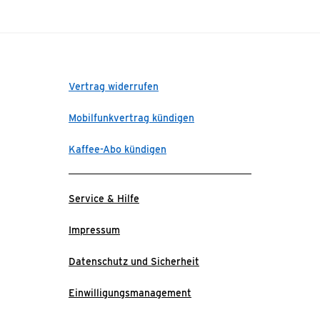
Vertrag widerrufen
Mobilfunkvertrag kündigen
Kaffee-Abo kündigen
Service & Hilfe
Impressum
Datenschutz und Sicherheit
Einwilligungsmanagement