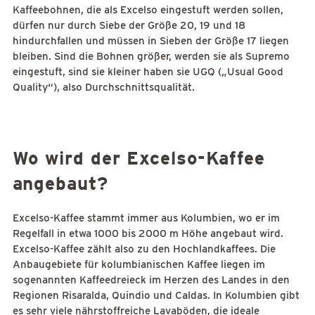
Kaffeebohnen, die als Excelso eingestuft werden sollen,
dürfen nur durch Siebe der Größe 20, 19 und 18
hindurchfallen und müssen in Sieben der Größe 17 liegen
bleiben. Sind die Bohnen größer, werden sie als Supremo
eingestuft, sind sie kleiner haben sie UGQ („Usual Good
Quality“), also Durchschnittsqualität.
Wo wird der Excelso-Kaffee
angebaut?
Excelso-Kaffee stammt immer aus Kolumbien, wo er im
Regelfall in etwa 1000 bis 2000 m Höhe angebaut wird.
Excelso-Kaffee zählt also zu den Hochlandkaffees. Die
Anbaugebiete für kolumbianischen Kaffee liegen im
sogenannten Kaffeedreieck im Herzen des Landes in den
Regionen Risaralda, Quindio und Caldas. In Kolumbien gibt
es sehr viele nährstoffreiche Lavaböden, die ideale