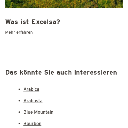
Was ist Excelsa?
Mehr erfahren
Das könnte Sie auch interessieren
Arabica
Arabusta
Blue Mountain
Bourbon