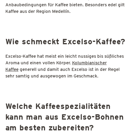
Anbaubedingungen für Kaffee bieten. Besonders edel gilt
Kaffee aus der Region Medellín.
Wie schmeckt Excelso-Kaffee?
Excelso-Kaffee hat meist ein leicht nussiges bis süßliches
Aroma und einen vollen Körper.
Kolumbianischer
Kaffee
generell und damit auch Excelso ist in der Regel
sehr samtig und ausgewogen im Geschmack.
Welche Kaffeespezialitäten
kann man aus Excelso-Bohnen
am besten zubereiten?