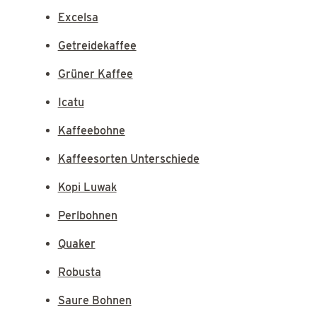
Excelsa
Getreidekaffee
Grüner Kaffee
Icatu
Kaffeebohne
Kaffeesorten Unterschiede
Kopi Luwak
Perlbohnen
Quaker
Robusta
Saure Bohnen