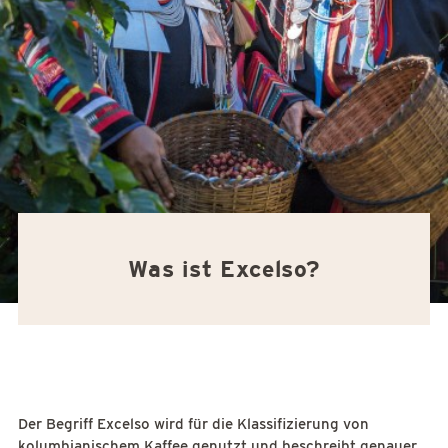
Was ist Excelso?
Der Begriff Excelso wird für die Klassifizierung von
kolumbianischem Kaffee genutzt und beschreibt genauer